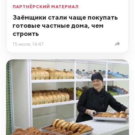
ПАРТНЁРСКИЙ МАТЕРИАЛ
Заёмщики стали чаще покупать
готовые частные дома, чем
строить
15 июля, 14:47