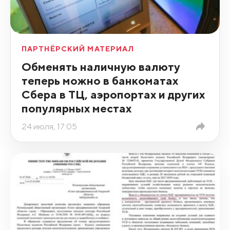
ПАРТНЁРСКИЙ МАТЕРИАЛ
Обменять наличную валюту
теперь можно в банкоматах
Сбера в ТЦ, аэропортах и других
популярных местах
24 июля, 17:05