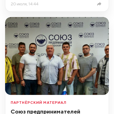
20 июля, 14:44
ПАРТНЁРСКИЙ МАТЕРИАЛ
Союз предпринимателей