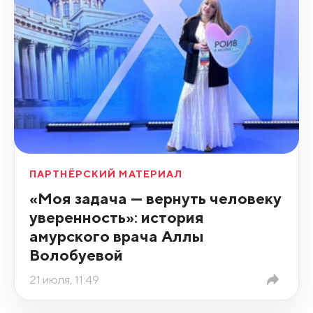
ПАРТНЁРСКИЙ МАТЕРИАЛ
«Моя задача — вернуть человеку
уверенность»: история
амурского врача Аллы
Волобуевой
21 июля, 11:49