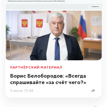
ПАРТНЁРСКИЙ МАТЕРИАЛ
Борис Белобородов: «Всегда
спрашивайте «за счёт чего?»
9 июля, 15:48