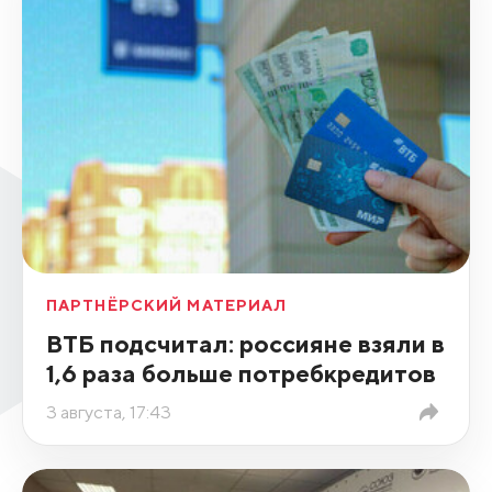
ПАРТНЁРСКИЙ МАТЕРИАЛ
ВТБ подсчитал: россияне взяли в
1,6 раза больше потребкредитов
3 августа, 17:43