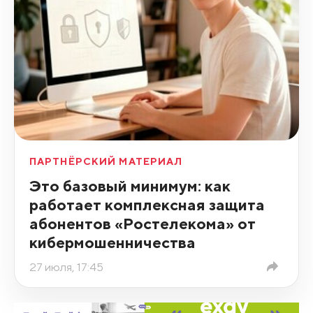
ПАРТНЁРСКИЙ МАТЕРИАЛ
Это базовый минимум: как
работает комплексная защита
абонентов «Ростелекома» от
кибермошенничества
27 июля, 17:45