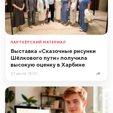
ПАРТНЁРСКИЙ МАТЕРИАЛ
Выставка «Сказочные рисунки
Шёлкового пути» получила
высокую оценку в Харбине
27 июля, 18:07