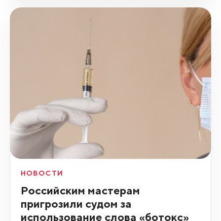
НОВОСТИ
Российским мастерам
пригрозили судом за
использование слова «ботокс»