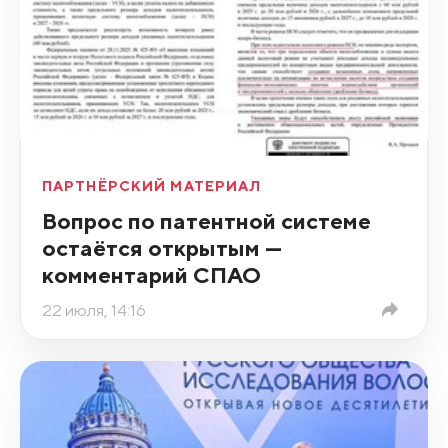
ПАРТНЁРСКИЙ МАТЕРИАЛ
Вопрос по патентной системе
остаётся открытым —
комментарий СПАО
22 июля, 14:16