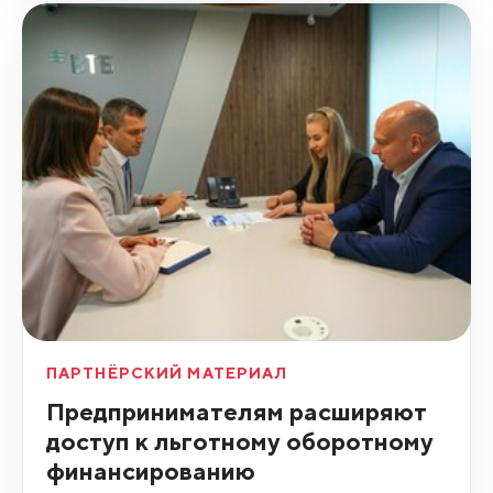
ПАРТНЁРСКИЙ МАТЕРИАЛ
Предпринимателям расширяют
доступ к льготному оборотному
финансированию