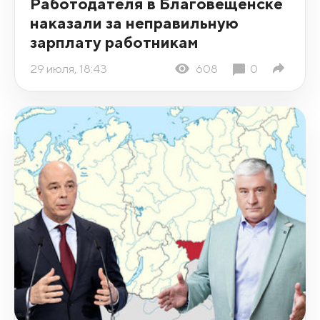
Работодателя в Благовещенске
наказали за неправильную
зарплату работникам
29 июля, 18:43
608
0