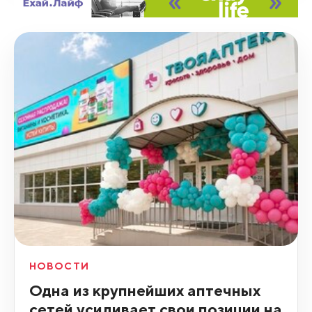
НОВОСТИ
Одна из крупнейших аптечных
сетей усиливает свои позиции на