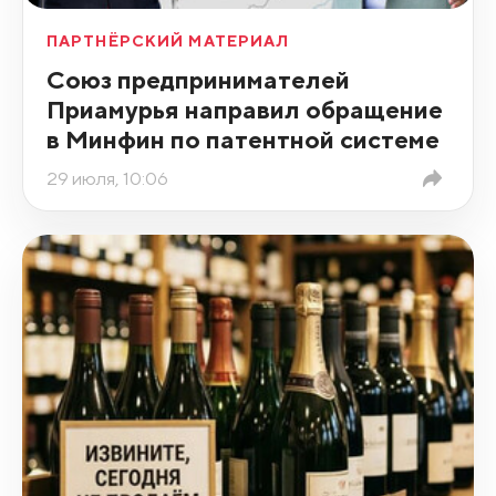
ПАРТНЁРСКИЙ МАТЕРИАЛ
Союз предпринимателей
Приамурья направил обращение
в Минфин по патентной системе
29 июля, 10:06