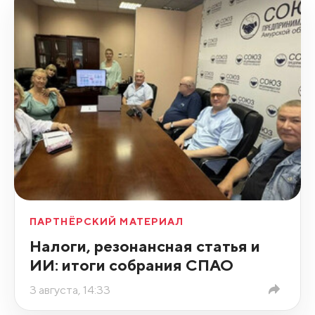
ПАРТНЁРСКИЙ МАТЕРИАЛ
Налоги, резонансная статья и
ИИ: итоги собрания СПАО
3 августа, 14:33