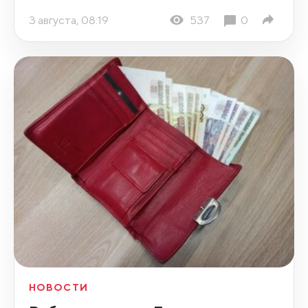
3 августа, 08:19
537
0
НОВОСТИ