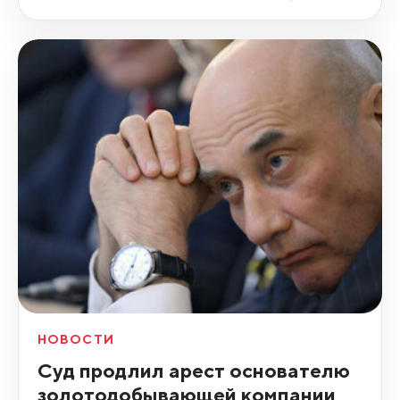
НОВОСТИ
Суд продлил арест основателю
золотодобывающей компании