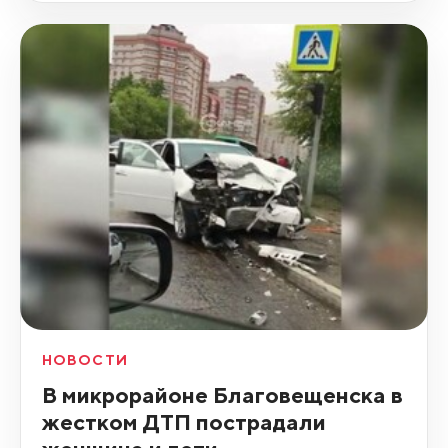
НОВОСТИ
В микрорайоне Благовещенска в
жестком ДТП пострадали