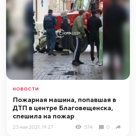
НОВОСТИ
Пожарная машина, попавшая в
ДТП в центре Благовещенска,
спешила на пожар
23 мая 2021, 19:27
574
0