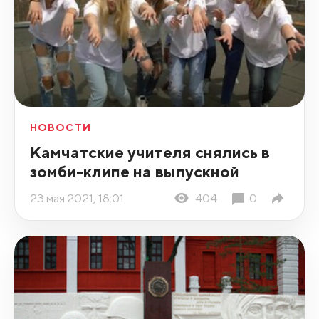
НОВОСТИ
Камчатские учителя снялись в
зомби-клипе на выпускной
23 мая 2021, 18:01
404
0