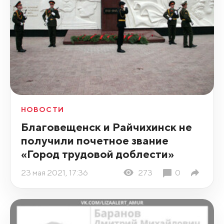
НОВОСТИ
Благовещенск и Райчихинск не
получили почетное звание
«Город трудовой доблести»
23 мая 2021, 17:36
273
0