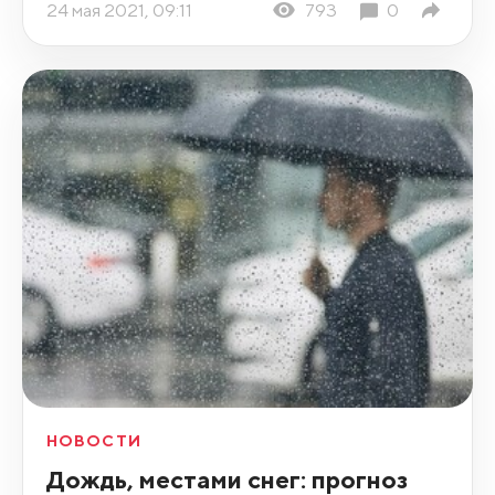
24 мая 2021, 09:11
793
0
НОВОСТИ
Дождь, местами снег: прогноз