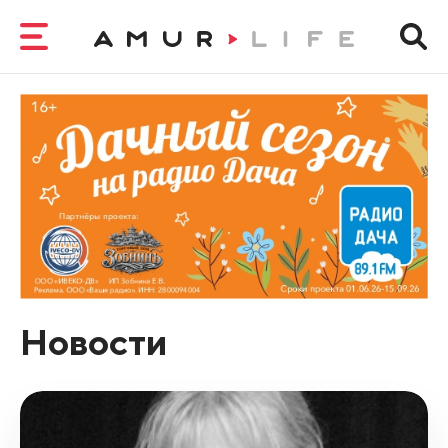
Новости