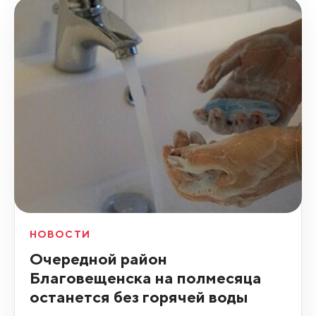
НОВОСТИ
Очередной район
Благовещенска на полмесяца
останется без горячей воды