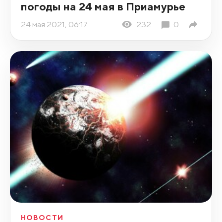
погоды на 24 мая в Приамурье
24 мая 2021, 06:17
232
0
НОВОСТИ