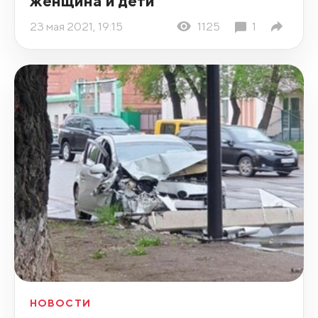
женщина и дети
23 мая 2021, 19:15
1125
1
НОВОСТИ