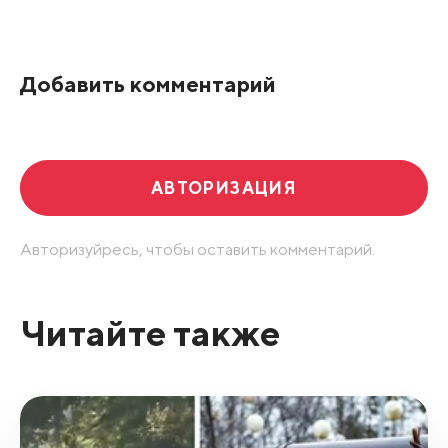
Добавить комментарий
АВТОРИЗАЦИЯ
Авторизуйресь, чтобы оставить комментарий.
Читайте также