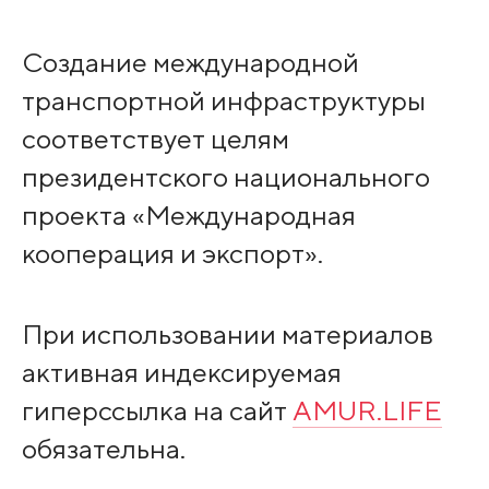
Создание международной
транспортной инфраструктуры
соответствует целям
президентского национального
проекта «Международная
кооперация и экспорт».
При использовании материалов
активная индексируемая
гиперссылка на сайт
AMUR.LIFE
обязательна.