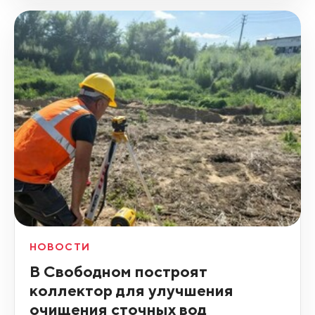
НОВОСТИ
В Свободном построят
коллектор для улучшения
очищения сточных вод