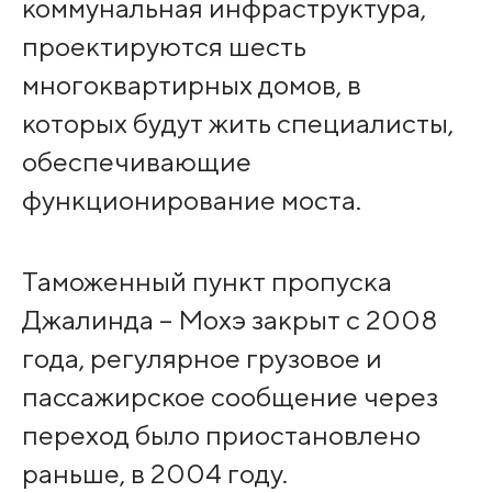
коммунальная инфраструктура,
проектируются шесть
многоквартирных домов, в
которых будут жить специалисты,
обеспечивающие
функционирование моста.
Таможенный пункт пропуска
Джалинда – Мохэ закрыт с 2008
года, регулярное грузовое и
пассажирское сообщение через
переход было приостановлено
раньше, в 2004 году.