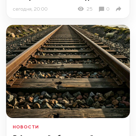
сегодня, 20:00
25
0
НОВОСТИ