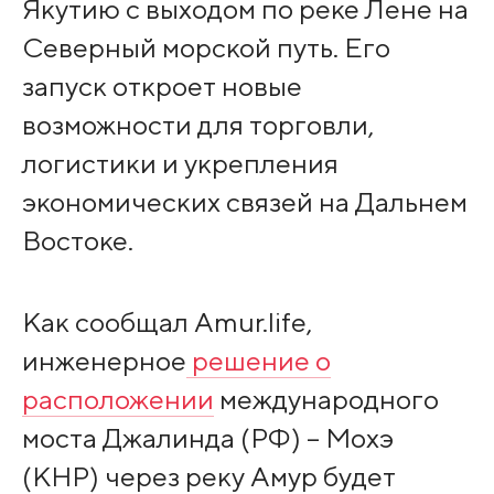
Якутию с выходом по реке Лене на
Северный морской путь. Его
запуск откроет новые
возможности для торговли,
логистики и укрепления
экономических связей на Дальнем
Востоке.
Как сообщал Amur.life,
инженерное
решение о
расположении
международного
моста Джалинда (РФ) – Мохэ
(КНР) через реку Амур будет