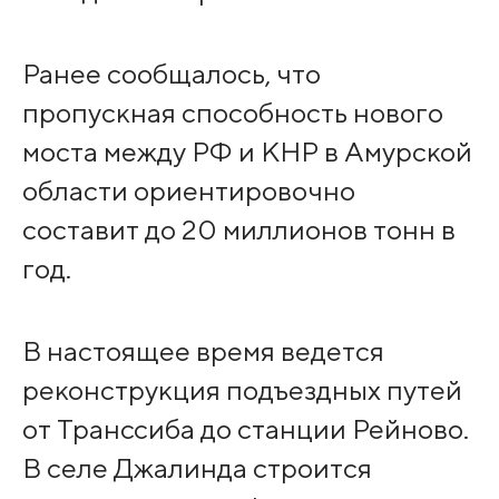
Ранее сообщалось, что
пропускная способность нового
моста между РФ и КНР в Амурской
области ориентировочно
составит до 20 миллионов тонн в
год.
В настоящее время ведется
реконструкция подъездных путей
от Транссиба до станции Рейново.
В селе Джалинда строится