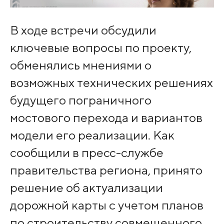
В ходе встречи обсудили
ключевые вопросы по проекту,
обменялись мнениями о
возможных технических решениях
будущего пограничного
мостового перехода и вариантов
модели его реализации. Как
сообщили в пресс-службе
правительства региона, принято
решение об актуализации
дорожной карты с учетом планов
по строительству совмещенного