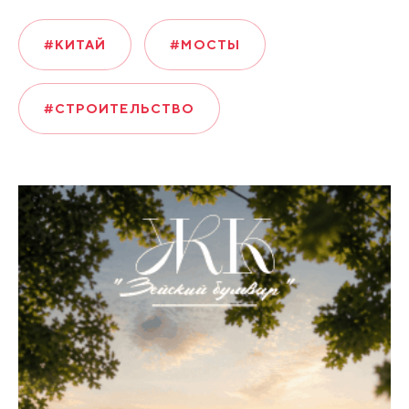
#КИТАЙ
#МОСТЫ
#СТРОИТЕЛЬСТВО