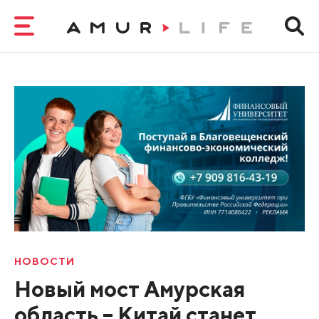
НОВОСТИ
Новый мост Амурская
область – Китай станет