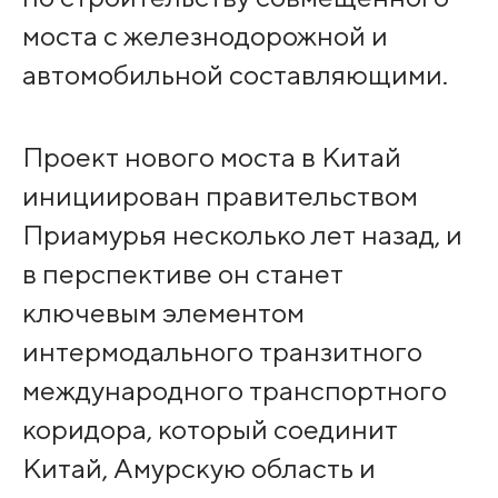
моста с железнодорожной и
автомобильной составляющими.
Проект нового моста в Китай
инициирован правительством
Приамурья несколько лет назад, и
в перспективе он станет
ключевым элементом
интермодального транзитного
международного транспортного
коридора, который соединит
Китай, Амурскую область и