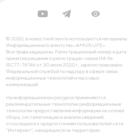
© 2020, в новостной ленте используются материалы
Информационного агентства «AMUR.LIFE».
Все права защищены. Регистрационный номер и дата
принятия решения о регистрации: серия ИА №
ФС77-78746 от 30 июля 2020 г., зарегистрировано
Федеральной службой по надзору в сфере связи,
информационных технологий и массовых
коммуникаций
На информационном ресурсе применяются
рекомендательные технологии (информационные
технологии предоставления информации на основе
сбора, систематизации и анализа сведений,
относящихся к предпочтениям пользователей сети
"Интернет", находящихся на территории