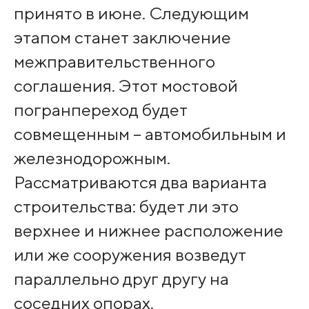
принято в июне. Следующим
этапом станет заключение
межправительственного
соглашения. Этот мостовой
погранпереход будет
совмещенным – автомобильным и
железнодорожным.
Рассматриваются два варианта
строительства: будет ли это
верхнее и нижнее расположение
или же сооружения возведут
параллельно друг другу на
соседних опорах.