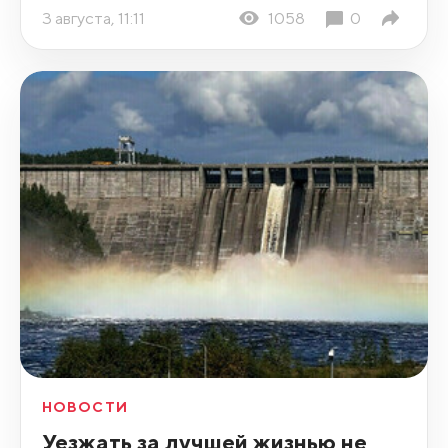
3 августа, 11:11
1058
0
НОВОСТИ
Уезжать за лучшей жизнью не