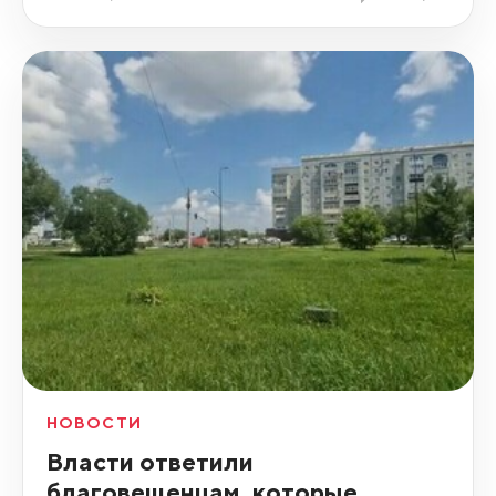
НОВОСТИ
Власти ответили
благовещенцам, которые