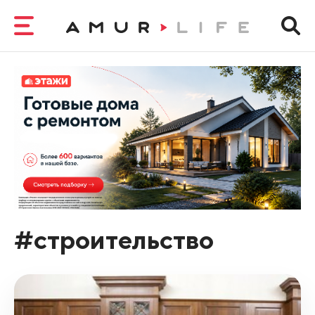
#строительство