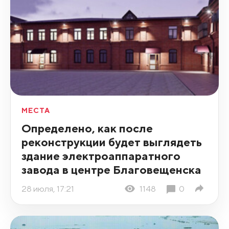
МЕСТА
Определено, как после
реконструкции будет выглядеть
здание электроаппаратного
завода в центре Благовещенска
28 июля, 17:21
1148
0