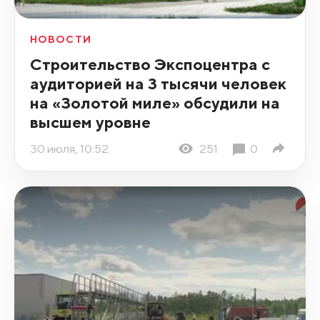
НОВОСТИ
Строительство Экспоцентра с
аудиторией на 3 тысячи человек
на «Золотой миле» обсудили на
высшем уровне
30 июля, 10:52
251
0