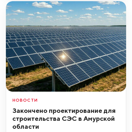
НОВОСТИ
Закончено проектирование для
строительства СЭС в Амурской
области