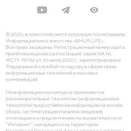
© 2020, в новостной ленте используются материалы
Информационного агентства «AMUR.LIFE».
Все права защищены. Регистрационный номер и дата
принятия решения о регистрации: серия ИА №
ФС77-78746 от 30 июля 2020 г., зарегистрировано
Федеральной службой по надзору в сфере связи,
информационных технологий и массовых
коммуникаций
На информационном ресурсе применяются
рекомендательные технологии (информационные
технологии предоставления информации на основе
сбора, систематизации и анализа сведений,
относящихся к предпочтениям пользователей сети
"Интернет", находящихся на территории
Российской Федерации). Адрес электронной почты