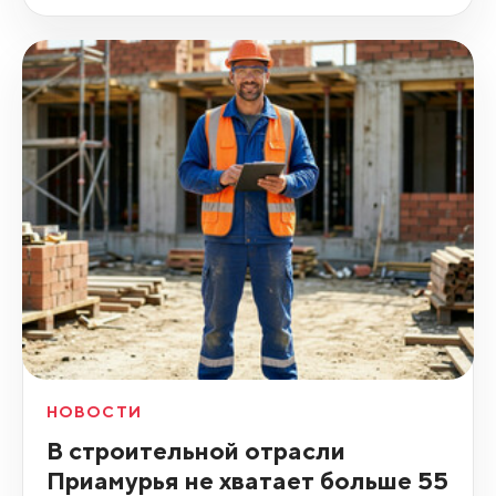
НОВОСТИ
В строительной отрасли
Приамурья не хватает больше 55