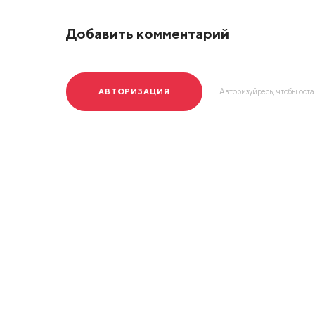
Добавить комментарий
АВТОРИЗАЦИЯ
Авторизуйресь, чтобы ост