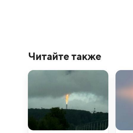
Читайте также