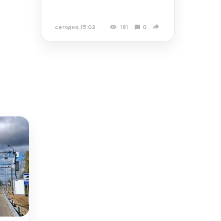
сегодня, 15:02
181
0