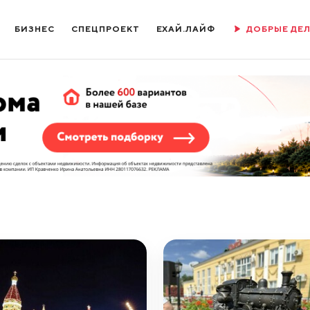
БИЗНЕС
СПЕЦПРОЕКТ
ЕХАЙ.ЛАЙФ
ДОБРЫЕ ДЕ