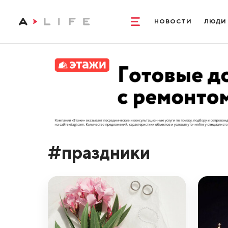
НОВОСТИ
ЛЮДИ
#праздники