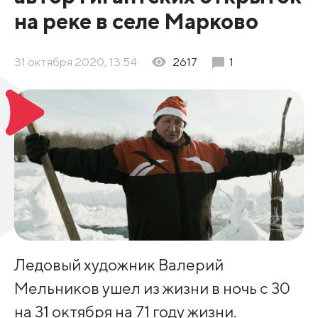
на реке в селе Марково
31 октября 2020, 13:54
2617
1
Ледовый художник Валерий
Мельников ушел из жизни в ночь с 30
на 31 октября на 71 году жизни.