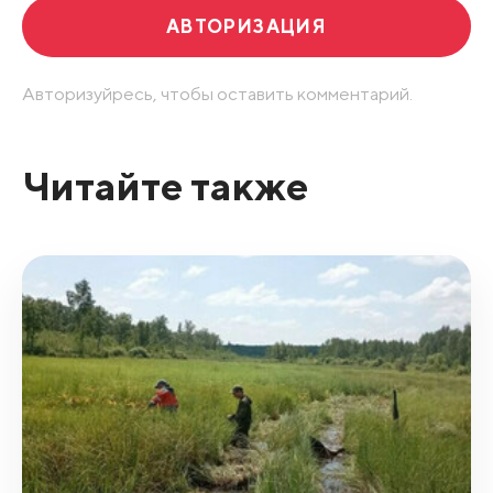
АВТОРИЗАЦИЯ
Авторизуйресь, чтобы оставить комментарий.
Читайте также