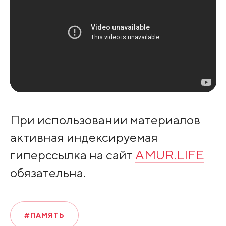
При использовании материалов
активная индексируемая
гиперссылка на сайт
AMUR.LIFE
обязательна.
#ПАМЯТЬ