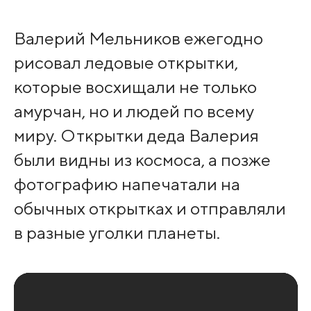
Валерий Мельников ежегодно
рисовал ледовые открытки,
которые восхищали не только
амурчан, но и людей по всему
миру. Открытки деда Валерия
были видны из космоса, а позже
фотографию напечатали на
обычных открытках и отправляли
в разные уголки планеты.