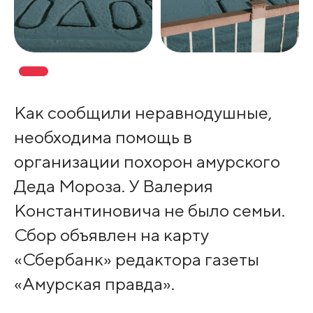
Как сообщили неравнодушные,
необходима помощь в
организации похорон амурского
Деда Мороза. У Валерия
Константиновича не было семьи.
Сбор объявлен на карту
«Сбербанк» редактора газеты
«Амурская правда».