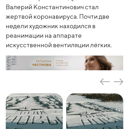
Валерий Константинович стал
жертвой коронавируса. Почти две
недели художник находился в
реанимации на аппарате
искусственной вентиляции лёгких.