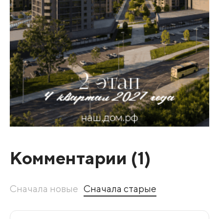
Комментарии (
1
)
Сначала новые
Сначала старые