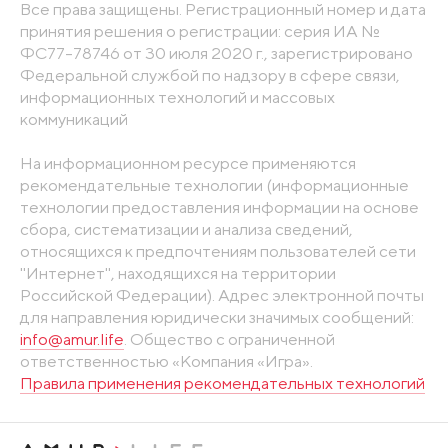
Все права защищены. Регистрационный номер и дата
принятия решения о регистрации: серия ИА №
ФС77-78746 от 30 июля 2020 г., зарегистрировано
Федеральной службой по надзору в сфере связи,
информационных технологий и массовых
коммуникаций
На информационном ресурсе применяются
рекомендательные технологии (информационные
технологии предоставления информации на основе
сбора, систематизации и анализа сведений,
относящихся к предпочтениям пользователей сети
"Интернет", находящихся на территории
Российской Федерации). Адрес электронной почты
для направления юридически значимых сообщений:
info@amur.life
. Общество с ограниченной
ответственностью «Компания «Игра».
Правила применения рекомендательных технологий