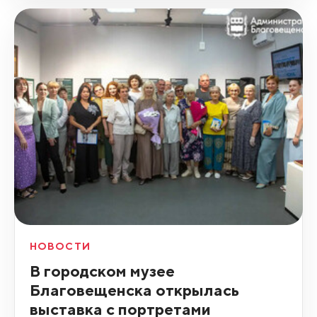
НОВОСТИ
В городском музее
Благовещенска открылась
выставка с портретами