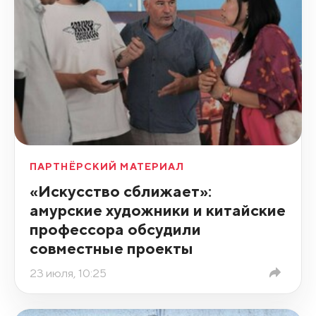
ПАРТНЁРСКИЙ МАТЕРИАЛ
«Искусство сближает»:
амурские художники и китайские
профессора обсудили
совместные проекты
23 июля, 10:25