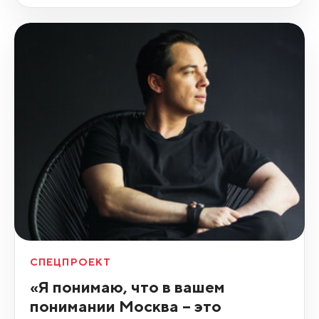
СПЕЦПРОЕКТ
«Я понимаю, что в вашем
понимании Москва – это