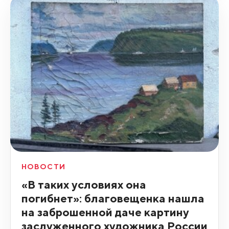
НОВОСТИ
«В таких условиях она
погибнет»: благовещенка нашла
на заброшенной даче картину
заслуженного художника России