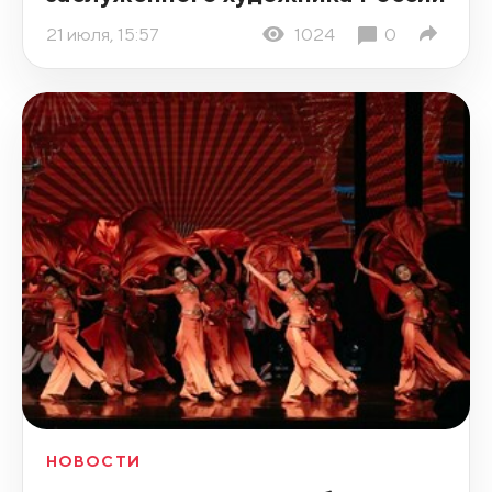
21 июля, 15:57
1024
0
НОВОСТИ