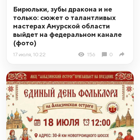
Бирюльки, зубы дракона и не
только: сюжет о талантливых
мастерах Амурской области
выйдет на федеральном канале
(фото)
17 июля, 10:22
156
0