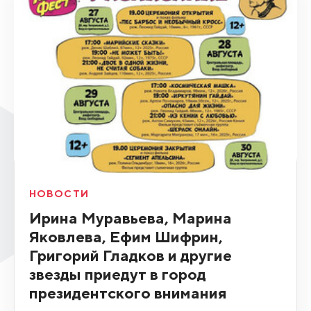
НОВОСТИ
Ирина Муравьева, Марина
Яковлева, Ефим Шифрин,
Григорий Гладков и другие
звезды приедут в город
президентского внимания