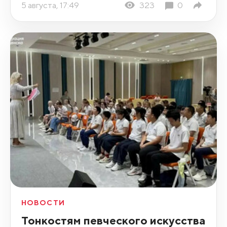
5 августа, 17:49
323
0
НОВОСТИ
Тонкостям певческого искусства