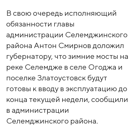
В свою очередь исполняющий
обязанности главы
администрации Селемджинского
района Антон Смирнов доложил
губернатору, что зимние мосты на
реке Селемдже в селе Огоджа и
поселке Златоустовск будут
готовы к вводу в эксплуатацию до
конца текущей недели, сообщили
в администрации
Селемджинского района.