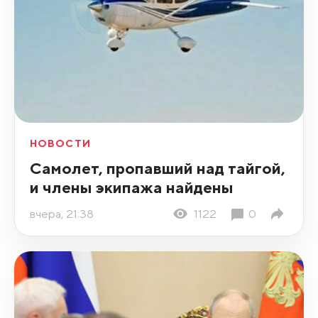
НОВОСТИ
Самолет, пропавший над тайгой,
и члены экипажа найдены
вчера, 21:38
1122
0