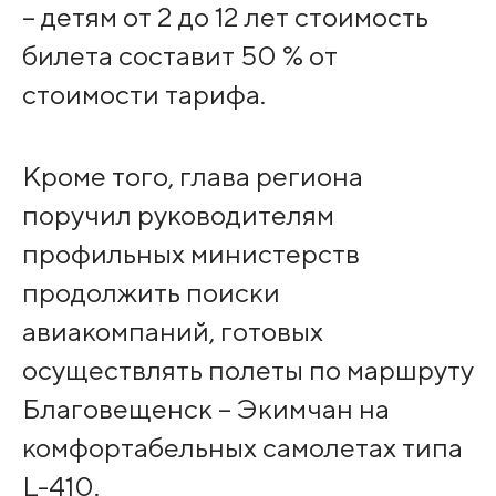
– детям от 2 до 12 лет стоимость
билета составит 50 % от
стоимости тарифа.
Кроме того, глава региона
поручил руководителям
профильных министерств
продолжить поиски
авиакомпаний, готовых
осуществлять полеты по маршруту
Благовещенск – Экимчан на
комфортабельных самолетах типа
L-410.