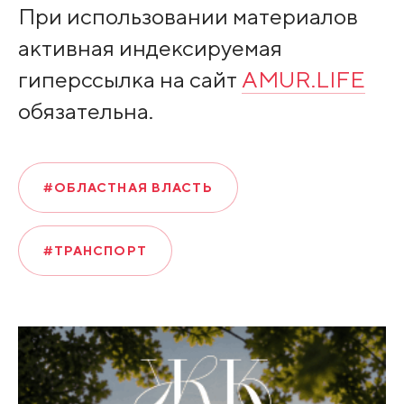
При использовании материалов
активная индексируемая
гиперссылка на сайт
AMUR.LIFE
обязательна.
#ОБЛАСТНАЯ ВЛАСТЬ
#ТРАНСПОРТ