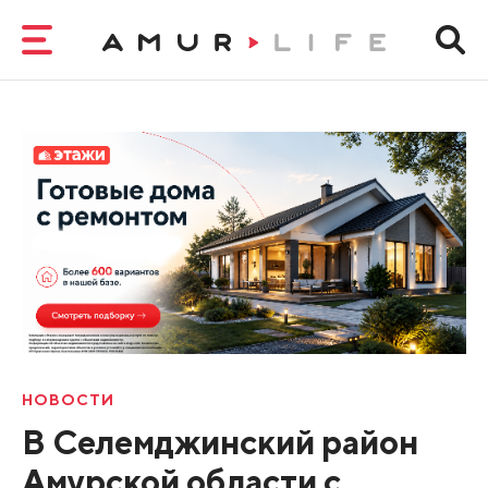
НОВОСТИ
В Селемджинский район
Амурской области с