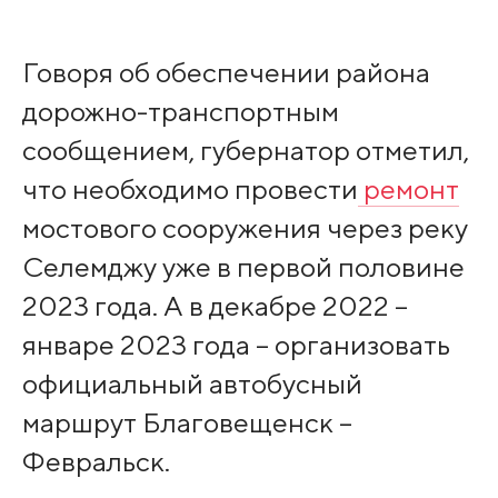
Говоря об обеспечении района
дорожно-транспортным
сообщением, губернатор отметил,
что необходимо провести
ремонт
мостового сооружения через реку
Селемджу уже в первой половине
2023 года. А в декабре 2022 –
январе 2023 года – организовать
официальный автобусный
маршрут Благовещенск –
Февральск.