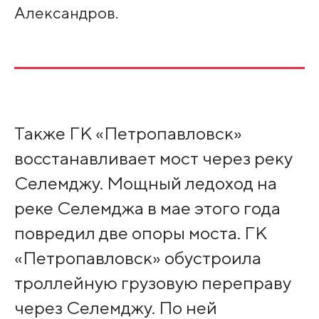
Александров.
Также ГК «Петропавловск»
восстанавливает мост через реку
Селемджу. Мощный ледоход на
реке Селемджа в мае этого года
повредил две опоры моста. ГК
«Петропавловск» обустроила
троллейную грузовую переправу
через Селемджу. По ней