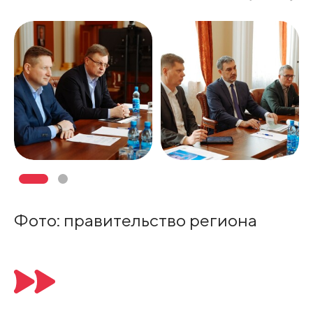
Фото: правительство региона