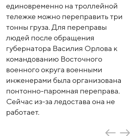
единовременно на троллейной
тележке можно переправить три
тонны груза. Для переправы
людей после обращения
губернатора Василия Орлова к
командованию Восточного
военного округа военными
инженерами была организована
понтонно-паромная переправа.
Сейчас из-за ледостава она не
работает.