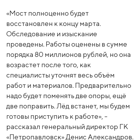
«Мост полноценно будет
восстановлен к концу марта.
Обследование и изыскание
проведены. Работы оценены в сумме
порядка 80 миллионов рублей, но она
возрастет после того, как
специалисты уточнят весь объём
работ и материалов. Предварительно
надо будет поменять две опоры, ещё
две поправить. Лёд встанет, мы будем
готовы приступить к работе», -
рассказал генеральный директор ГК
«Петропавловск» Денис Александров.