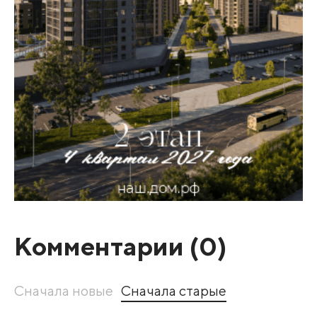
Комментарии (
0
)
Сначала новые
Сначала старые