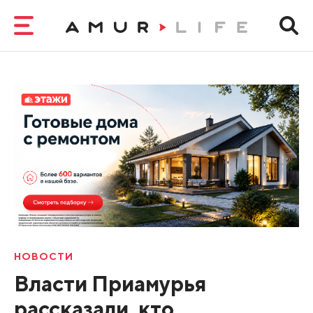
НОВОСТИ
Власти Приамурья
рассказали, кто