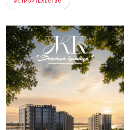
#СТРОИТЕЛЬСТВО