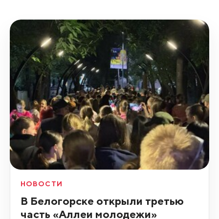
НОВОСТИ
В Белогорске открыли третью
часть «Аллеи молодежи»