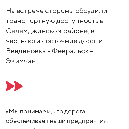
На встрече стороны обсудили
транспортную доступность в
Селемджинском районе, в
частности состояние дороги
Введеновка - Февральск -
Экимчан.
«Мы понимаем, что дорога
обеспечивает наши предприятия,