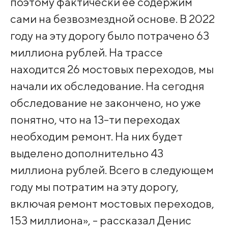
поэтому фактически её содержим
сами на безвозмездной основе. В 2022
году на эту дорогу было потрачено 63
миллиона рублей. На трассе
находится 26 мостовых переходов, мы
начали их обследование. На сегодня
обследование не закончено, но уже
понятно, что на 13-ти переходах
необходим ремонт. На них будет
выделено дополнительно 43
миллиона рублей. Всего в следующем
году мы потратим на эту дорогу,
включая ремонт мостовых переходов,
153 миллиона», - рассказал Денис