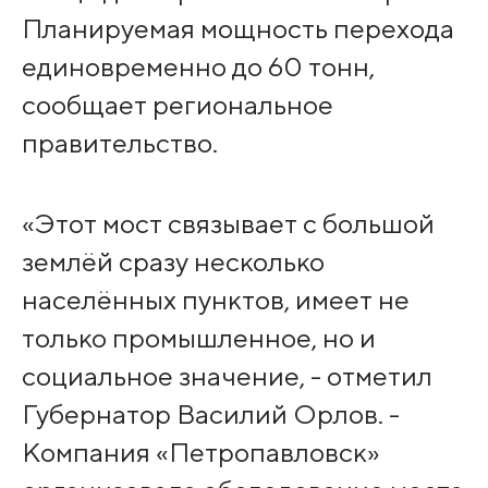
Планируемая мощность перехода
единовременно до 60 тонн,
сообщает региональное
правительство.
«Этот мост связывает с большой
землёй сразу несколько
населённых пунктов, имеет не
только промышленное, но и
социальное значение, - отметил
Губернатор Василий Орлов. -
Компания «Петропавловск»