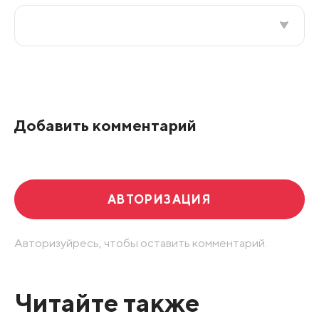
Все подряд
По рейтингу
Добавить комментарий
Развернуть все
АВТОРИЗАЦИЯ
Авторизуйресь, чтобы оставить комментарий.
Читайте также