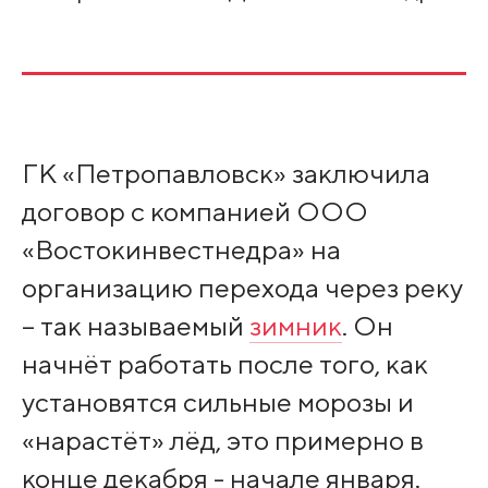
ГК «Петропавловск» заключила
договор с компанией ООО
«Востокинвестнедра» на
организацию перехода через реку
– так называемый
зимник
. Он
начнёт работать после того, как
установятся сильные морозы и
«нарастёт» лёд, это примерно в
конце декабря - начале января.