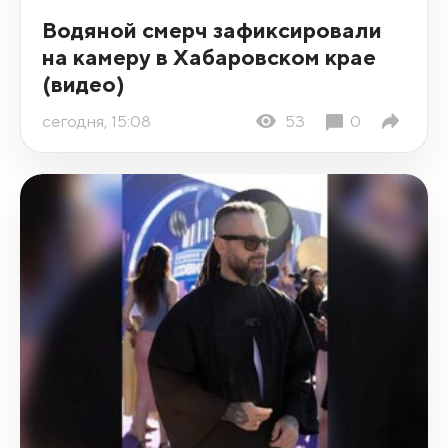
Водяной смерч зафиксировали
на камеру в Хабаровском крае
(видео)
сегодня, 15:08
53
0