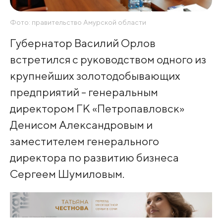
Фото: правительство Амурской области
Губернатор Василий Орлов
встретился с руководством одного из
крупнейших золотодобывающих
предприятий - генеральным
директором ГК «Петропавловск»
Денисом Александровым и
заместителем генерального
директора по развитию бизнеса
Сергеем Шумиловым.