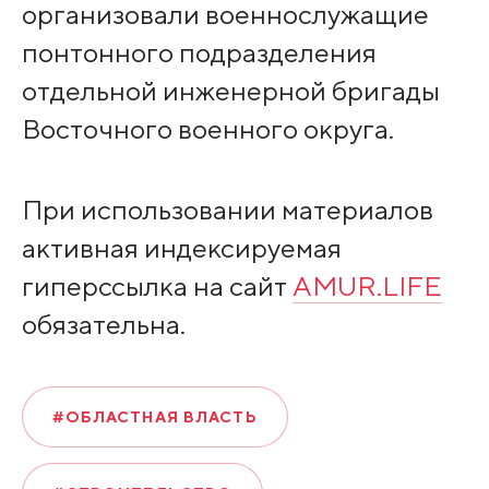
организовали военнослужащие
понтонного подразделения
отдельной инженерной бригады
Восточного военного округа.
При использовании материалов
активная индексируемая
гиперссылка на сайт
AMUR.LIFE
обязательна.
#ОБЛАСТНАЯ ВЛАСТЬ