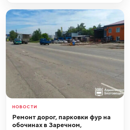
НОВОСТИ
Ремонт дорог, парковки фур на
обочинах в Заречном,