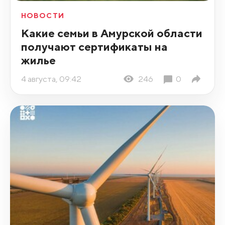
НОВОСТИ
Какие семьи в Амурской области
получают сертификаты на
жилье
4 августа, 09:42
246
0