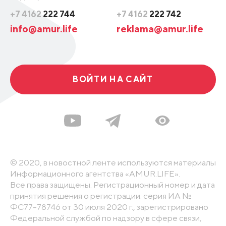
+7 4162
222 744
+7 4162
222 742
info@amur.life
reklama@amur.life
ВОЙТИ НА САЙТ
© 2020, в новостной ленте используются материалы
Информационного агентства «AMUR.LIFE».
Все права защищены. Регистрационный номер и дата
принятия решения о регистрации: серия ИА №
ФС77-78746 от 30 июля 2020 г., зарегистрировано
Федеральной службой по надзору в сфере связи,