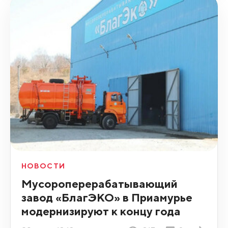
НОВОСТИ
Мусороперерабатывающий
завод «БлагЭКО» в Приамурье
модернизируют к концу года