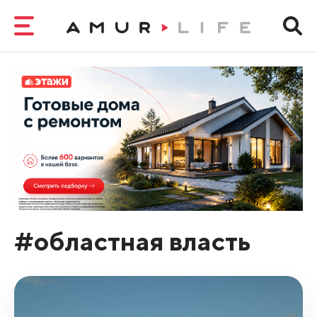
#областная власть