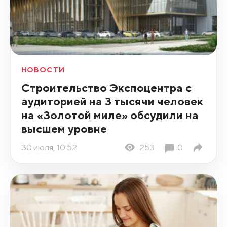
НОВОСТИ
Строительство Экспоцентра с
аудиторией на 3 тысячи человек
на «Золотой миле» обсудили на
высшем уровне
30 июля, 10:52
253
0