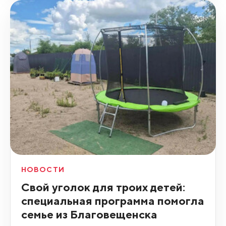
НОВОСТИ
Свой уголок для троих детей:
специальная программа помогла
семье из Благовещенска