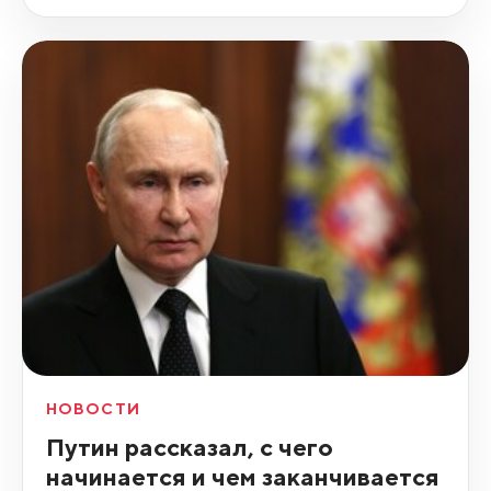
НОВОСТИ
Путин рассказал, с чего
начинается и чем заканчивается