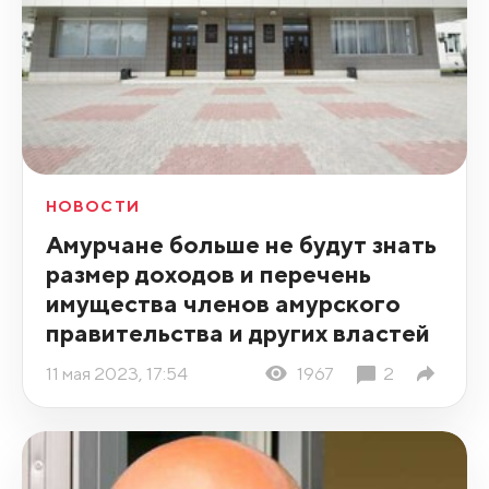
НОВОСТИ
Амурчане больше не будут знать
размер доходов и перечень
имущества членов амурского
правительства и других властей
11 мая 2023, 17:54
1967
2