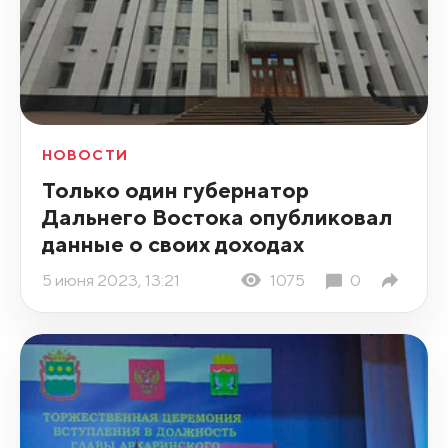
НОВОСТИ
Только один губернатор
Дальнего Востока опубликовал
данные о своих доходах
5 июня 2023, 13:21
1075
0