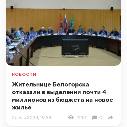
НОВОСТИ
Жительнице Белогорска
отказали в выделении почти 4
миллионов из бюджета на новое
жилье
26 мая 2023, 19:28
2281
0