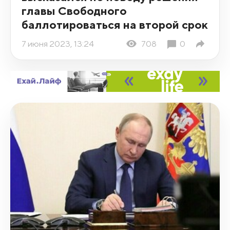
главы Свободного
баллотироваться на второй срок
7 июня 2023, 13:24
708
0