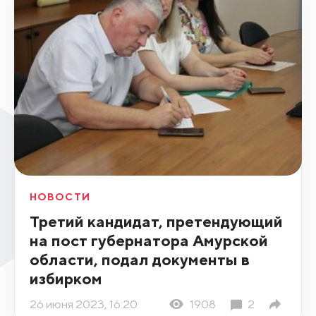
НОВОСТИ
Третий кандидат, претендующий
на пост губернатора Амурской
области, подал документы в
избирком
26 июня 2023, 16:20
1908
2