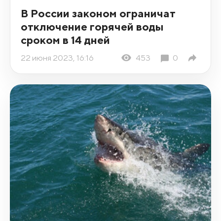
В России законом ограничат
отключение горячей воды
сроком в 14 дней
22 июня 2023, 16:16
453
0