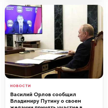
НОВОСТИ
Василий Орлов сообщил
Владимиру Путину о своем
желании принять участие в