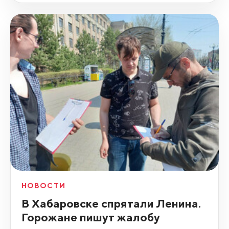
НОВОСТИ
В Хабаровске спрятали Ленина.
Горожане пишут жалобу