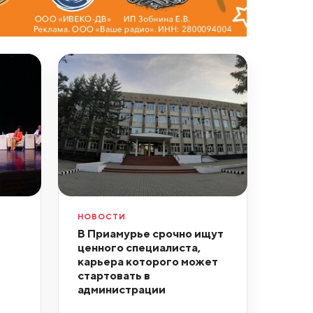
НОВОСТИ
В Приамурье срочно ищут
ценного специалиста,
карьера которого может
стартовать в
администрации