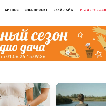
БИЗНЕС
СПЕЦПРОЕКТ
ЕХАЙ.ЛАЙФ
ДОБРЫЕ ДЕ