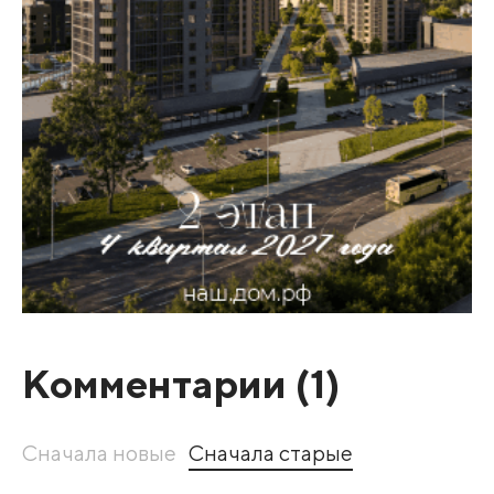
Комментарии (
1
)
Сначала новые
Сначала старые