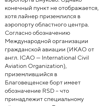
конечный пункт не отображается,
хотя лайнер приземлился в
аэропорту областного центра.
Согласно обозначению
Международной организации
гражданской авиации (ИКАО от
англ. ICAO — International Civil
Aviation Organization),
приземлившийся в
Благовещенске борт имеет
обозначение RSD – что
принадлежит специальному