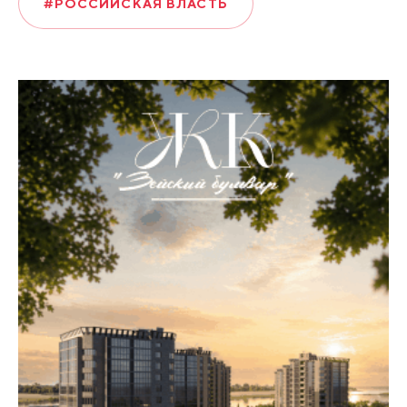
#РОССИЙСКАЯ ВЛАСТЬ