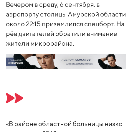
Вечером в среду, 6 сентября, в
аэропорту столицы Амурской области
около 22:15 приземлился спецборт. На
рёв двигателей обратили внимание
жители микрорайона.
«В районе областной больницы низко