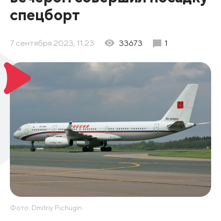
спецборт
7 сентября 2023, 11:23
33673
1
Фото: Dmitriy Pichugin