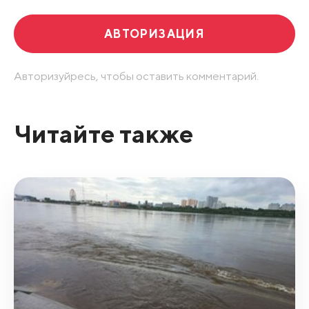
АВТОРИЗАЦИЯ
Авторизуйресь, чтобы оставить комментарий.
Читайте также