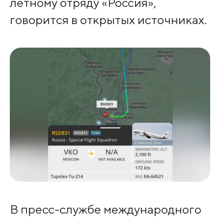
лётному отряду «Россия»,
говорится в открытых источниках.
В пресс-службе международного