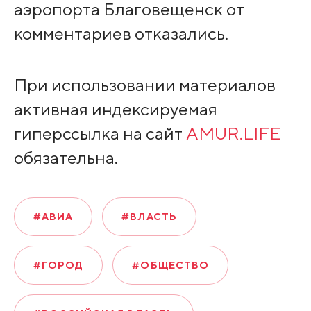
аэропорта Благовещенск от
комментариев отказались.
При использовании материалов
активная индексируемая
гиперссылка на сайт
AMUR.LIFE
обязательна.
#АВИА
#ВЛАСТЬ
#ГОРОД
#ОБЩЕСТВО