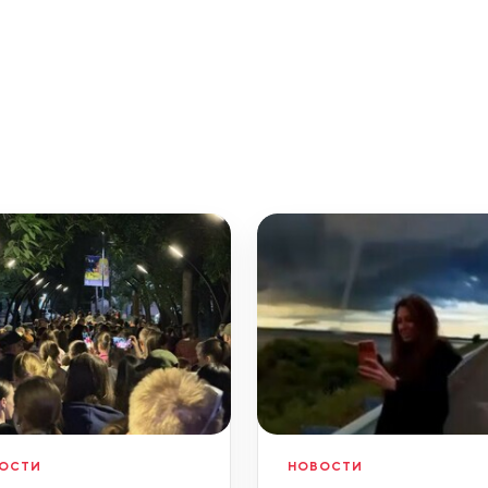
ОСТИ
НОВОСТИ