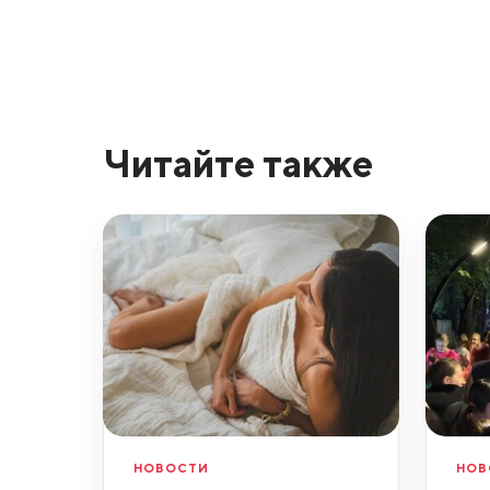
Читайте также
НОВОСТИ
НОВ