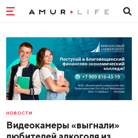
НОВОСТИ
Видеокамеры «выгнали»
любителей алкоголя из