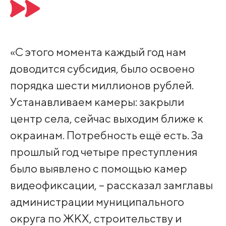
«С этого момента каждый год нам
доводится субсидия, было освоено
порядка шести миллионов рублей.
Устанавливаем камеры: закрыли
центр села, сейчас выходим ближе к
окраинам. Потребность ещё есть. За
прошлый год четыре преступления
было выявлено с помощью камер
видеофиксации, – рассказал замглавы
администрации муниципального
округа по ЖКХ, строительству и