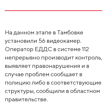
На данном этапе в Тамбовке
установили 56 видеокамер.
Оператор ЕДДС в системе 112
непрерывно производит контроль,
выявляет правонарушения и в
случае проблем сообщает в
полицию либо в соответствующие
структуры, сообщили в областном
правительстве.