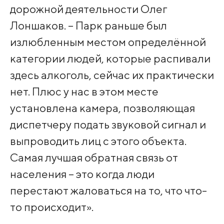
дорожной деятельности Олег
Лоншаков. – Парк раньше был
излюбленным местом определённой
категории людей, которые распивали
здесь алкоголь, сейчас их практически
нет. Плюс у нас в этом месте
установлена камера, позволяющая
диспетчеру подать звуковой сигнал и
выпроводить лиц с этого объекта.
Самая лучшая обратная связь от
населения – это когда люди
перестают жаловаться на то, что что-
то происходит».