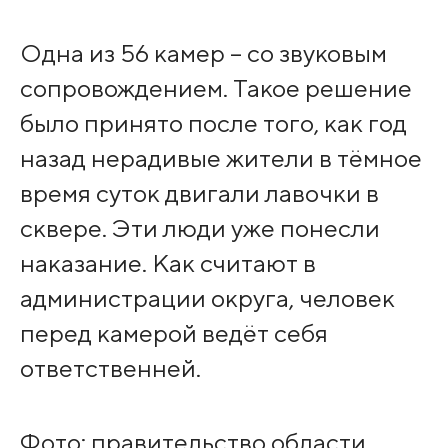
Одна из 56 камер – со звуковым
сопровождением. Такое решение
было принято после того, как год
назад нерадивые жители в тёмное
время суток двигали лавочки в
сквере. Эти люди уже понесли
наказание. Как считают в
администрации округа, человек
перед камерой ведёт себя
ответственней.
Фото: правительство области