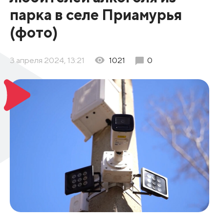
парка в селе Приамурья
(фото)
3 апреля 2024, 13:21
1021
0