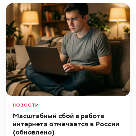
НОВОСТИ
Масштабный сбой в работе
интернета отмечается в России
(обновлено)