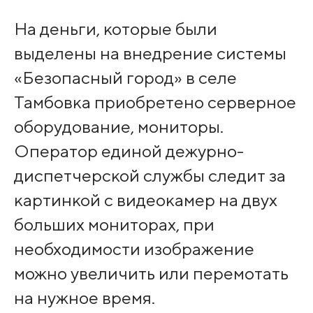
На деньги, которые были
выделены на внедрение системы
«Безопасный город» в селе
Тамбовка приобретено серверное
оборудование, мониторы.
Оператор единой дежурно-
диспетчерской службы следит за
картинкой с видеокамер на двух
больших мониторах, при
необходимости изображение
можно увеличить или перемотать
на нужное время.