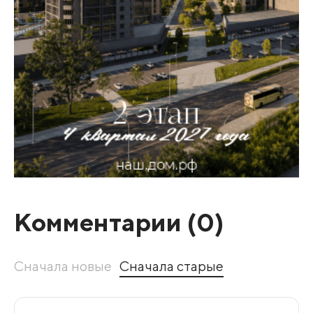
Комментарии (
0
)
Сначала новые
Сначала старые