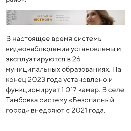
В настоящее время системы
видеонаблюдения установлены и
эксплуатируются в 26
муниципальных образованиях. На
конец 2023 года установлено и
функционирует 1 017 камер. В селе
Тамбовка систему «Безопасный
город» внедряют с 2021 года.