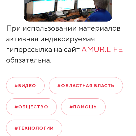
При использовании материалов
активная индексируемая
гиперссылка на сайт
AMUR.LIFE
обязательна.
#ВИДЕО
#ОБЛАСТНАЯ ВЛАСТЬ
#ОБЩЕСТВО
#ПОМОЩЬ
#ТЕХНОЛОГИИ