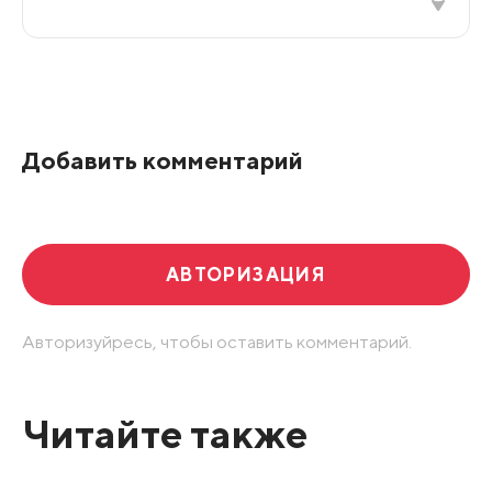
Все подряд
По рейтингу
Добавить комментарий
Развернуть все
АВТОРИЗАЦИЯ
Авторизуйресь, чтобы оставить комментарий.
Читайте также