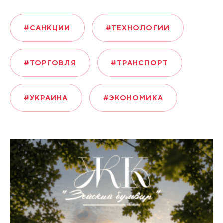
#САНКЦИИ
#ТЕХНОЛОГИИ
#ТОРГОВЛЯ
#ТРАНСПОРТ
#УКРАИНА
#ЭКОНОМИКА