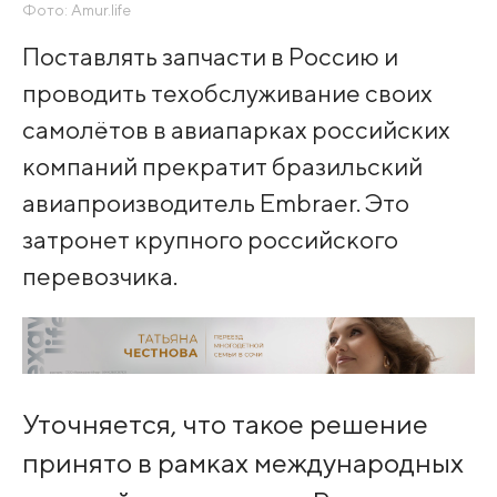
Фото: Amur.life
Поставлять запчасти в Россию и
проводить техобслуживание своих
самолётов в авиапарках российских
компаний прекратит бразильский
авиапроизводитель Embraer. Это
затронет крупного российского
перевозчика.
Уточняется, что такое решение
принято в рамках международных