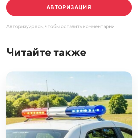
АВТОРИЗАЦИЯ
Авторизуйресь, чтобы оставить комментарий.
Читайте также