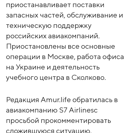
приостанавливает поставки
запасных частей, обслуживание и
техническую поддержку
российских авиакомпаний.
Приостановлены все основные
операции в Москве, работа офиса
на Украине и деятельность
учебного центра в Сколково.
Редакция Amur.life обратилась в
авиакомпанию S7 Airlinesс
просьбой прокомментировать
сложившуюся ситуацию.