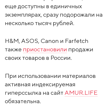
еще доступны в единичных
экземплярах, сразу подорожали на
несколько тысяч рублей.
H&M, ASOS, Canon и Farfetch
также
приостановили
продажи
своих товаров в России.
При использовании материалов
активная индексируемая
гиперссылка на сайт
AMUR.LIFE
обязательна.