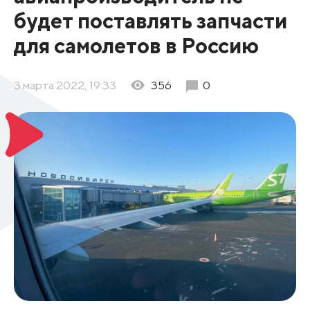
будет поставлять запчасти
для самолетов в Россию
3 марта 2022, 19:33
356
0