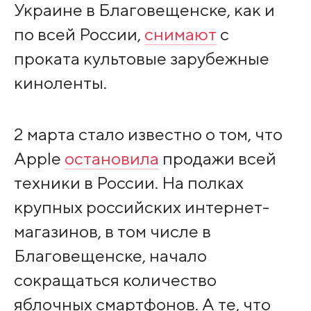
Украине в Благовещенске, как и
по всей России,
снимают
с
проката культовые зарубежные
киноленты.
2 марта стало известно о том, что
Apple
остановила
продажи всей
техники в России. На полках
крупных российских интернет-
магазинов, в том числе в
Благовещенске, начало
сокращаться количество
яблочных смартфонов. А те, что