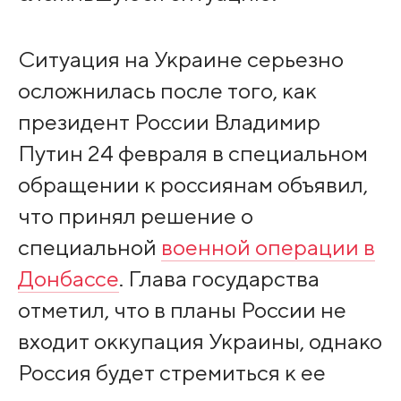
Ситуация на Украине серьезно
осложнилась после того, как
президент России Владимир
Путин 24 февраля в специальном
обращении к россиянам объявил,
что принял решение о
специальной
военной операции в
Донбассе
. Глава государства
отметил, что в планы России не
входит оккупация Украины, однако
Россия будет стремиться к ее