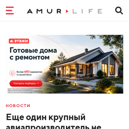
НОВОСТИ
Еще один крупный
авиапроизводитель не