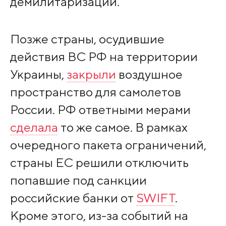
демилитаризации.
Позже страны, осудившие
действия ВС РФ на территории
Украины,
закрыли
воздушное
пространство для самолетов
России. РФ ответными мерами
сделала
то же самое. В рамках
очередного пакета ограничений,
страны ЕС решили отключить
попавшие под санкции
российские банки от
SWIFT
.
Кроме этого, из-за событий на