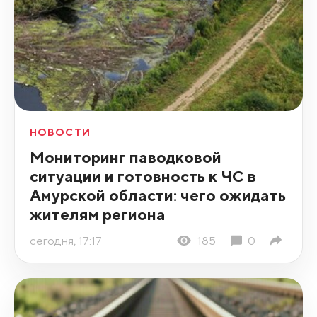
НОВОСТИ
Мониторинг паводковой
ситуации и готовность к ЧС в
Амурской области: чего ожидать
жителям региона
сегодня, 17:17
185
0