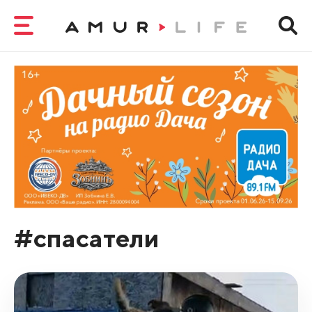
#спасатели