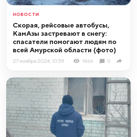
НОВОСТИ
Скорая, рейсовые автобусы,
КамАзы застревают в снегу:
спасатели помогают людям по
всей Амурской области (фото)
27 ноября 2024, 10:59
1866
0