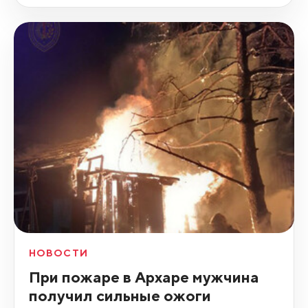
НОВОСТИ
При пожаре в Архаре мужчина
получил сильные ожоги