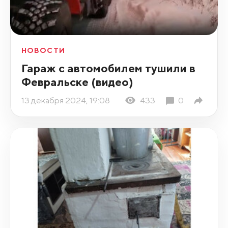
НОВОСТИ
Гараж с автомобилем тушили в
Февральске (видео)
13 декабря 2024, 19:08
433
0