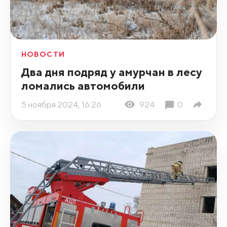
НОВОСТИ
Два дня подряд у амурчан в лесу
ломались автомобили
5 ноября 2024, 16:26
924
0