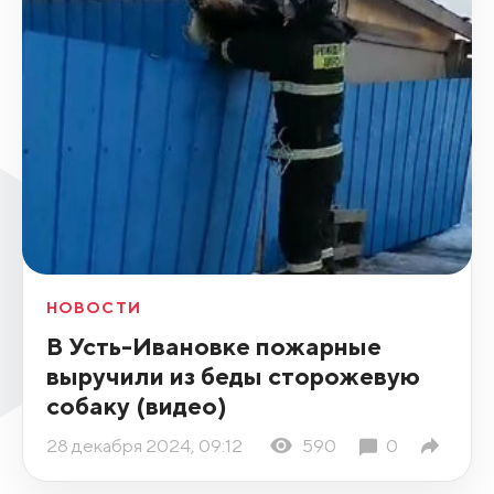
НОВОСТИ
В Усть-Ивановке пожарные
выручили из беды сторожевую
собаку (видео)
28 декабря 2024, 09:12
590
0