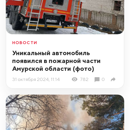
НОВОСТИ
Уникальный автомобиль
появился в пожарной части
Амурской области (фото)
31 октября 2024, 11:14
782
0