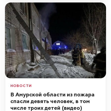
НОВОСТИ
В Амурской области из пожара
спасли девять человек, в том
числе троих детей (видео)