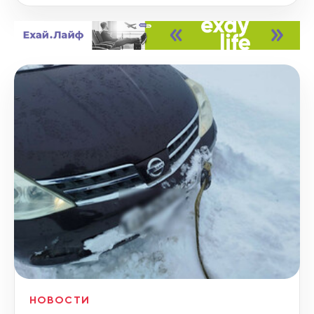
НОВОСТИ