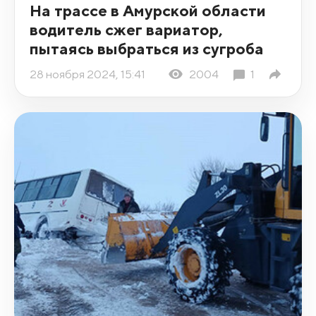
На трассе в Амурской области
водитель сжег вариатор,
пытаясь выбраться из сугроба
28 ноября 2024, 15:41
2004
1