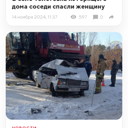
дома соседи спасли женщину
14 ноября 2024, 11:37
597
0