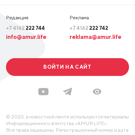
Редакция
Реклама
+7 4162
222 744
+7 4162
222 742
info@amur.life
reklama@amur.life
ВОЙТИ НА САЙТ
© 2020, в новостной ленте используются материалы
Информационного агентства «AMUR.LIFE».
Все права защищены. Регистрационный номер и дата