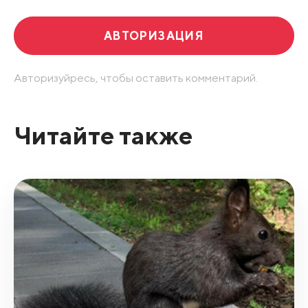
АВТОРИЗАЦИЯ
Авторизуйресь, чтобы оставить комментарий.
Читайте также