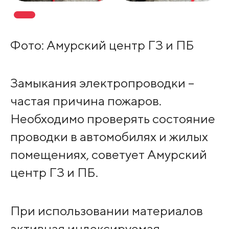
Фото: Амурский центр ГЗ и ПБ
Замыкания электропроводки –
частая причина пожаров.
Необходимо проверять состояние
проводки в автомобилях и жилых
помещениях, советует Амурский
центр ГЗ и ПБ.
При использовании материалов
активная индексируемая