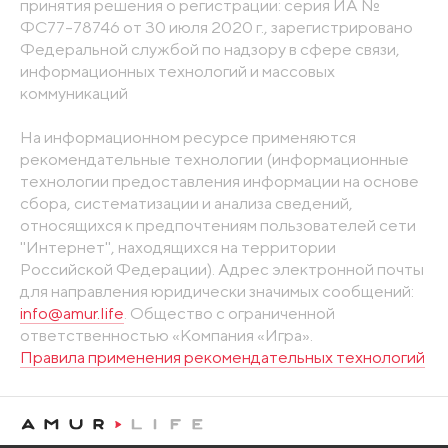
принятия решения о регистрации: серия ИА №
ФС77-78746 от 30 июля 2020 г., зарегистрировано
Федеральной службой по надзору в сфере связи,
информационных технологий и массовых
коммуникаций
На информационном ресурсе применяются
рекомендательные технологии (информационные
технологии предоставления информации на основе
сбора, систематизации и анализа сведений,
относящихся к предпочтениям пользователей сети
"Интернет", находящихся на территории
Российской Федерации). Адрес электронной почты
для направления юридически значимых сообщений:
info@amur.life
. Общество с ограниченной
ответственностью «Компания «Игра».
Правила применения рекомендательных технологий