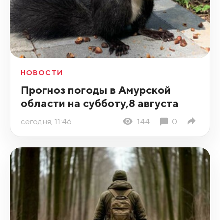
НОВОСТИ
Прогноз погоды в Амурской
области на субботу,8 августа
сегодня, 11:46
144
0