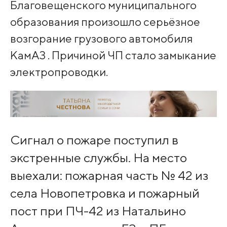
Благовещенского муниципального
образования произошло серьёзное
возгорание грузового автомобиля
КамАЗ . Причиной ЧП стало замыкание
электропроводки.
Сигнал о пожаре поступил в
экстренные службы. На место
выехали: пожарная часть № 42 из
села Новопетровка и пожарный
пост при ПЧ-42 из Натальино