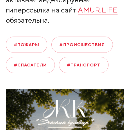
гиперссылка на сайт
AMUR.LIFE
обязательна.
#ПОЖАРЫ
#ПРОИСШЕСТВИЯ
#СПАСАТЕЛИ
#ТРАНСПОРТ