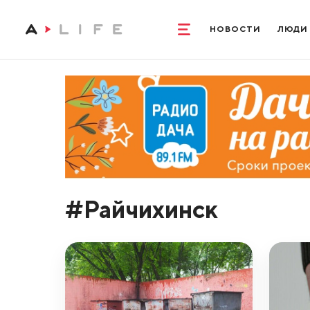
НОВОСТИ
ЛЮДИ
#Райчихинск