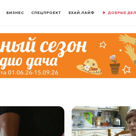
БИЗНЕС
СПЕЦПРОЕКТ
ЕХАЙ.ЛАЙФ
ДОБРЫЕ ДЕ