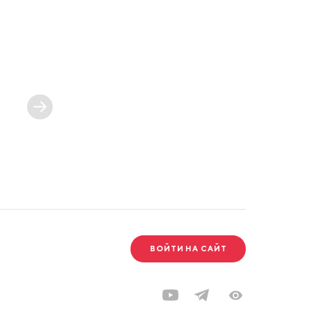
ВОЙТИ НА САЙТ