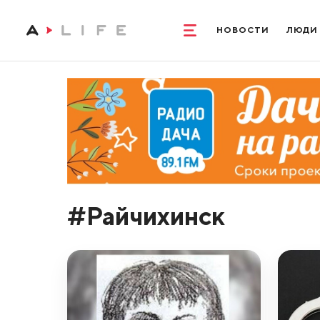
НОВОСТИ
ЛЮДИ
#Райчихинск