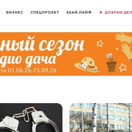
БИЗНЕС
СПЕЦПРОЕКТ
ЕХАЙ.ЛАЙФ
ДОБРЫЕ ДЕ