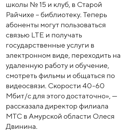
школы № 15 и клуб, в Старой
Райчихе – библиотеку. Теперь
абоненты могут пользоваться
связью LTE и получать
государственные услуги в
электронном виде, переходить на
удаленную работу и обучение,
смотреть фильмы и общаться по
видеосвязи. Скорости 40-60
Мбит/с для этого достаточно», —
рассказала директор филиала
МТС в Амурской области Олеся
Двинина.