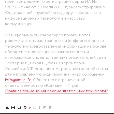
принятия решения о регистрации: серия ИА №
ФС77-78746 от 30 июля 2020 г., зарегистрировано
Федеральной службой по надзору в сфере связи,
информационных технологий и массовых
коммуникаций
На информационном ресурсе применяются
рекомендательные технологии (информационные
технологии предоставления информации на основе
сбора, систематизации и анализа сведений,
относящихся к предпочтениям пользователей сети
"Интернет", находящихся на территории
Российской Федерации). Адрес электронной почты
для направления юридически значимых сообщений:
info@amur.life
. Общество с ограниченной
ответственностью «Компания «Игра».
Правила применения рекомендательных технологий