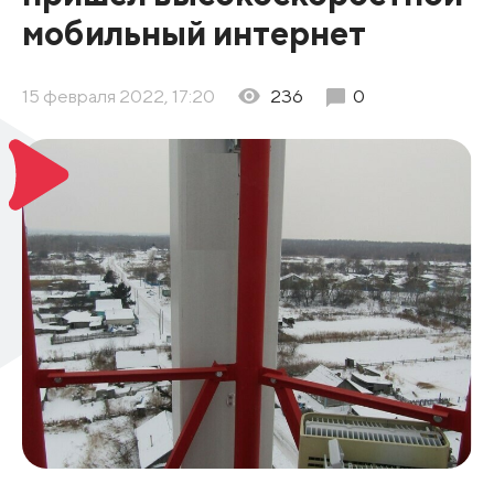
мобильный интернет
15 февраля 2022, 17:20
236
0