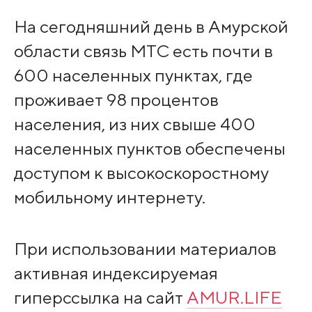
На сегодняшний день в Амурской
области связь МТС есть почти в
600 населенных пунктах, где
проживает 98 процентов
населения, из них свыше 400
населенных пунктов обеспечены
доступом к высокоскоростному
мобильному интернету.
При использовании материалов
активная индексируемая
гиперссылка на сайт
AMUR.LIFE