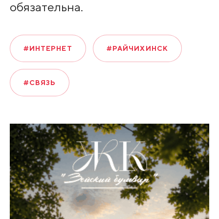
обязательна.
#ИНТЕРНЕТ
#РАЙЧИХИНСК
#СВЯЗЬ