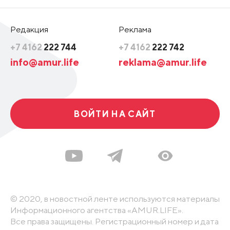
Редакция
Реклама
+7 4162
222 744
+7 4162
222 742
info@amur.life
reklama@amur.life
ВОЙТИ НА САЙТ
© 2020, в новостной ленте используются материалы
Информационного агентства «AMUR.LIFE».
Все права защищены. Регистрационный номер и дата