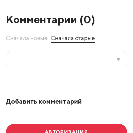
Комментарии (
0
)
Сначала новые
Сначала старые
Все подряд
По рейтингу
Добавить комментарий
Развернуть все
АВТОРИЗАЦИЯ