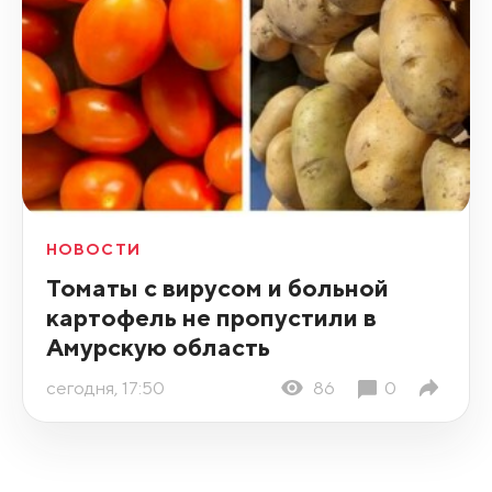
НОВОСТИ
Томаты с вирусом и больной
картофель не пропустили в
Амурскую область
сегодня, 17:50
86
0