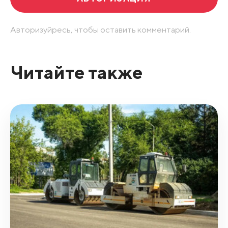
Авторизуйресь, чтобы оставить комментарий.
Читайте также