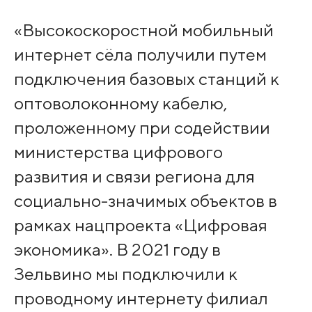
«Высокоскоростной мобильный
интернет сёла получили путем
подключения базовых станций к
оптоволоконному кабелю,
проложенному при содействии
министерства цифрового
развития и связи региона для
социально-значимых объектов в
рамках нацпроекта «Цифровая
экономика». В 2021 году в
Зельвино мы подключили к
проводному интернету филиал