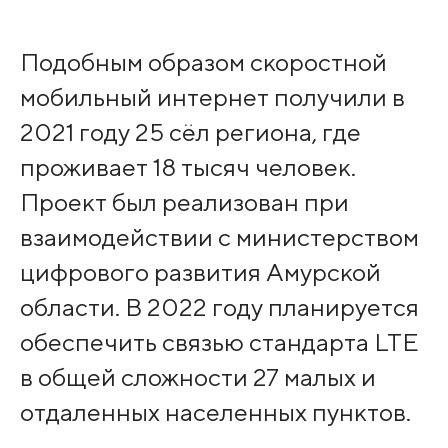
Подобным образом скоростной
мобильный интернет получили в
2021 году 25 сёл региона, где
проживает 18 тысяч человек.
Проект был реализован при
взаимодействии с министерством
цифрового развития Амурской
области. В 2022 году планируется
обеспечить связью стандарта LTE
в общей сложности 27 малых и
отдаленных населенных пунктов.