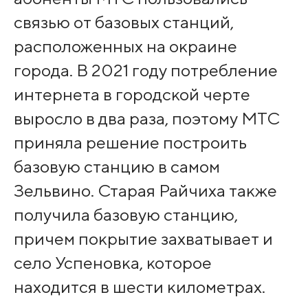
связью от базовых станций,
расположенных на окраине
города. В 2021 году потребление
интернета в городской черте
выросло в два раза, поэтому МТС
приняла решение построить
базовую станцию в самом
Зельвино. Старая Райчиха также
получила базовую станцию,
причем покрытие захватывает и
село Успеновка, которое
находится в шести километрах.