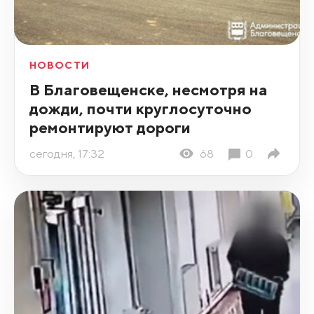
НОВОСТИ
В Благовещенске, несмотря на
дожди, почти круглосуточно
ремонтируют дороги
сегодня, 17:32
68
0