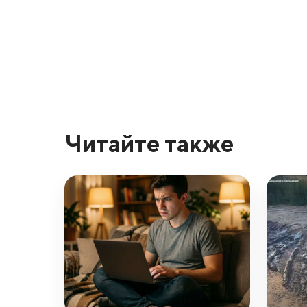
Читайте также