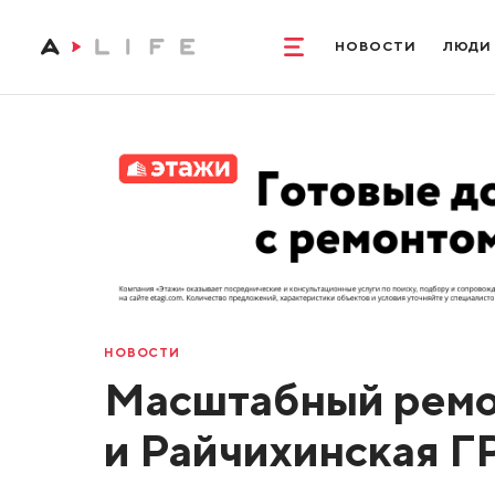
НОВОСТИ
ЛЮДИ
НОВОСТИ
Масштабный ремо
и Райчихинская Г