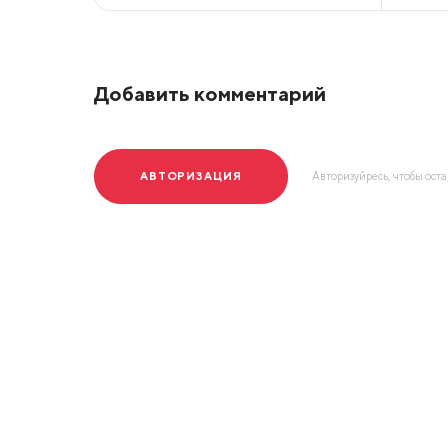
Добавить комментарий
АВТОРИЗАЦИЯ
Авторизуйресь, чтобы ост