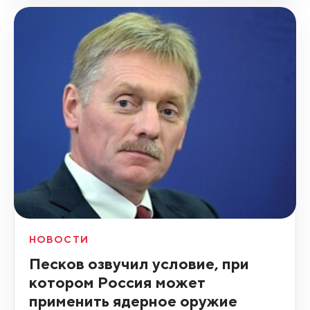
НОВОСТИ
Песков озвучил условие, при
котором Россия может
применить ядерное оружие