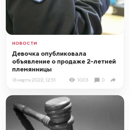
НОВОСТИ
Девочка опубликовала
объявление о продаже 2-летней
племянницы
18 марта 2022, 12:51
1003
0