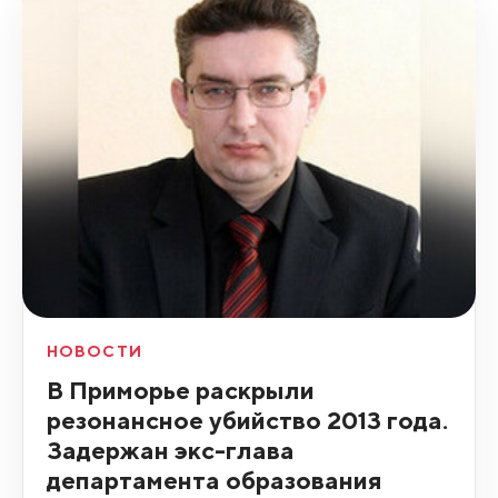
НОВОСТИ
В Приморье раскрыли
резонансное убийство 2013 года.
Задержан экс-глава
департамента образования