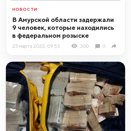
НОВОСТИ
В Амурской области задержали
9 человек, которые находились
в федеральном розыске
23 марта 2022, 09:53
300
0