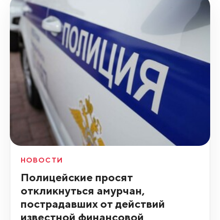
НОВОСТИ
Полицейские просят
откликнуться амурчан,
пострадавших от действий
известной финансовой