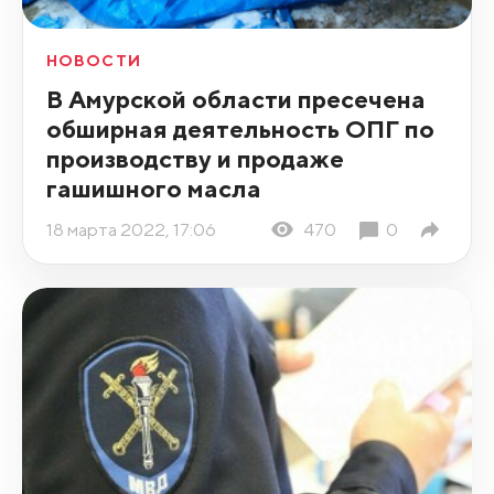
НОВОСТИ
В Амурской области пресечена
обширная деятельность ОПГ по
производству и продаже
гашишного масла
18 марта 2022, 17:06
470
0