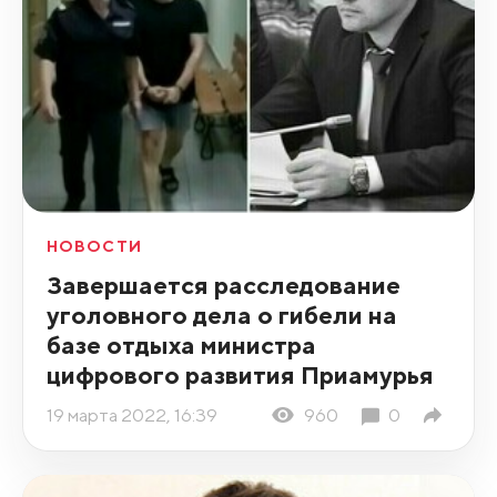
НОВОСТИ
Завершается расследование
уголовного дела о гибели на
базе отдыха министра
цифрового развития Приамурья
19 марта 2022, 16:39
960
0