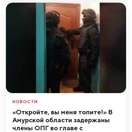
НОВОСТИ
«Откройте, вы меня топите!» В
Амурской области задержаны
члены ОПГ во главе с