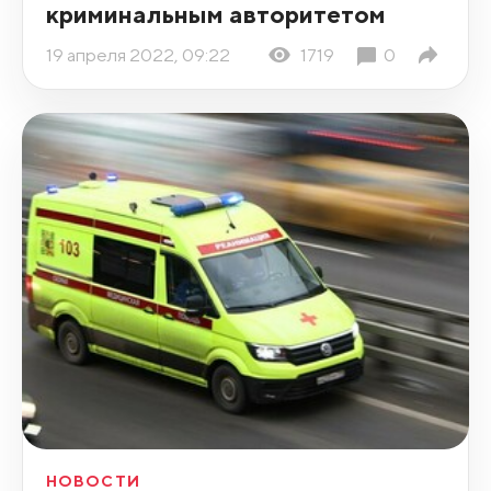
криминальным авторитетом
19 апреля 2022, 09:22
1719
0
НОВОСТИ