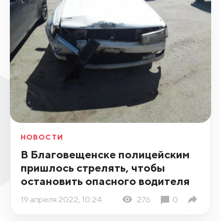
НОВОСТИ
В Благовещенске полицейским
пришлось стрелять, чтобы
остановить опасного водителя
19 апреля 2022, 10:24
276
0