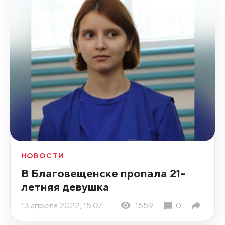
НОВОСТИ
В Благовещенске пропала 21-
летняя девушка
13 апреля 2022, 15:07
1559
0