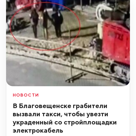
НОВОСТИ
В Благовещенске грабители
вызвали такси, чтобы увезти
украденный со стройплощадки
электрокабель