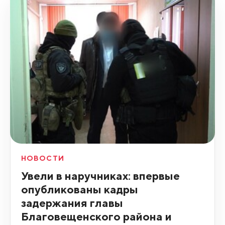
НОВОСТИ
Увели в наручниках: впервые
опубликованы кадры
задержания главы
Благовещенского района и