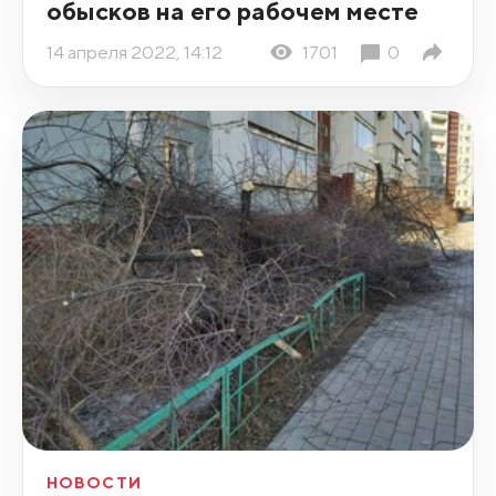
обысков на его рабочем месте
14 апреля 2022, 14:12
1701
0
НОВОСТИ