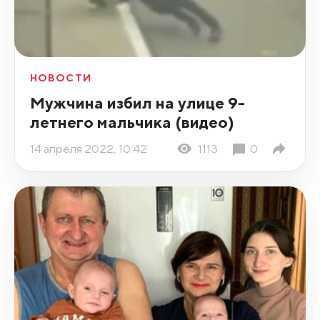
НОВОСТИ
Мужчина избил на улице 9-
летнего мальчика (видео)
14 апреля 2022, 10:42
1113
0