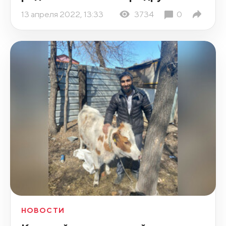
13 апреля 2022, 13:33
3734
0
НОВОСТИ