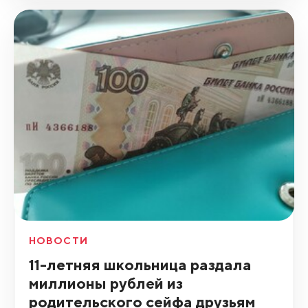
НОВОСТИ
11-летняя школьница раздала
миллионы рублей из
родительского сейфа друзьям