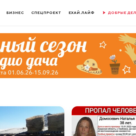
БИЗНЕС
СПЕЦПРОЕКТ
ЕХАЙ.ЛАЙФ
ДОБРЫЕ ДЕ