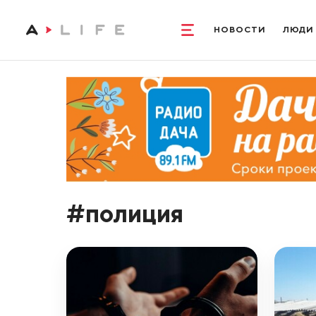
НОВОСТИ
ЛЮДИ
#полиция