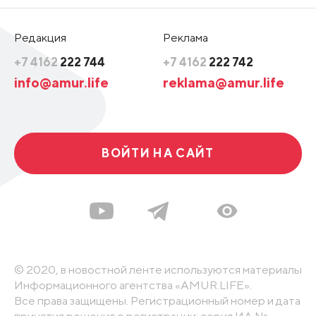
Редакция
Реклама
+7 4162
222 744
+7 4162
222 742
info@amur.life
reklama@amur.life
ВОЙТИ НА САЙТ
© 2020, в новостной ленте используются материалы
Информационного агентства «AMUR.LIFE».
Все права защищены. Регистрационный номер и дата