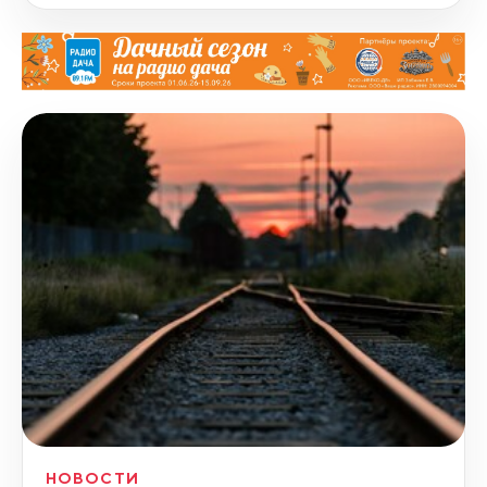
НОВОСТИ