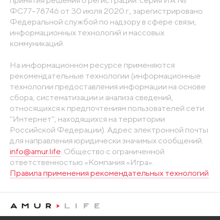
принятия решения о регистрации: серия ИА №
ФС77-78746 от 30 июля 2020 г., зарегистрировано
Федеральной службой по надзору в сфере связи,
информационных технологий и массовых
коммуникаций
На информационном ресурсе применяются
рекомендательные технологии (информационные
технологии предоставления информации на основе
сбора, систематизации и анализа сведений,
относящихся к предпочтениям пользователей сети
"Интернет", находящихся на территории
Российской Федерации). Адрес электронной почты
для направления юридически значимых сообщений:
info@amur.life
. Общество с ограниченной
ответственностью «Компания «Игра».
Правила применения рекомендательных технологий