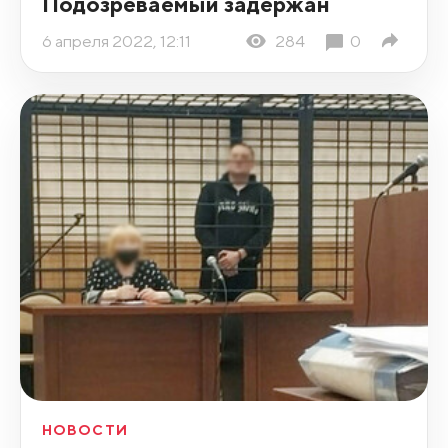
Подозреваемый задержан
6 апреля 2022, 12:11
284
0
НОВОСТИ