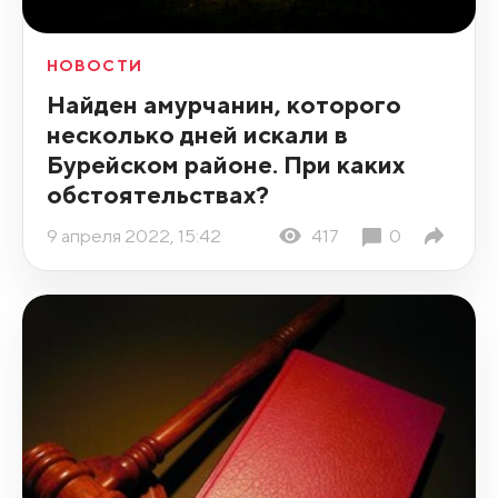
НОВОСТИ
Найден амурчанин, которого
несколько дней искали в
Бурейском районе. При каких
обстоятельствах?
9 апреля 2022, 15:42
417
0