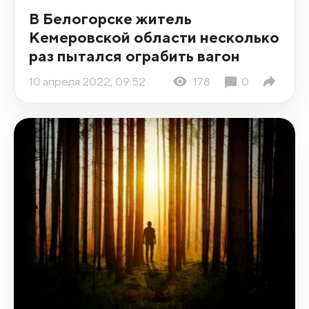
В Белогорске житель
Кемеровской области несколько
раз пытался ограбить вагон
10 апреля 2022, 09:52
178
0