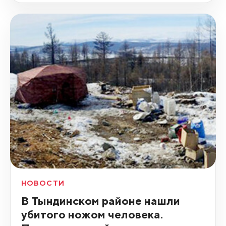
НОВОСТИ
В Тындинском районе нашли
убитого ножом человека.