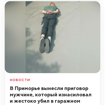
НОВОСТИ
В Приморье вынесли приговор
мужчине, который изнасиловал
и жестоко убил в гаражном