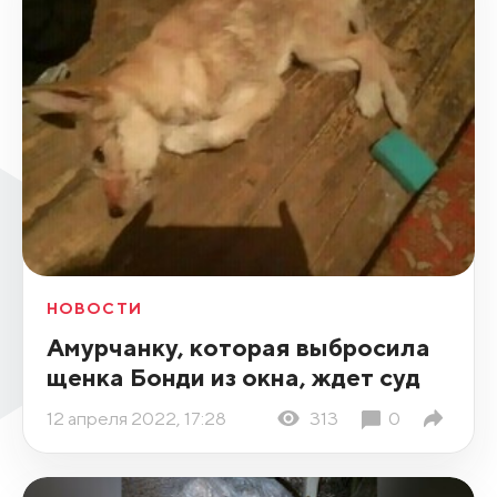
НОВОСТИ
Амурчанку, которая выбросила
щенка Бонди из окна, ждет суд
12 апреля 2022, 17:28
313
0