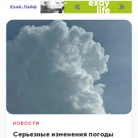
НОВОСТИ
Серьезные изменения погоды