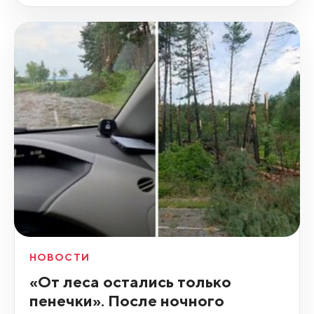
НОВОСТИ
«От леса остались только
пенечки». После ночного