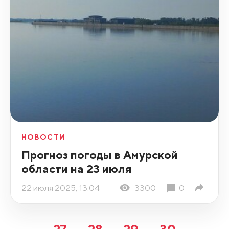
НОВОСТИ
Прогноз погоды в Амурской
области на 23 июля
22 июля 2025, 13:04
3300
0