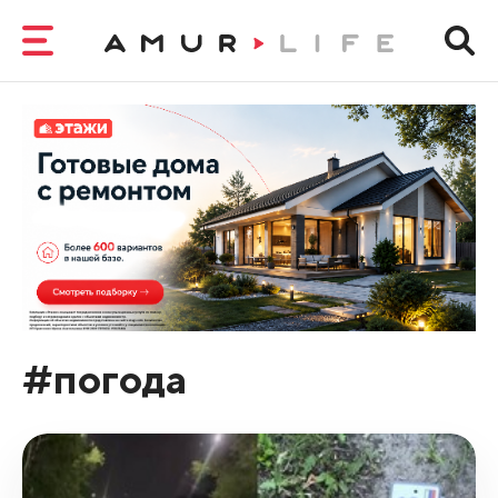
#погода