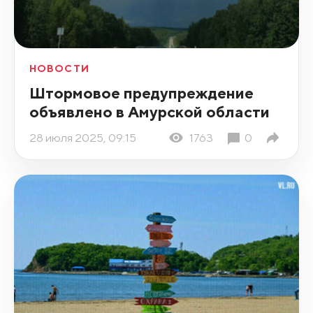
НОВОСТИ
Штормовое предупреждение
объявлено в Амурской области
28 июля 2025, 09:15
1763
0