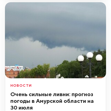
НОВОСТИ
Очень сильные ливни: прогноз
погоды в Амурской области на
30 июля