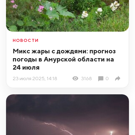
НОВОСТИ
Микс жары с дождями: прогноз
погоды в Амурской области на
24 июля
23 июля 2025, 14:18
3168
0