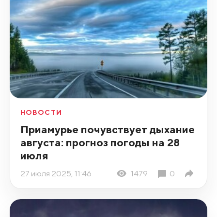
НОВОСТИ
Приамурье почувствует дыхание
августа: прогноз погоды на 28
июля
27 июля 2025, 11:46
1479
0