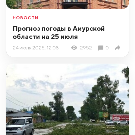
НОВОСТИ
Прогноз погоды в Амурской
области на 25 июля
24 июля 2025, 12:08
2952
0