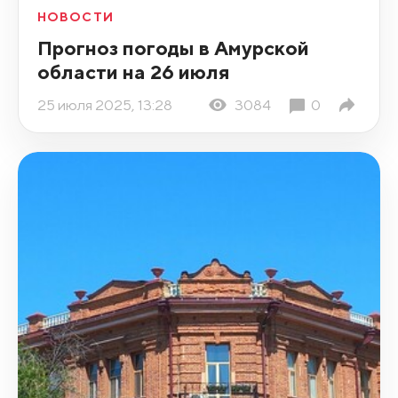
НОВОСТИ
Прогноз погоды в Амурской
области на 26 июля
25 июля 2025, 13:28
3084
0