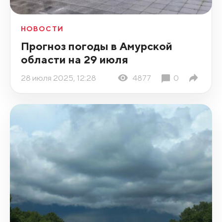
НОВОСТИ
Прогноз погоды в Амурской
области на 29 июля
28 июля 2025, 12:28
4877
0