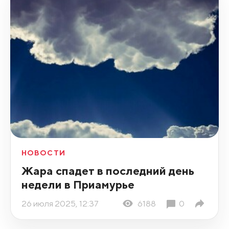
НОВОСТИ
Жара спадет в последний день
недели в Приамурье
26 июля 2025, 12:37
6188
0