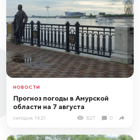
НОВОСТИ
Прогноз погоды в Амурской
области на 7 августа
сегодня, 14:21
827
0