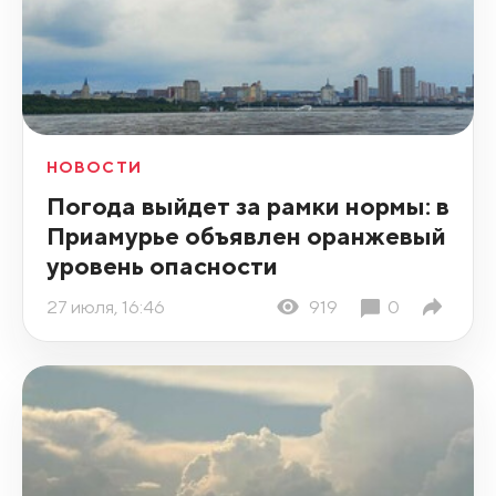
НОВОСТИ
Погода выйдет за рамки нормы: в
Приамурье объявлен оранжевый
уровень опасности
27 июля, 16:46
919
0