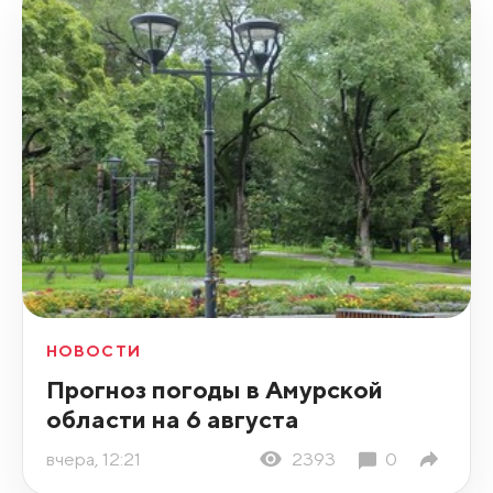
НОВОСТИ
Прогноз погоды в Амурской
области на 6 августа
вчера, 12:21
2393
0