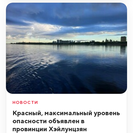
НОВОСТИ
Красный, максимальный уровень
опасности объявлен в
провинции Хэйлунцзян