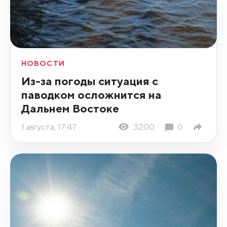
НОВОСТИ
Из-за погоды ситуация с
паводком осложнится на
Дальнем Востоке
1 августа, 17:47
3200
0