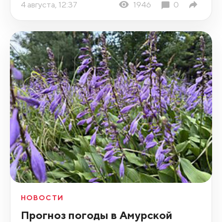
4 августа, 12:37
1946
0
НОВОСТИ
Прогноз погоды в Амурской