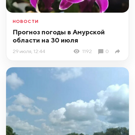
НОВОСТИ
Прогноз погоды в Амурской
области на 30 июля
29 июля, 12:44
1192
0