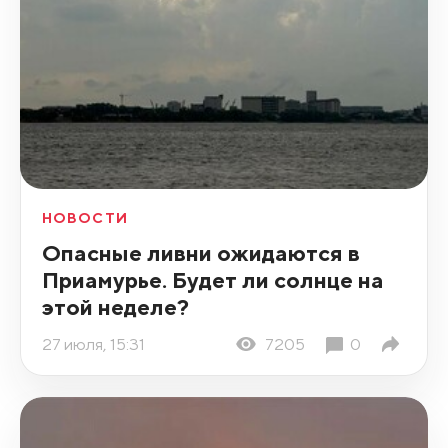
НОВОСТИ
Опасные ливни ожидаются в
Приамурье. Будет ли солнце на
этой неделе?
27 июля, 15:31
7205
0