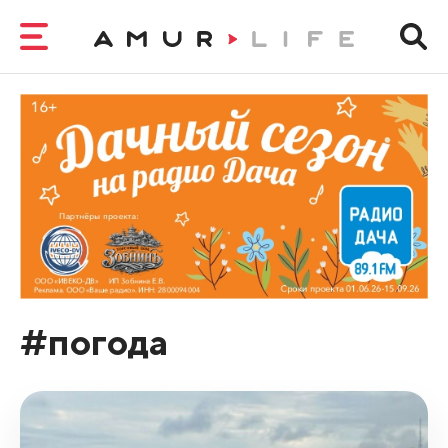
#погода