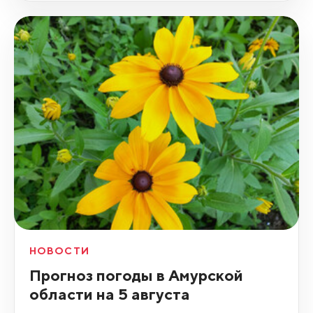
НОВОСТИ
Прогноз погоды в Амурской
области на 5 августа