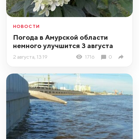
НОВОСТИ
Погода в Амурской области
немного улучшится 3 августа
2 августа, 13:19
1716
0