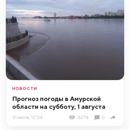
НОВОСТИ
Прогноз погоды в Амурской
области на субботу, 1 августа
31 июля, 12:54
3274
0