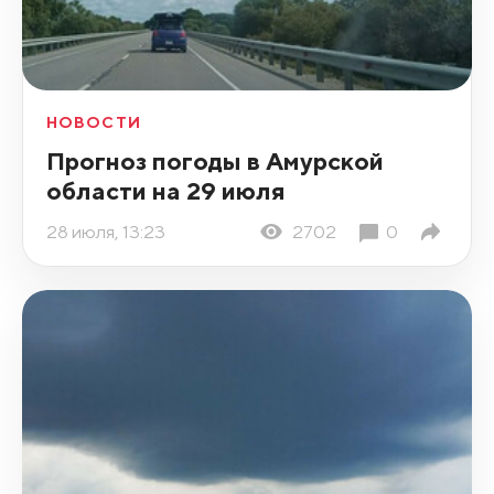
НОВОСТИ
Прогноз погоды в Амурской
области на 29 июля
28 июля, 13:23
2702
0