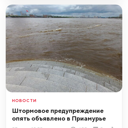
НОВОСТИ
Штормовое предупреждение
опять объявлено в Приамурье