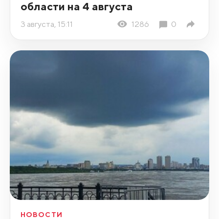
области на 4 августа
3 августа, 15:11
1286
0
НОВОСТИ