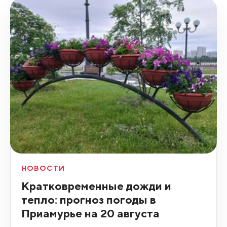
НОВОСТИ
Кратковременные дожди и
тепло: прогноз погоды в
Приамурье на 20 августа