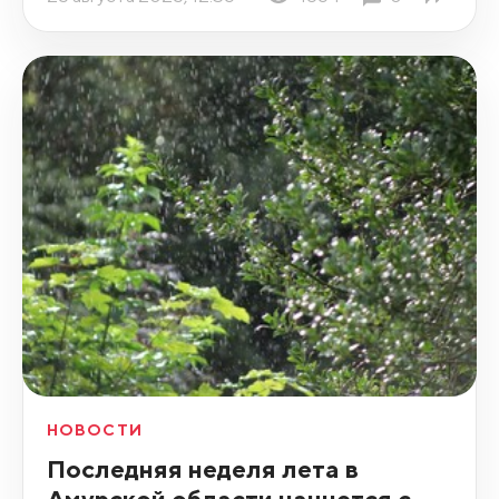
НОВОСТИ
Последняя неделя лета в
Амурской области начнется с