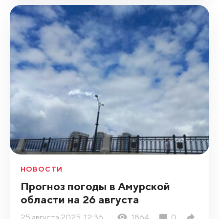
НОВОСТИ
Прогноз погоды в Амурской
области на 26 августа
25 августа 2025, 12:36
1864
0