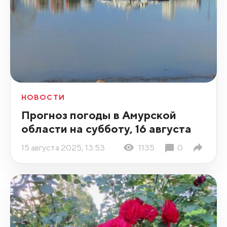
НОВОСТИ
Прогноз погоды в Амурской
области на субботу, 16 августа
15 августа 2025, 13:53
1135
0