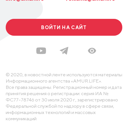
ВОЙТИ НА САЙТ
© 2020, в новостной ленте используются материалы
Информационного агентства «AMUR.LIFE».
Все права защищены. Регистрационный номер и дата
принятия решения о регистрации: серия ИА №
ФС77-78746 от 30 июля 2020 г., зарегистрировано
Федеральной службой по надзору в сфере связи,
информационных технологий и массовых
коммуникаций