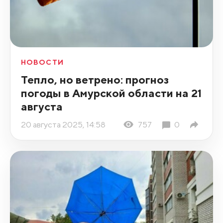
НОВОСТИ
Тепло, но ветрено: прогноз
погоды в Амурской области на 21
августа
20 августа 2025, 14:58
757
0