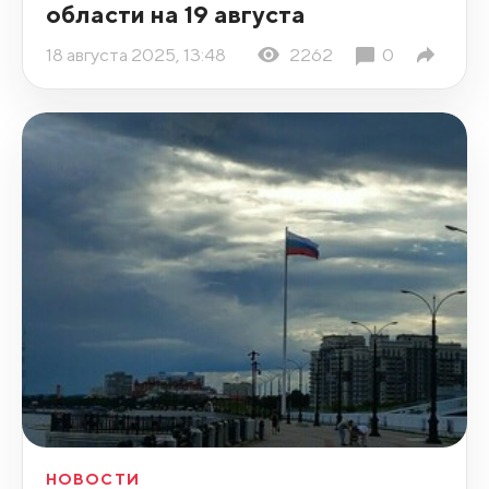
области на 19 августа
18 августа 2025, 13:48
2262
0
НОВОСТИ