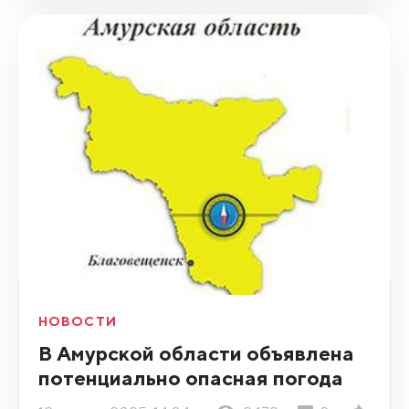
НОВОСТИ
В Амурской области объявлена
потенциально опасная погода