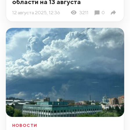
области на 13 августа
12 августа 2025, 12:36
3211
0
НОВОСТИ