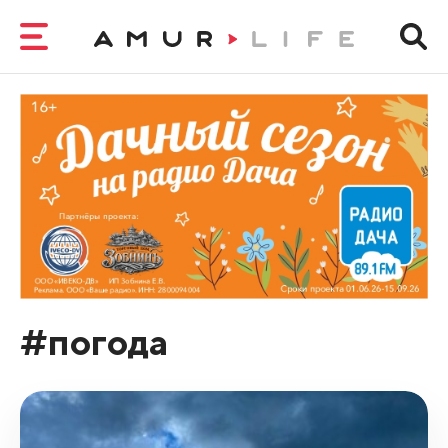
#погода