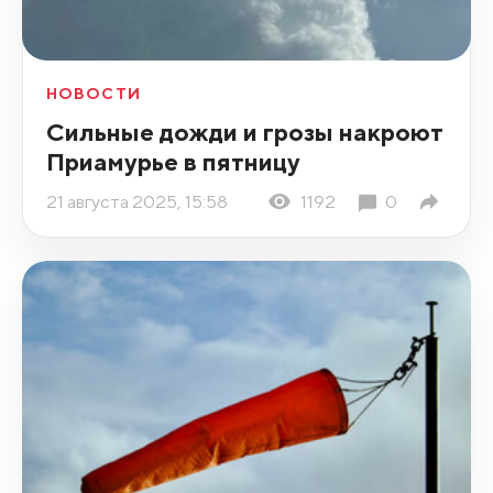
НОВОСТИ
Сильные дожди и грозы накроют
Приамурье в пятницу
21 августа 2025, 15:58
1192
0