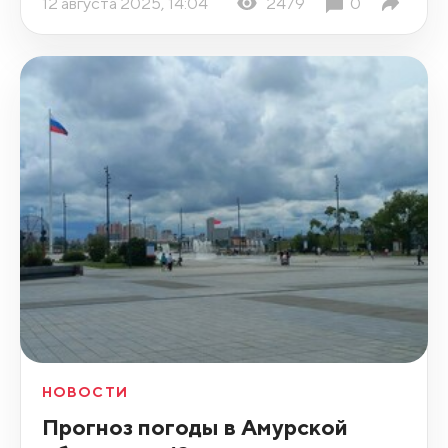
12 августа 2025, 14:04
2479
0
НОВОСТИ
Прогноз погоды в Амурской