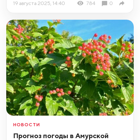
19 августа 2025, 14:40
784
0
НОВОСТИ
Прогноз погоды в Амурской