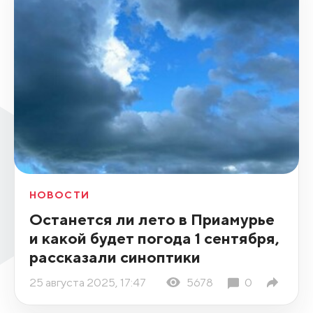
НОВОСТИ
Останется ли лето в Приамурье
и какой будет погода 1 сентября,
рассказали синоптики
25 августа 2025, 17:47
5678
0