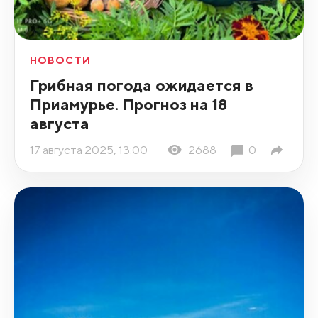
НОВОСТИ
Грибная погода ожидается в
Приамурье. Прогноз на 18
августа
17 августа 2025, 13:00
2688
0