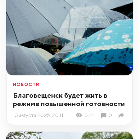
НОВОСТИ
Благовещенск будет жить в
режиме повышенной готовности
13 августа 2025, 20:11
3141
0