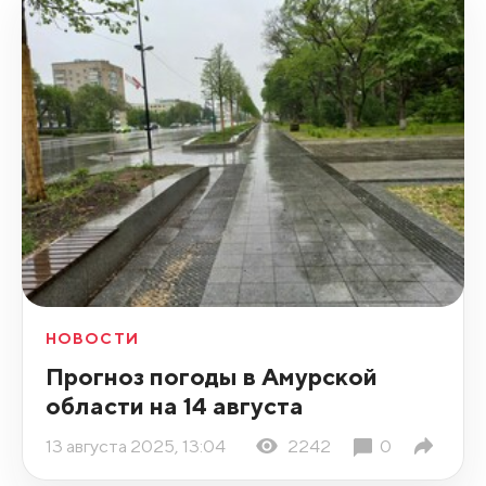
НОВОСТИ
Прогноз погоды в Амурской
области на 14 августа
13 августа 2025, 13:04
2242
0