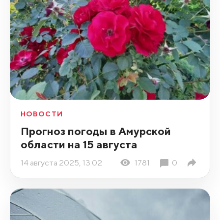
НОВОСТИ
Прогноз погоды в Амурской
области на 15 августа
14 августа 2025, 13:02
1781
0