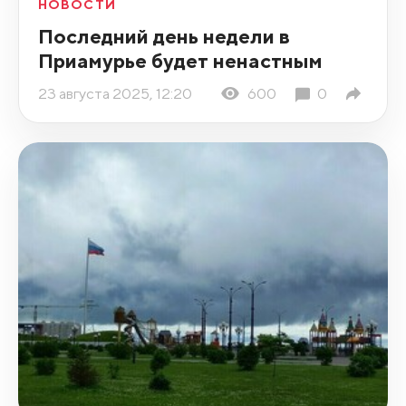
НОВОСТИ
Последний день недели в
Приамурье будет ненастным
23 августа 2025, 12:20
600
0