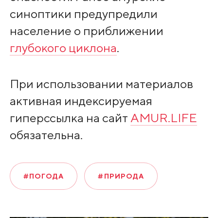
синоптики предупредили
население о приближении
глубокого циклона
.
При использовании материалов
активная индексируемая
гиперссылка на сайт
AMUR.LIFE
обязательна.
#ПОГОДА
#ПРИРОДА