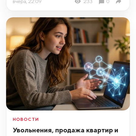
вчера, 22:09
233
0
НОВОСТИ
Увольнения, продажа квартир и