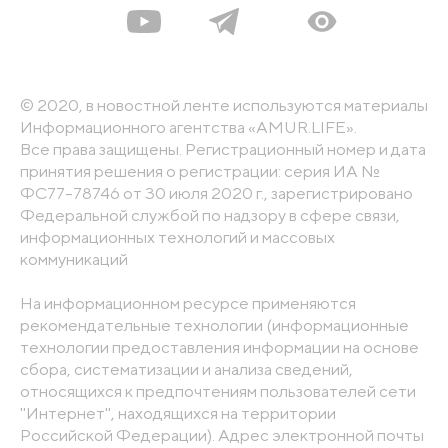
© 2020, в новостной ленте используются материалы
Информационного агентства «AMUR.LIFE».
Все права защищены. Регистрационный номер и дата
принятия решения о регистрации: серия ИА №
ФС77-78746 от 30 июля 2020 г., зарегистрировано
Федеральной службой по надзору в сфере связи,
информационных технологий и массовых
коммуникаций
На информационном ресурсе применяются
рекомендательные технологии (информационные
технологии предоставления информации на основе
сбора, систематизации и анализа сведений,
относящихся к предпочтениям пользователей сети
"Интернет", находящихся на территории
Российской Федерации). Адрес электронной почты