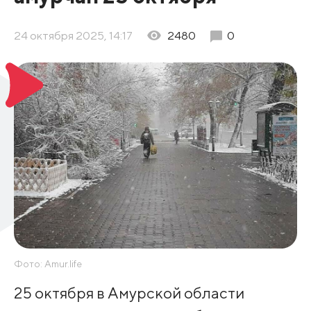
24 октября 2025, 14:17
2480
0
Фото: Amur.life
25 октября в Амурской области