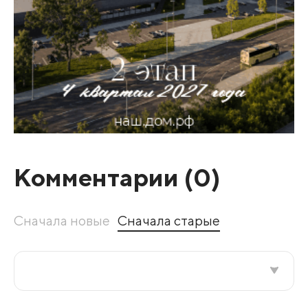
Комментарии (
0
)
Сначала новые
Сначала старые