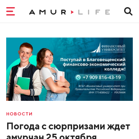
НОВОСТИ
Погода с сюрпризами ждет
амурчан 25 октября