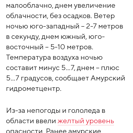
малооблачно, днем увеличение
облачности, без осадков. Ветер
ночью юго-западный – 2-7 метров
в секунду, днем южный, юго-
восточный – 5-10 метров.
Температура воздуха ночью
составит минус 5…7, днем – плюс
5…7 градусов, сообщает Амурский
гидрометцентр.
Из-за непогоды и гололеда в
области ввели
желтый уровень
опасности. Ранее амурские