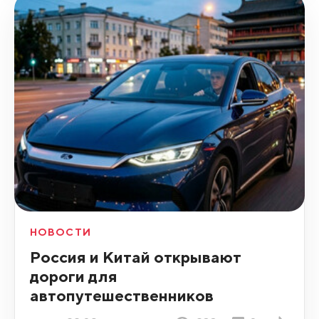
НОВОСТИ
Россия и Китай открывают
дороги для
автопутешественников