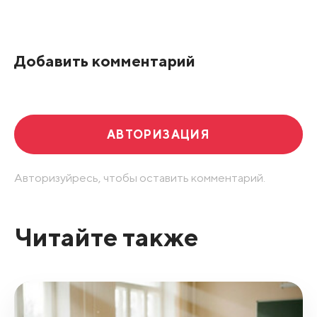
Все подряд
По рейтингу
Добавить комментарий
Развернуть все
АВТОРИЗАЦИЯ
Авторизуйресь, чтобы оставить комментарий.
Читайте также