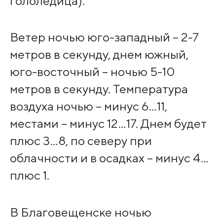
гололедица).
Ветер ночью юго-западный – 2-7
метров в секунду, днем южный,
юго-восточный – ночью 5-10
метров в секунду. Температура
воздуха ночью – минус 6…11,
местами – минус 12…17. Днем будет
плюс 3…8, по северу при
облачности и в осадках – минус 4…
плюс 1.
В Благовещенске ночью