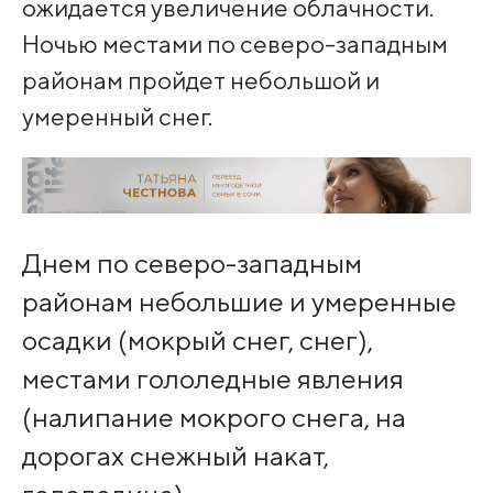
ожидается увеличение облачности.
Ночью местами по северо-западным
районам пройдет небольшой и
умеренный снег.
Днем по северо-западным
районам небольшие и умеренные
осадки (мокрый снег, снег),
местами гололедные явления
(налипание мокрого снега, на
дорогах снежный накат,