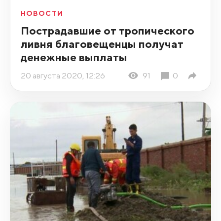
НОВОСТИ
Пострадавшие от тропического
ливня благовещенцы получат
денежные выплаты
20 августа 2020, 12:26
91
0