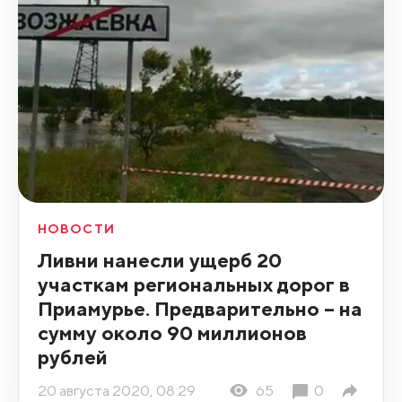
НОВОСТИ
Ливни нанесли ущерб 20
участкам региональных дорог в
Приамурье. Предварительно – на
сумму около 90 миллионов
рублей
20 августа 2020, 08:29
65
0