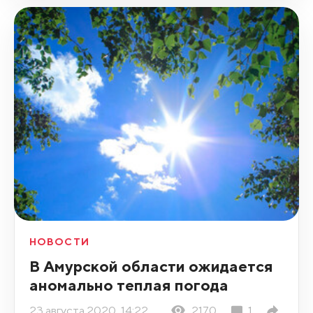
НОВОСТИ
В Амурской области ожидается
аномально теплая погода
23 августа 2020, 14:22
2170
1