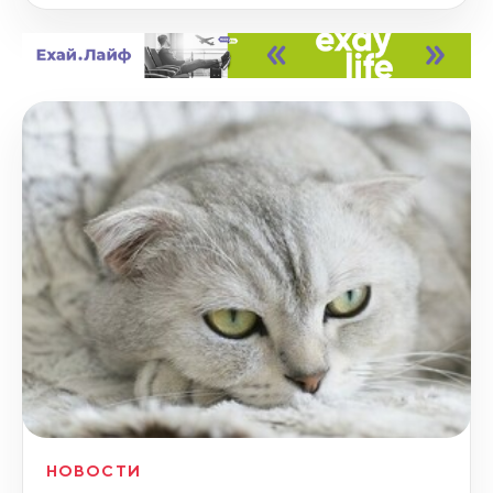
НОВОСТИ