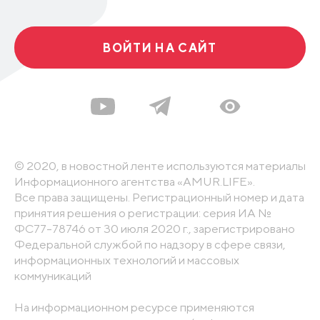
ВОЙТИ НА САЙТ
© 2020, в новостной ленте используются материалы
Информационного агентства «AMUR.LIFE».
Все права защищены. Регистрационный номер и дата
принятия решения о регистрации: серия ИА №
ФС77-78746 от 30 июля 2020 г., зарегистрировано
Федеральной службой по надзору в сфере связи,
информационных технологий и массовых
коммуникаций
На информационном ресурсе применяются