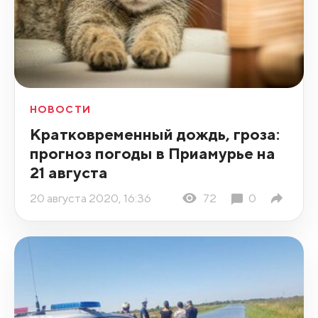
НОВОСТИ
Кратковременный дождь, гроза:
прогноз погоды в Приамурье на
21 августа
20 августа 2020, 16:36
72
0