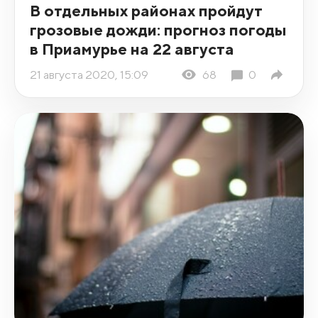
В отдельных районах пройдут
грозовые дожди: прогноз погоды
в Приамурье на 22 августа
21 августа 2020, 15:09
68
0