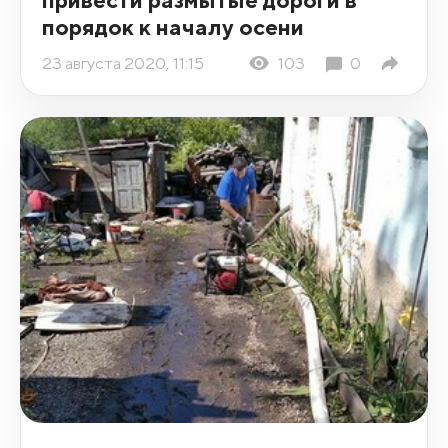
порядок к началу осени
23 августа 2020, 11:15
103
0