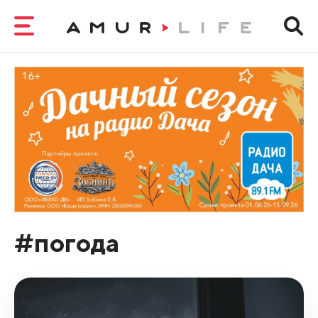
#погода