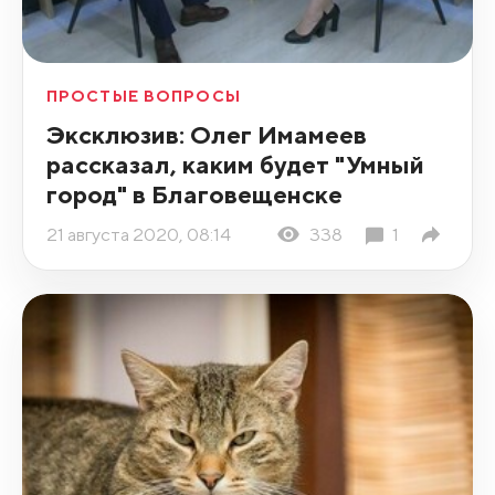
ПРОСТЫЕ ВОПРОСЫ
Эксклюзив: Олег Имамеев
рассказал, каким будет "Умный
город" в Благовещенске
21 августа 2020, 08:14
338
1