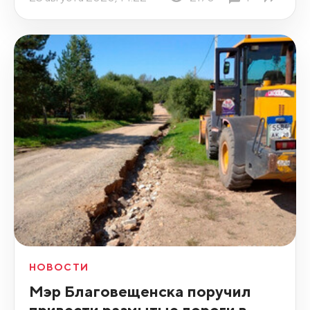
НОВОСТИ
Мэр Благовещенска поручил
привести размытые дороги в