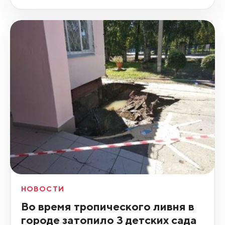
НОВОСТИ
Во время тропического ливня в
городе затопило 3 детских сада