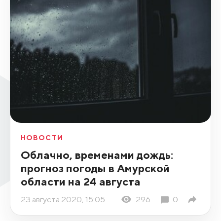
НОВОСТИ
Облачно, временами дождь:
прогноз погоды в Амурской
области на 24 августа
23 августа 2020, 15:05
296
0