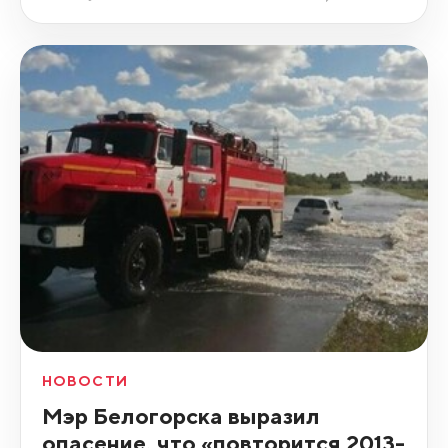
НОВОСТИ
Мэр Белогорска выразил
опасение, что «повторится 2013-