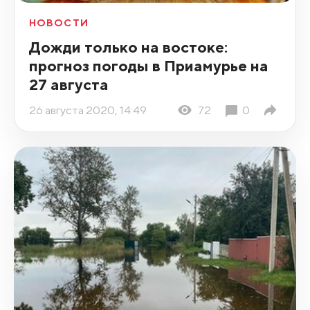
НОВОСТИ
Дожди только на востоке:
прогноз погоды в Приамурье на
27 августа
26 августа 2020, 14:49
72
0