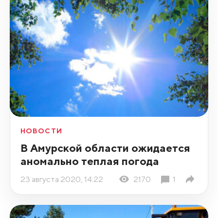
НОВОСТИ
В Амурской области ожидается
аномально теплая погода
23 августа 2020, 14:22
2170
1