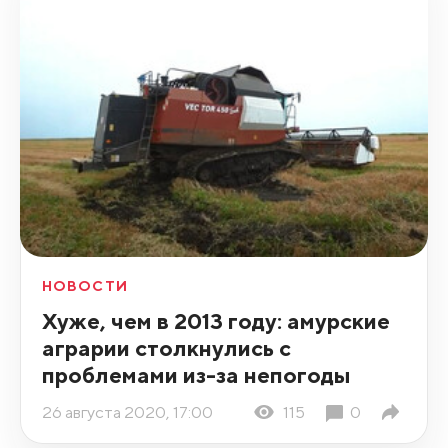
НОВОСТИ
Хуже, чем в 2013 году: амурские
аграрии столкнулись с
проблемами из-за непогоды
26 августа 2020, 17:00
115
0