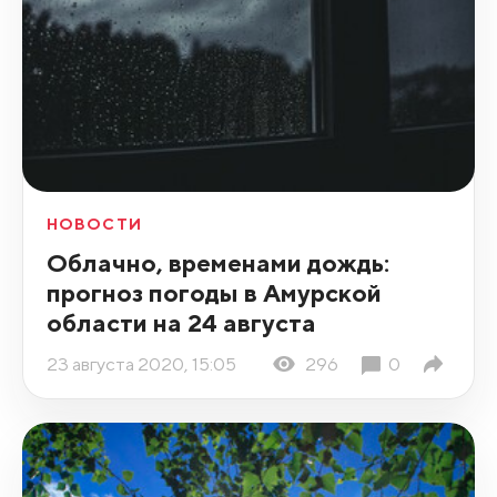
НОВОСТИ
Облачно, временами дождь:
прогноз погоды в Амурской
области на 24 августа
23 августа 2020, 15:05
296
0