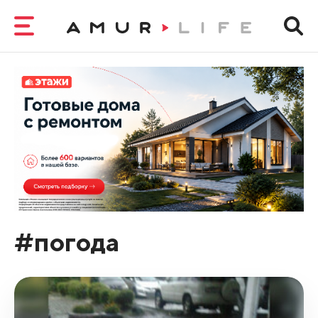
#погода