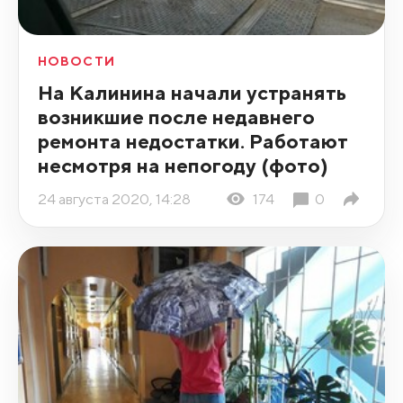
НОВОСТИ
На Калинина начали устранять
возникшие после недавнего
ремонта недостатки. Работают
несмотря на непогоду (фото)
24 августа 2020, 14:28
174
0