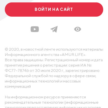
ВОЙТИ НА САЙТ
© 2020, в новостной ленте используются материалы
Информационного агентства «AMUR.LIFE».
Все права защищены. Регистрационный номер и дата
принятия решения о регистрации: серия ИА №
ФС77-78746 от 30 июля 2020 г., зарегистрировано
Федеральной службой по надзору в сфере связи,
информационных технологий и массовых
коммуникаций
На информационном ресурсе применяются
рекомендательные технологии (информационные
технологии предоставления информации на основе