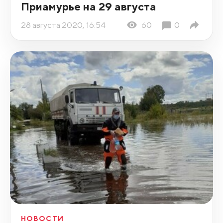
Приамурье на 29 августа
28 августа 2020, 16:54
60
0
НОВОСТИ