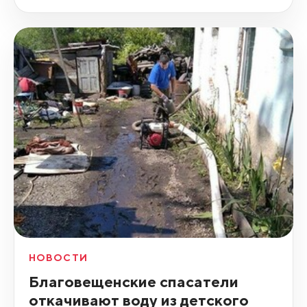
НОВОСТИ
Благовещенские спасатели
откачивают воду из детского