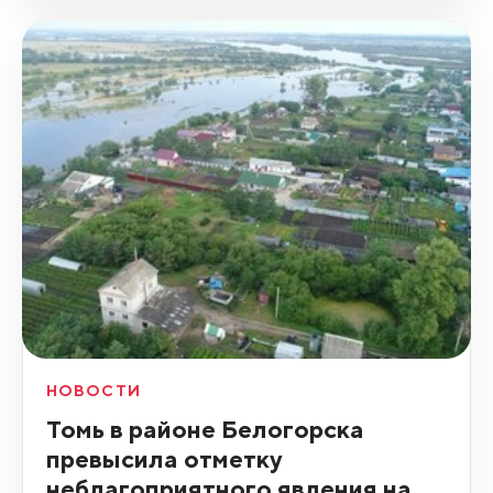
НОВОСТИ
Томь в районе Белогорска
превысила отметку
неблагоприятного явления на