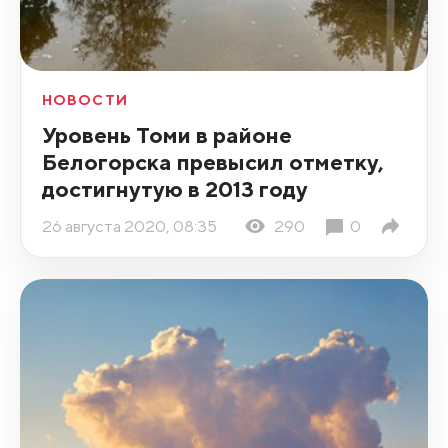
НОВОСТИ
Уровень Томи в районе
Белогорска превысил отметку,
достигнутую в 2013 году
26 августа 2020, 08:35
290
0