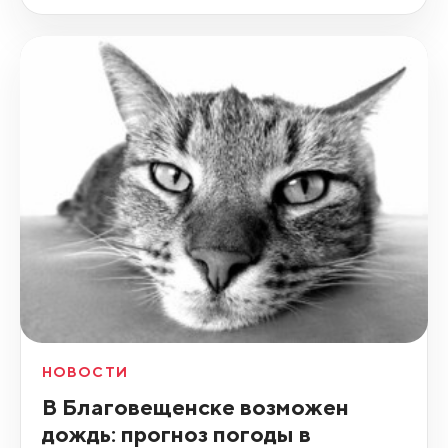
НОВОСТИ
В Благовещенске возможен
дождь: прогноз погоды в