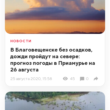
НОВОСТИ
В Благовещенске без осадков,
дожди пройдут на севере:
прогноз погоды в Приамурье на
26 августа
25 августа 2020, 15:58
45
0