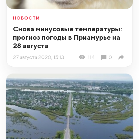
НОВОСТИ
Снова минусовые температуры:
прогноз погоды в Приамурье на
28 августа
27 августа 2020, 15:13
114
0