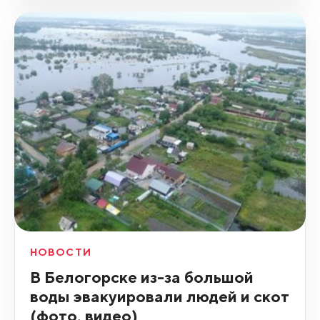
НОВОСТИ
В Белогорске из-за большой
воды эвакуировали людей и скот
(фото, видео)