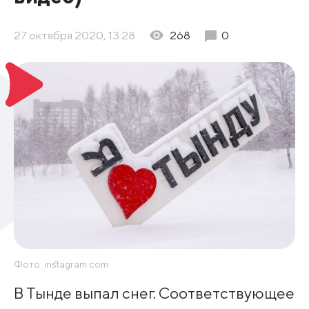
27 октября 2020, 13:28
268
0
Фото: instagram.com
В Тынде выпал снег. Соответствующее