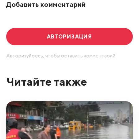
Добавить комментарий
Развернуть все
АВТОРИЗАЦИЯ
Авторизуйресь, чтобы оставить комментарий.
Читайте также