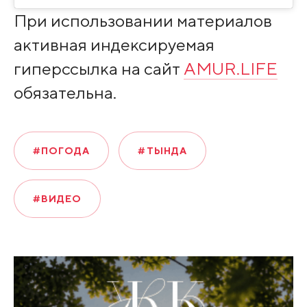
При использовании материалов
активная индексируемая
гиперссылка на сайт
AMUR.LIFE
обязательна.
#ПОГОДА
#ТЫНДА
#ВИДЕО