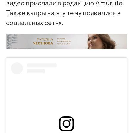
видео прислали в редакцию Amur.life.
Также кадры на эту тему появились в
социальных сетях.