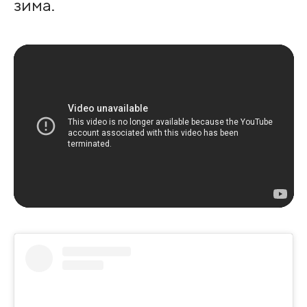
зима.