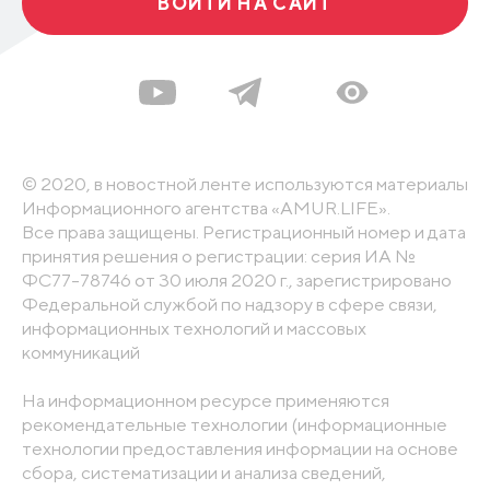
ВОЙТИ НА САЙТ
© 2020, в новостной ленте используются материалы
Информационного агентства «AMUR.LIFE».
Все права защищены. Регистрационный номер и дата
принятия решения о регистрации: серия ИА №
ФС77-78746 от 30 июля 2020 г., зарегистрировано
Федеральной службой по надзору в сфере связи,
информационных технологий и массовых
коммуникаций
На информационном ресурсе применяются
рекомендательные технологии (информационные
технологии предоставления информации на основе
сбора, систематизации и анализа сведений,