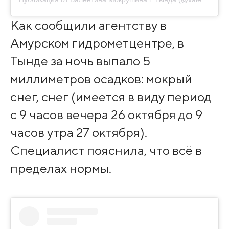
Как сообщили агентству в
Амурском гидрометцентре, в
Тынде за ночь выпало 5
миллиметров осадков: мокрый
снег, снег (имеется в виду период
с 9 часов вечера 26 октября до 9
часов утра 27 октября).
Специалист пояснила, что всё в
пределах нормы.