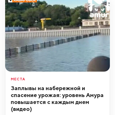
МЕСТА
Заплывы на набережной и
спасение урожая: уровень Амура
повышается с каждым днем
(видео)