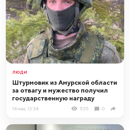
ЛЮДИ
Штурмовик из Амурской области
за отвагу и мужество получил
государственную награду
14 мая, 13:34
535
0