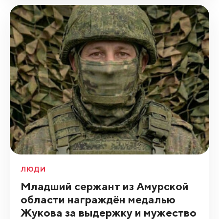
ЛЮДИ
Младший сержант из Амурской
области награждён медалью
Жукова за выдержку и мужество