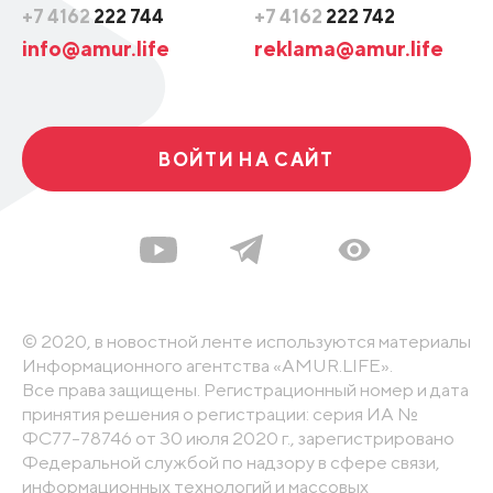
+7 4162
222 744
+7 4162
222 742
info@amur.life
reklama@amur.life
ВОЙТИ НА САЙТ
© 2020, в новостной ленте используются материалы
Информационного агентства «AMUR.LIFE».
Все права защищены. Регистрационный номер и дата
принятия решения о регистрации: серия ИА №
ФС77-78746 от 30 июля 2020 г., зарегистрировано
Федеральной службой по надзору в сфере связи,
информационных технологий и массовых