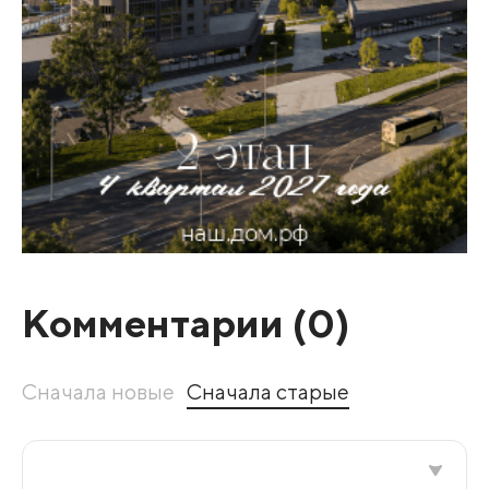
Комментарии (
0
)
Сначала новые
Сначала старые