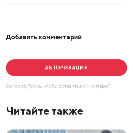
Все подряд
По рейтингу
Добавить комментарий
Развернуть все
АВТОРИЗАЦИЯ
Авторизуйресь, чтобы оставить комментарий.
Читайте также