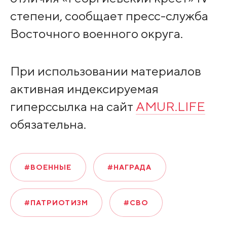
степени, сообщает пресс-служба
Восточного военного округа.
При использовании материалов
активная индексируемая
гиперссылка на сайт
AMUR.LIFE
обязательна.
#ВОЕННЫЕ
#НАГРАДА
#ПАТРИОТИЗМ
#СВО