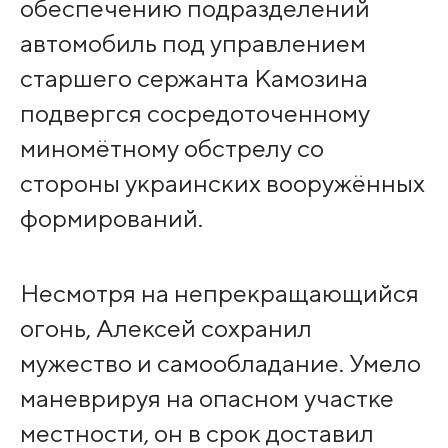
обеспечению подразделений
автомобиль под управлением
старшего сержанта Камозина
подвергся сосредоточенному
миномётному обстрелу со
стороны украинских вооружённых
формирований.
Несмотря на непрекращающийся
огонь, Алексей сохранил
мужество и самообладание. Умело
маневрируя на опасном участке
местности, он в срок доставил