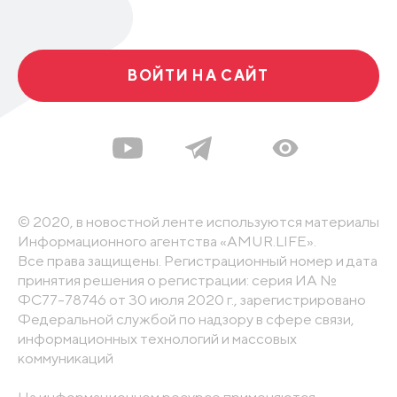
ВОЙТИ НА САЙТ
© 2020, в новостной ленте используются материалы
Информационного агентства «AMUR.LIFE».
Все права защищены. Регистрационный номер и дата
принятия решения о регистрации: серия ИА №
ФС77-78746 от 30 июля 2020 г., зарегистрировано
Федеральной службой по надзору в сфере связи,
информационных технологий и массовых
коммуникаций