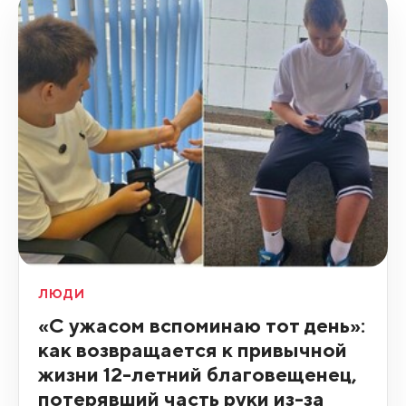
ЛЮДИ
«С ужасом вспоминаю тот день»:
как возвращается к привычной
жизни 12-летний благовещенец,
потерявший часть руки из-за