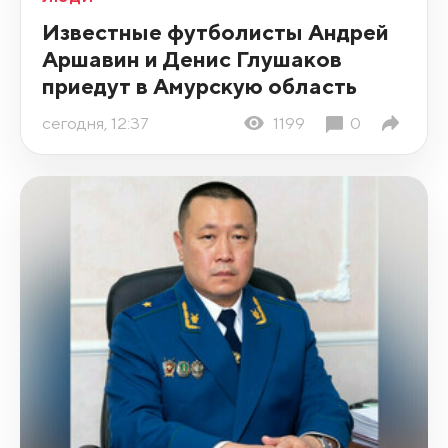
Известные футболисты Андрей
Аршавин и Денис Глушаков
приедут в Амурскую область
сегодня, 12:37
1199
0