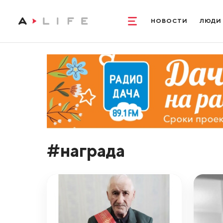
НОВОСТИ
ЛЮДИ
#награда