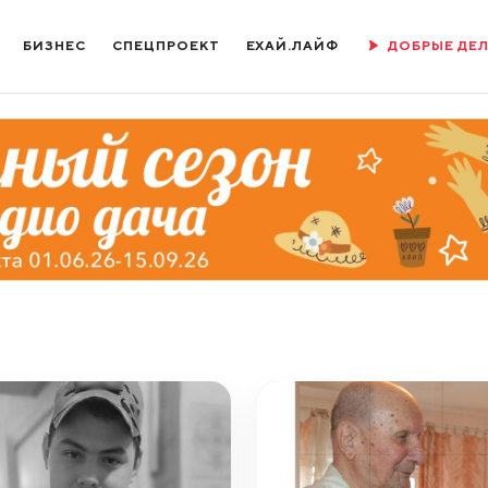
БИЗНЕС
СПЕЦПРОЕКТ
ЕХАЙ.ЛАЙФ
ДОБРЫЕ ДЕ