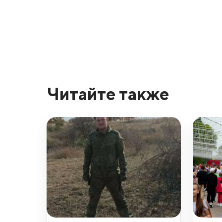
Читайте также