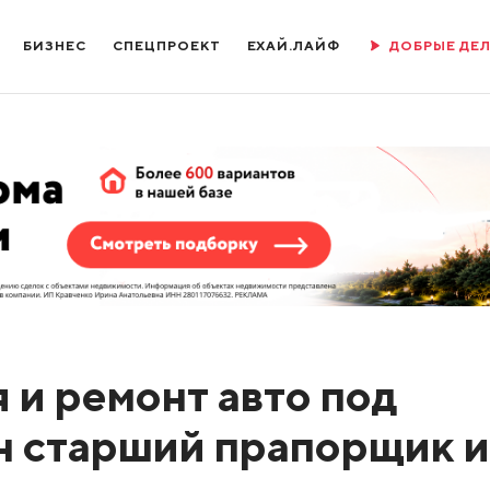
БИЗНЕС
СПЕЦПРОЕКТ
ЕХАЙ.ЛАЙФ
ДОБРЫЕ ДЕ
 и ремонт авто под
н старший прапорщик и