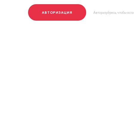
АВТОРИЗАЦИЯ
Авторизуйресь, чтобы ост