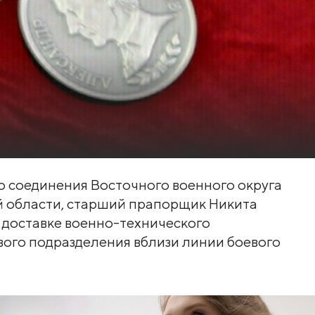
соединения Восточного военного округа
й области, старший прапорщик Никита
 доставке военно-технического
ого подразделения вблизи линии боевого