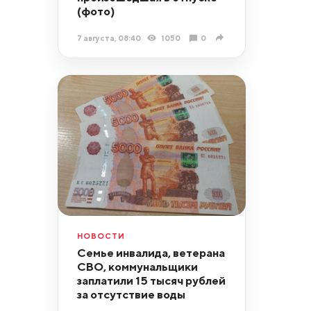
(фото)
7 августа, 08:40
1050
0
НОВОСТИ
Семье инвалида, ветерана
СВО, коммунальщики
заплатили 15 тысяч рублей
за отсутствие воды