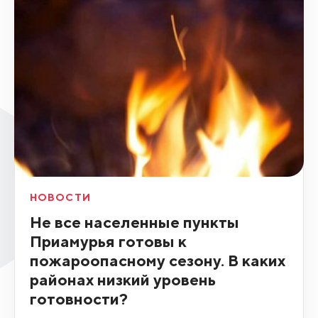
НОВОСТИ
Не все населенные пункты
Приамурья готовы к
пожароопасному сезону. В каких
районах низкий уровень
готовности?