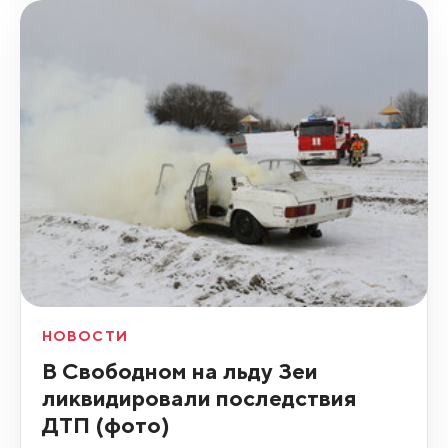
НОВОСТИ
В Свободном на льду Зеи
ликвидировали последствия
ДТП (фото)