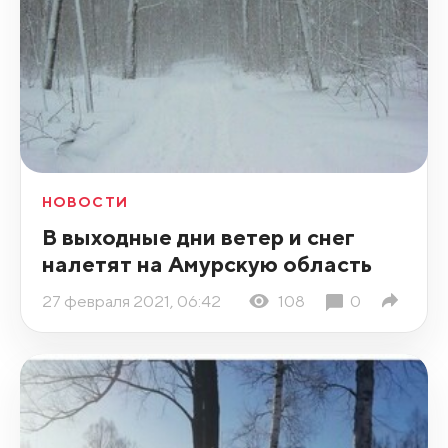
НОВОСТИ
В выходные дни ветер и снег
налетят на Амурскую область
27 февраля 2021, 06:42
108
0