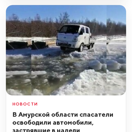
НОВОСТИ
В Амурской области спасатели
освободили автомобили,
застрявшие в наледи