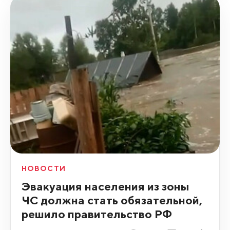
НОВОСТИ
Эвакуация населения из зоны
ЧС должна стать обязательной,
решило правительство РФ