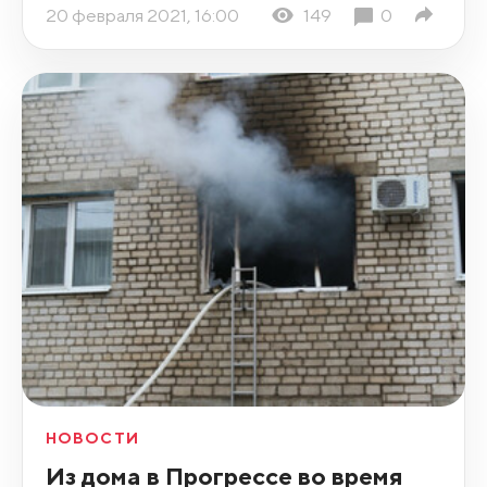
20 февраля 2021, 16:00
149
0
НОВОСТИ
Из дома в Прогрессе во время