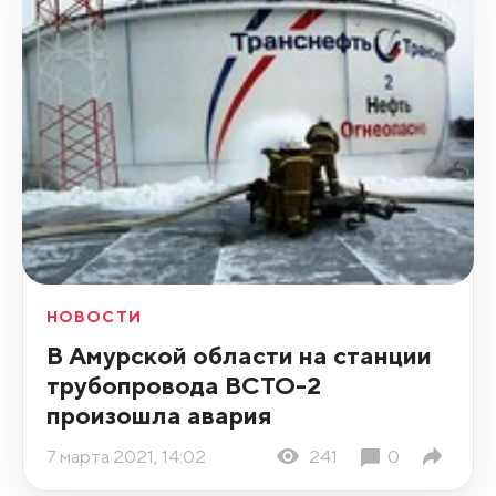
НОВОСТИ
В Амурской области на станции
трубопровода ВСТО-2
произошла авария
7 марта 2021, 14:02
241
0