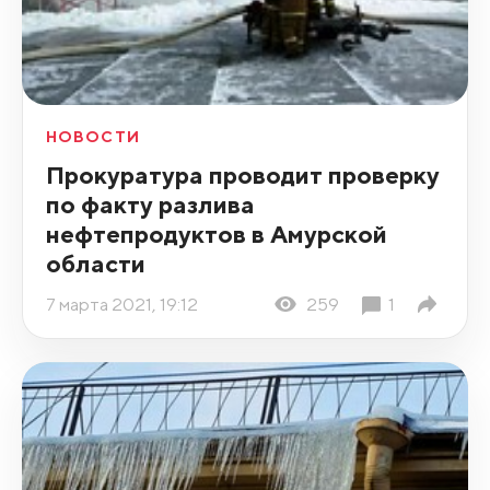
НОВОСТИ
Прокуратура проводит проверку
по факту разлива
нефтепродуктов в Амурской
области
7 марта 2021, 19:12
259
1