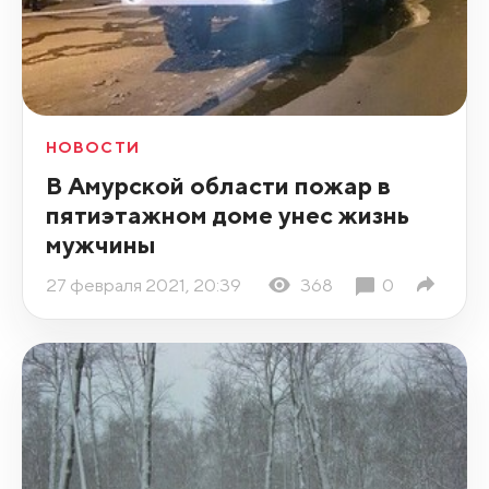
НОВОСТИ
В Амурской области пожар в
пятиэтажном доме унес жизнь
мужчины
27 февраля 2021, 20:39
368
0