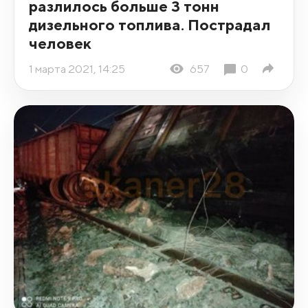
разлилось больше 3 тонн
дизельного топлива. Пострадал
человек
1 марта 2021, 14:25
657
0