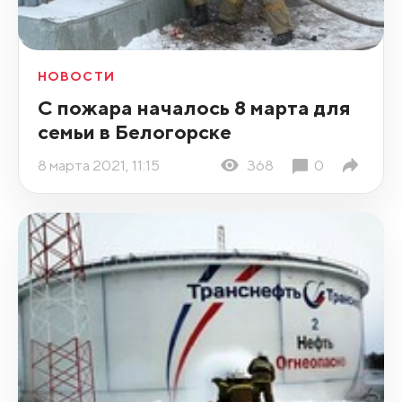
НОВОСТИ
С пожара началось 8 марта для
семьи в Белогорске
8 марта 2021, 11:15
368
0