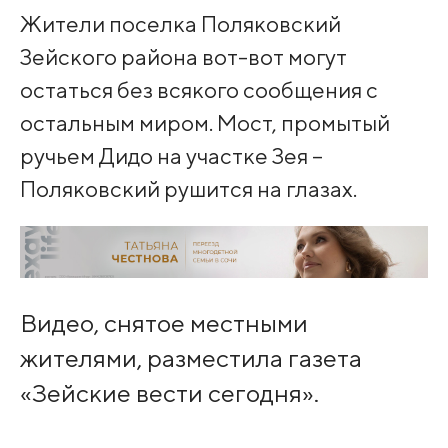
Жители поселка Поляковский
Зейского района вот-вот могут
остаться без всякого сообщения с
остальным миром. Мост, промытый
ручьем Дидо на участке Зея –
Поляковский рушится на глазах.
Видео, снятое местными
жителями, разместила газета
«Зейские вести сегодня».