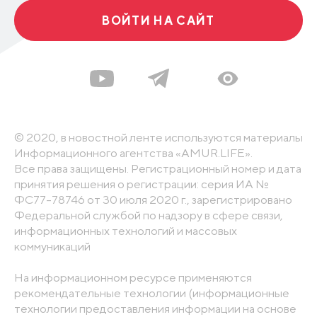
ВОЙТИ НА САЙТ
© 2020, в новостной ленте используются материалы
Информационного агентства «AMUR.LIFE».
Все права защищены. Регистрационный номер и дата
принятия решения о регистрации: серия ИА №
ФС77-78746 от 30 июля 2020 г., зарегистрировано
Федеральной службой по надзору в сфере связи,
информационных технологий и массовых
коммуникаций
На информационном ресурсе применяются
рекомендательные технологии (информационные
технологии предоставления информации на основе