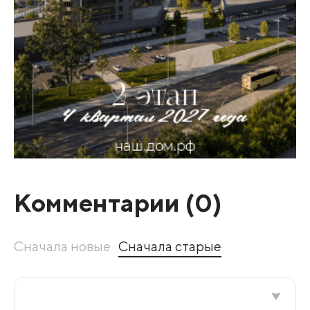
Комментарии (
0
)
Сначала новые
Сначала старые