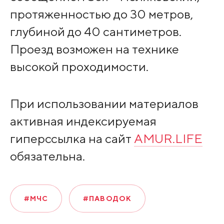
протяженностью до 30 метров,
глубиной до 40 сантиметров.
Проезд возможен на технике
высокой проходимости.
При использовании материалов
активная индексируемая
гиперссылка на сайт
AMUR.LIFE
обязательна.
#МЧС
#ПАВОДОК