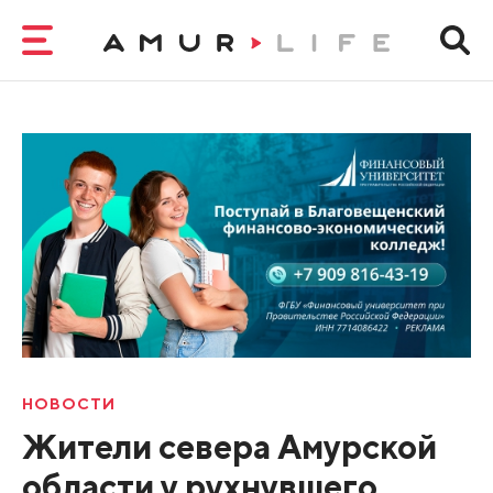
НОВОСТИ
Жители севера Амурской
области у рухнувшего