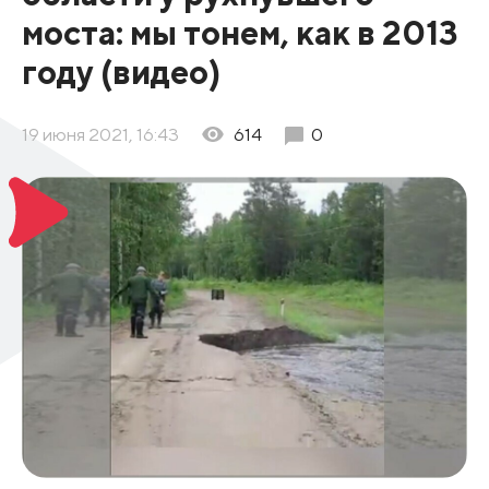
моста: мы тонем, как в 2013
году (видео)
19 июня 2021, 16:43
614
0