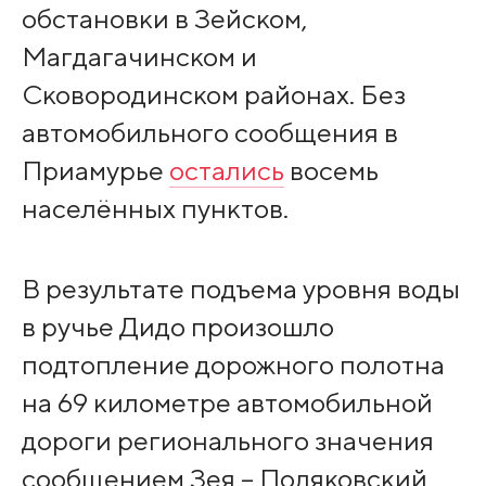
обстановки в Зейском,
Магдагачинском и
Сковородинском районах. Без
автомобильного сообщения в
Приамурье
остались
восемь
населённых пунктов.
В результате подъема уровня воды
в ручье Дидо произошло
подтопление дорожного полотна
на 69 километре автомобильной
дороги регионального значения
сообщением Зея – Поляковский,