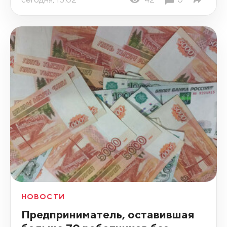
НОВОСТИ
Предприниматель, оставившая