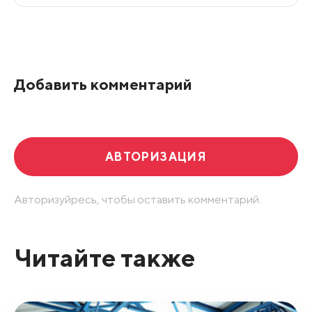
Все подряд
По рейтингу
Добавить комментарий
Развернуть все
АВТОРИЗАЦИЯ
Авторизуйресь, чтобы оставить комментарий.
Читайте также