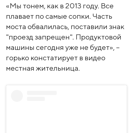
«Мы тонем, как в 2013 году. Все
плавает по самые сопки. Часть
моста обвалилась, поставили знак
"проезд запрещен". Продуктовой
машины сегодня уже не будет», –
горько констатирует в видео
местная жительница.