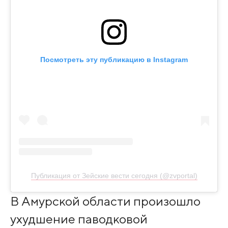
Посмотреть эту публикацию в Instagram
Публикация от Зейские вести сегодня (@zvportal)
В Амурской области произошло
ухудшение паводковой