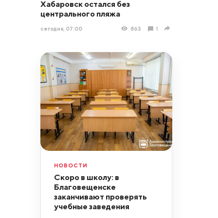
Хабаровск остался без
центрального пляжа
сегодня, 07:00
863
1
НОВОСТИ
Скоро в школу: в
Благовещенске
заканчивают проверять
учебные заведения