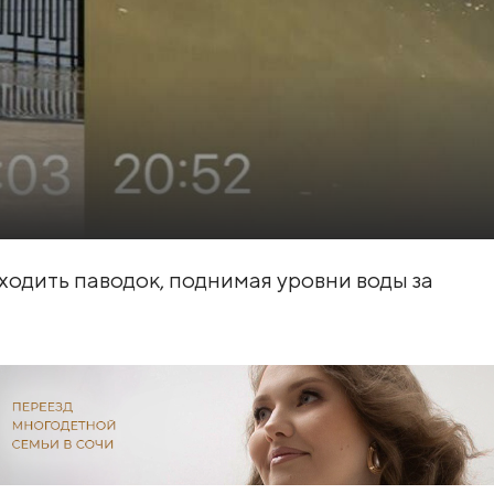
одить паводок, поднимая уровни воды за