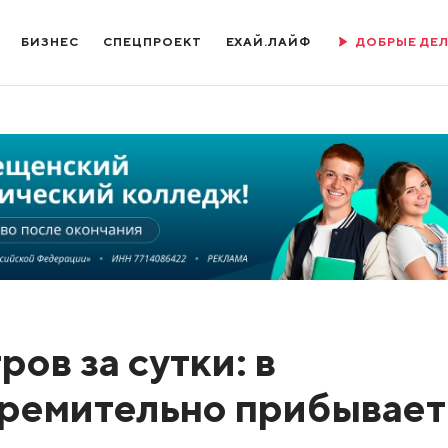
БИЗНЕС
СПЕЦПРОЕКТ
ЕХАЙ.ЛАЙФ
ДОБРЫЕ ДЕ
ров за сутки: в
тремительно прибывает