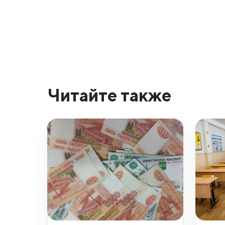
Читайте также