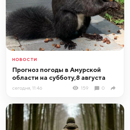
НОВОСТИ
Прогноз погоды в Амурской
области на субботу,8 августа
сегодня, 11:46
159
0