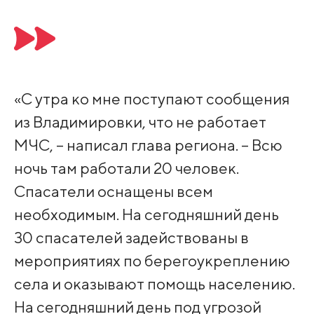
«С утра ко мне поступают сообщения
из Владимировки, что не работает
МЧС, – написал глава региона. – Всю
ночь там работали 20 человек.
Спасатели оснащены всем
необходимым. На сегодняшний день
30 спасателей задействованы в
мероприятиях по берегоукреплению
села и оказывают помощь населению.
На сегодняшний день под угрозой