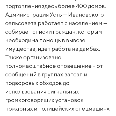
подтопления здесь более 400 домов.
Администрация Усть — Ивановского
сельсовета работает с населением —
собирает списки граждан, которым
необходима помощь в вывозе
имущества, идет работа на дамбах.
Также организовано
полномасштабное оповещение – от
сообщений в группах ватсап и
подворовых обходов до
использования сигнальных
громкоговорящих установок
пожарных и полицейских спецмашин».