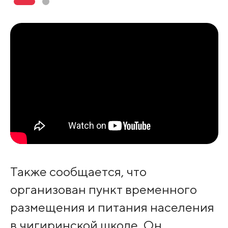
Также сообщается, что
организован пункт временного
размещения и питания населения
в чигиринской школе. Он