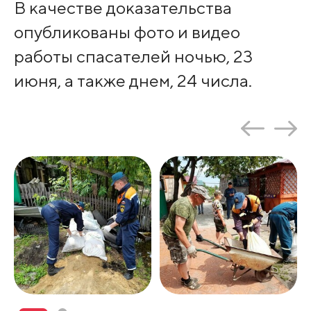
В качестве доказательства
опубликованы фото и видео
работы спасателей ночью, 23
июня, а также днем, 24 числа.