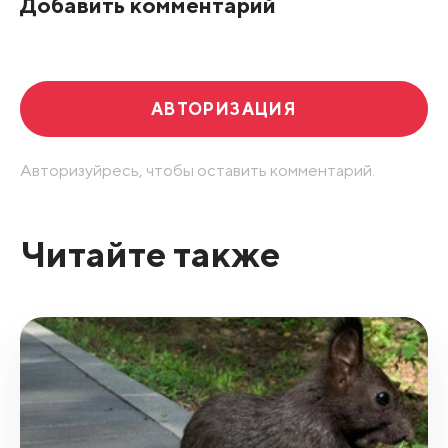
Добавить комментарий
Развернуть все
АВТОРИЗАЦИЯ
Авторизуйресь, чтобы оставить комментарий.
Читайте также