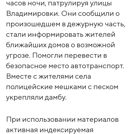
часов ночи, патрулируя улицы
Владимировки. Они сообщили о
произошедшем в дежурную часть,
стали информировать жителей
ближайших домов о возможной
угрозе. Помогли перевести в
безопасное место автотранспорт.
Вместе с жителями села
полицейские мешками с песком
укрепляли дамбу.
При использовании материалов
активная индексируемая