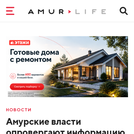
НОВОСТИ
Амурские власти
опровергают информацию