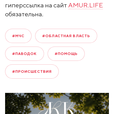
гиперссылка на сайт
AMUR.LIFE
обязательна.
#МЧС
#ОБЛАСТНАЯ ВЛАСТЬ
#ПАВОДОК
#ПОМОЩЬ
#ПРОИСШЕСТВИЯ