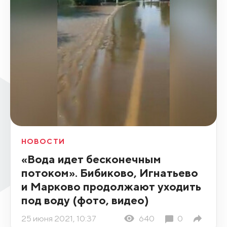
НОВОСТИ
«Вода идет бесконечным
потоком». Бибиково, Игнатьево
и Марково продолжают уходить
под воду (фото, видео)
25 июня 2021, 10:37
640
0