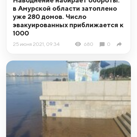
в Амурской области затоплено
уже 280 домов. Число
эвакуированных приближается к
1000
25 июня 2021, 09:34
680
0