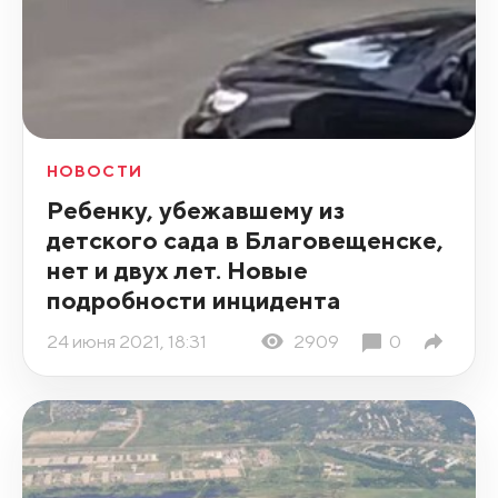
НОВОСТИ
Ребенку, убежавшему из
детского сада в Благовещенске,
нет и двух лет. Новые
подробности инцидента
24 июня 2021, 18:31
2909
0