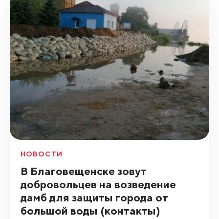
НОВОСТИ
В Благовещенске зовут
добровольцев на возведение
дамб для защиты города от
большой воды (контакты)