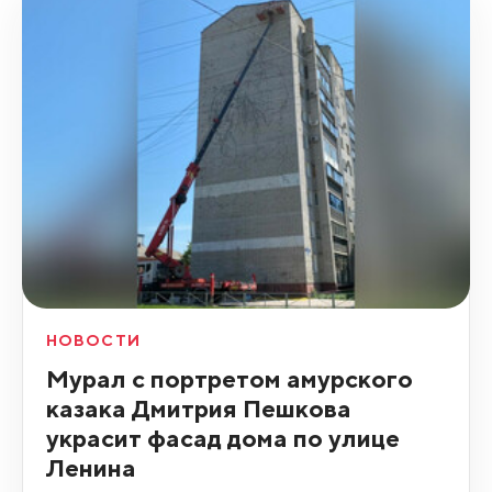
НОВОСТИ
Мурал с портретом амурского
казака Дмитрия Пешкова
украсит фасад дома по улице
Ленина