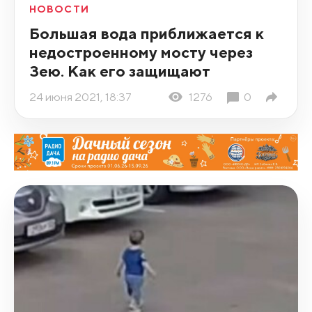
НОВОСТИ
Большая вода приближается к
недостроенному мосту через
Зею. Как его защищают
24 июня 2021, 18:37
1276
0