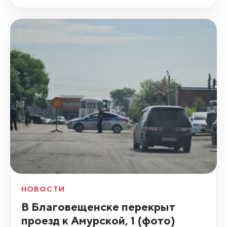
НОВОСТИ
В Благовещенске перекрыт
проезд к Амурской, 1 (фото)