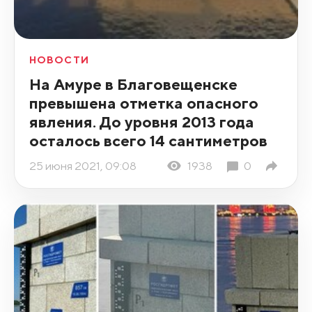
НОВОСТИ
На Амуре в Благовещенске
превышена отметка опасного
явления. До уровня 2013 года
осталось всего 14 сантиметров
25 июня 2021, 09:08
1938
0