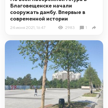
Благовещенске начали
сооружать дамбу. Впервые в
современной истории
24 июня 2021, 16:47
2983
1