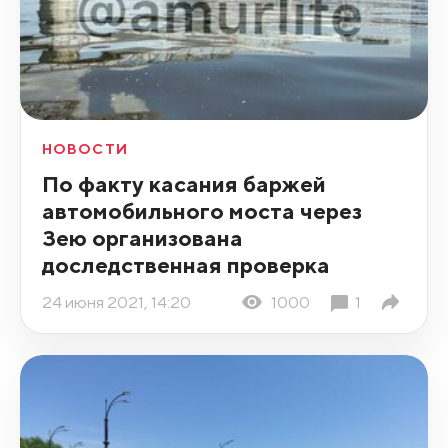
НОВОСТИ
По факту касания баржей
автомобильного моста через
Зею организована
доследственная проверка
24 июня 2021, 14:20
1000
1