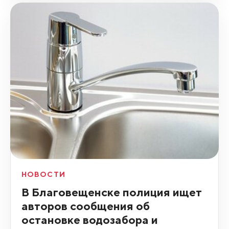
НОВОСТИ
В Благовещенске полиция ищет
авторов сообщения об
остановке водозабора и