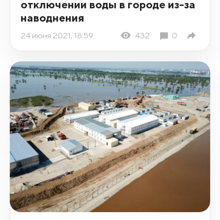
отключении воды в городе из-за
наводнения
24 июня 2021, 18:59
432
0