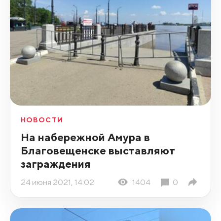
НОВОСТИ
На набережной Амура в
Благовещенске выставляют
заграждения
24 июня 2021, 14:02
1404
0