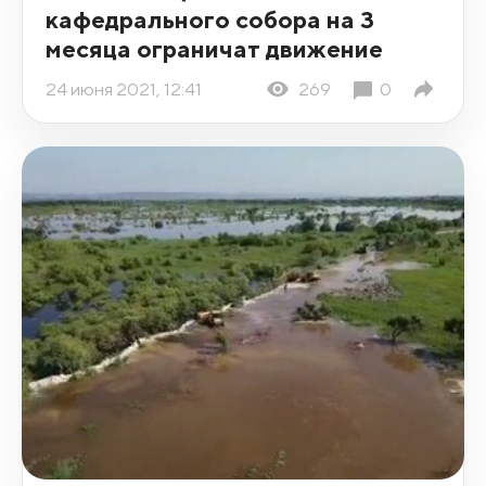
кафедрального собора на 3
месяца ограничат движение
24 июня 2021, 12:41
269
0