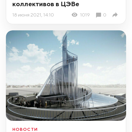
коллективов в ЦЭВе
18 июня 2021, 14:10
1019
0
НОВОСТИ