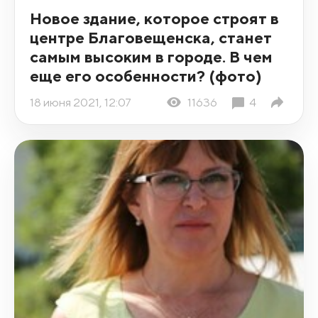
Новое здание, которое строят в
центре Благовещенска, станет
самым высоким в городе. В чем
еще его особенности? (фото)
18 июня 2021, 12:07
11636
4