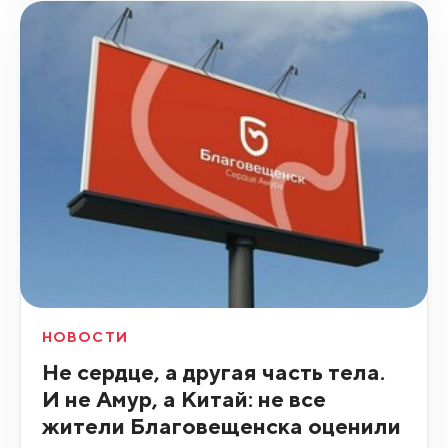
НОВОСТИ
Не сердце, а другая часть тела.
И не Амур, а Китай: не все
жители Благовещенска оценили