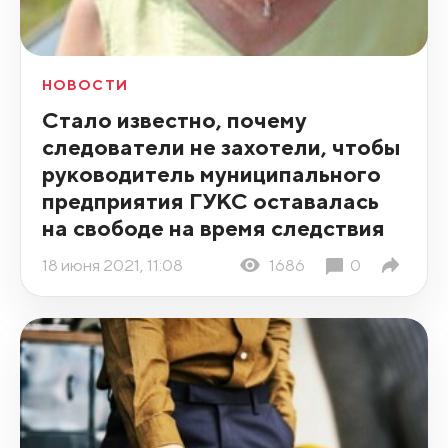
НОВОСТИ
Стало известно, почему
следователи не захотели, чтобы
руководитель муниципального
предприятия ГУКС оставалась
на свободе на время следствия
18 июня 2021, 11:08
1686
0