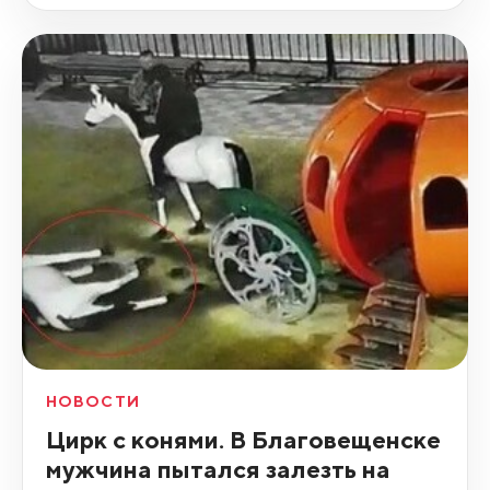
НОВОСТИ
Цирк с конями. В Благовещенске
мужчина пытался залезть на