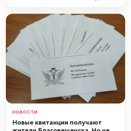
НОВОСТИ
Новые квитанции получают
жители Благовещенска. Но не