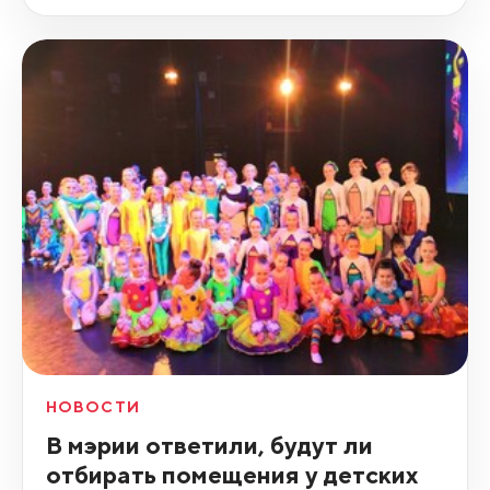
НОВОСТИ
В мэрии ответили, будут ли
отбирать помещения у детских