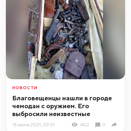
НОВОСТИ
Благовещенцы нашли в городе
чемодан с оружием. Его
выбросили неизвестные
18 июня 2021, 09:51
402
0