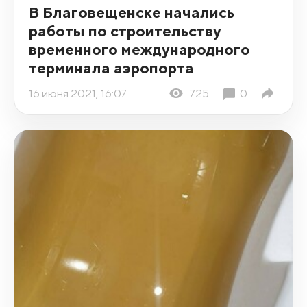
В Благовещенске начались
работы по строительству
временного международного
терминала аэропорта
16 июня 2021, 16:07
725
0