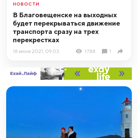
НОВОСТИ
В Благовещенске на выходных
будет перекрываться движение
транспорта сразу на трех
перекрестках
18 июня 2021, 09:03
1788
1