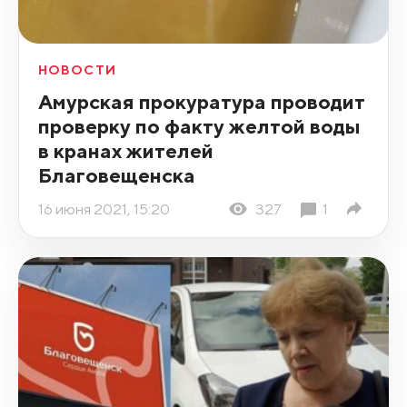
НОВОСТИ
Амурская прокуратура проводит
проверку по факту желтой воды
в кранах жителей
Благовещенска
16 июня 2021, 15:20
327
1