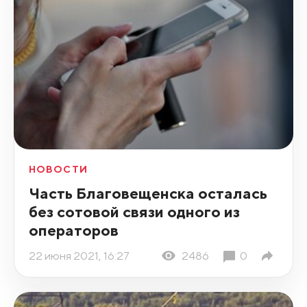
НОВОСТИ
Часть Благовещенска осталась
без сотовой связи одного из
операторов
22 июня 2021, 16:27
2486
0