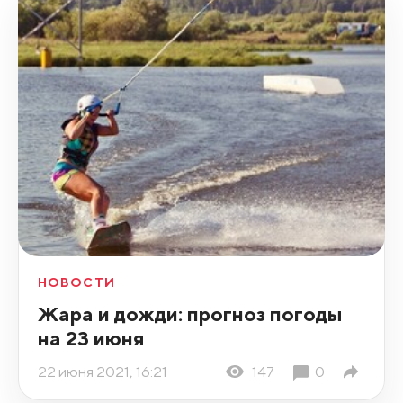
НОВОСТИ
Жара и дожди: прогноз погоды
на 23 июня
22 июня 2021, 16:21
147
0