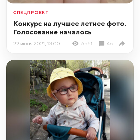
СПЕЦПРОЕКТ
Конкурс на лучшее летнее фото.
Голосование началось
22 июня 2021, 13:00
6551
46