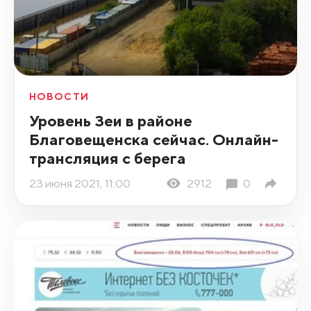
НОВОСТИ
Уровень Зеи в районе
Благовещенска сейчас. Онлайн-
трансляция с берега
23 июня 2021, 11:00
2912
0