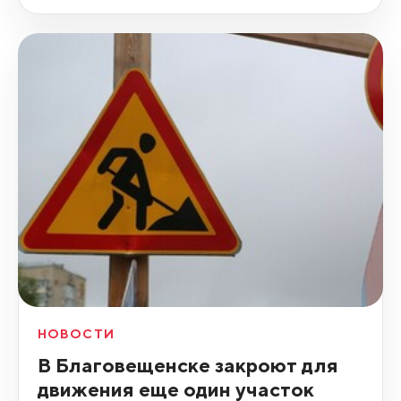
НОВОСТИ
В Благовещенске закроют для
движения еще один участок