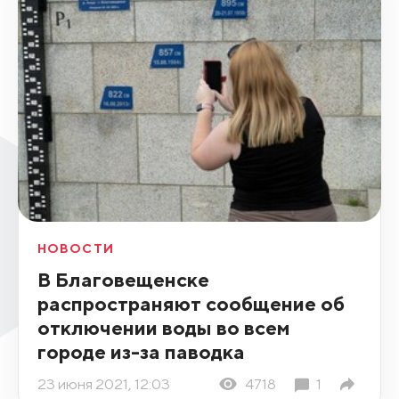
НОВОСТИ
В Благовещенске
распространяют сообщение об
отключении воды во всем
городе из-за паводка
23 июня 2021, 12:03
4718
1