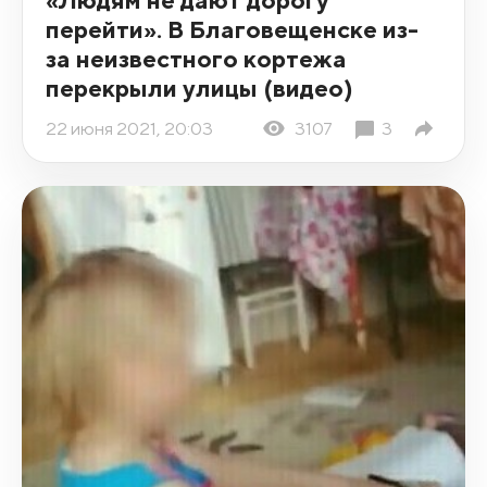
перейти». В Благовещенске из-
за неизвестного кортежа
перекрыли улицы (видео)
22 июня 2021, 20:03
3107
3