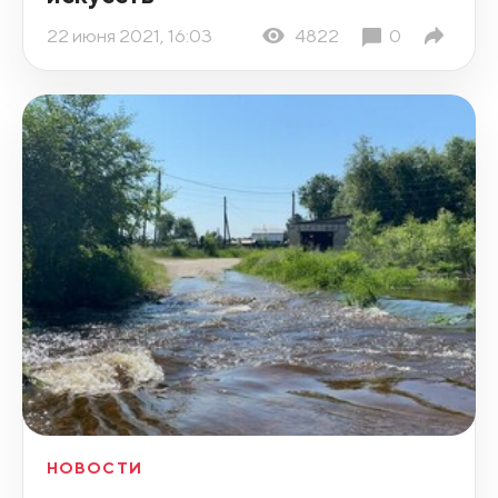
22 июня 2021, 16:03
4822
0
НОВОСТИ