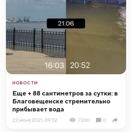
НОВОСТИ
Еще + 88 сантиметров за сутки: в
Благовещенске стремительно
прибывает вода
22 июня 2021, 09:52
7260
0