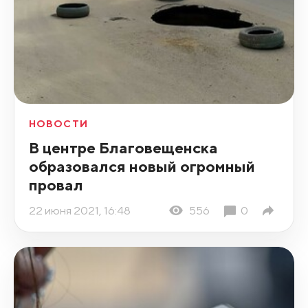
НОВОСТИ
В центре Благовещенска
образовался новый огромный
провал
22 июня 2021, 16:48
556
0