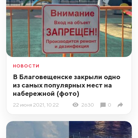
НОВОСТИ
В Благовещенске закрыли одно
из самых популярных мест на
набережной (фото)
22 июня 2021, 10:22
2630
0