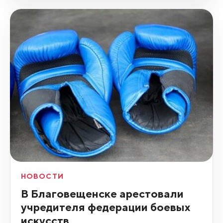
НОВОСТИ
В Благовещенске арестовали
учредителя федерации боевых
искусств