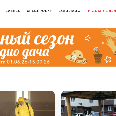
БИЗНЕС
СПЕЦПРОЕКТ
ЕХАЙ.ЛАЙФ
ДОБРЫЕ ДЕ