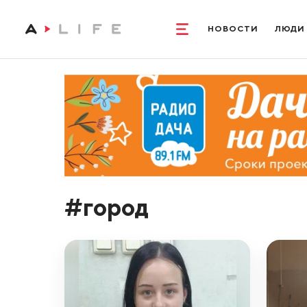
НОВОСТИ
ЛЮДИ
#город