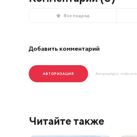
Все подряд
Добавить комментарий
АВТОРИЗАЦИЯ
Авторизуйресь, чтобы ост
Читайте также