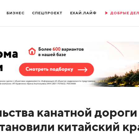
БИЗНЕС
СПЕЦПРОЕКТ
ЕХАЙ.ЛАЙФ
ДОБРЫЕ ДЕ
ьства канатной дороги
тановили китайский кр