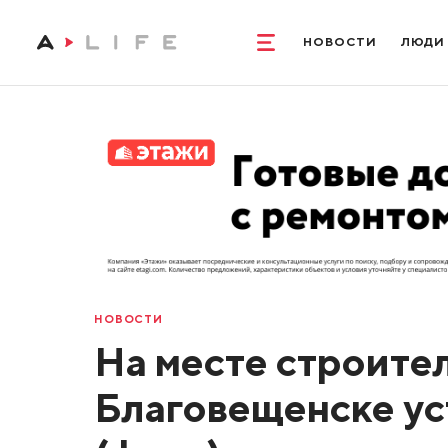
НОВОСТИ
ЛЮДИ
НОВОСТИ
На месте строител
Благовещенске ус