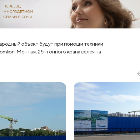
народный объект будут при помощи техники
omlion. Монтаж 25-тонного крана велся на