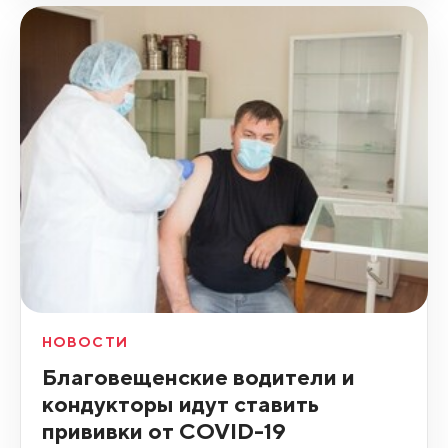
НОВОСТИ
Благовещенские водители и
кондукторы идут ставить
прививки от COVID-19