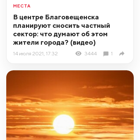
МЕСТА
В центре Благовещенска
планируют сносить частный
сектор: что думают об этом
жители города? (видео)
14 июля 2021, 17:32
3444
1