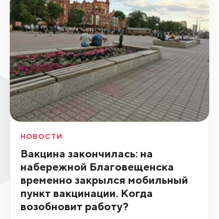
НОВОСТИ
Вакцина закончилась: на
набережной Благовещенска
временно закрылся мобильный
пункт вакцинации. Когда
возобновит работу?