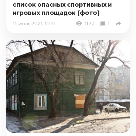
список опасных спортивных и
игровых площадок (фото)
15 июля 2021, 10:31
1127
1