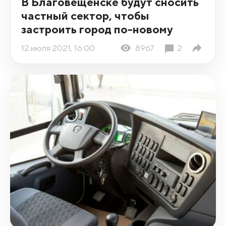
В Благовещенске будут сносить
частный сектор, чтобы
застроить город по-новому
12 июля 2021, 16:00
8967
2