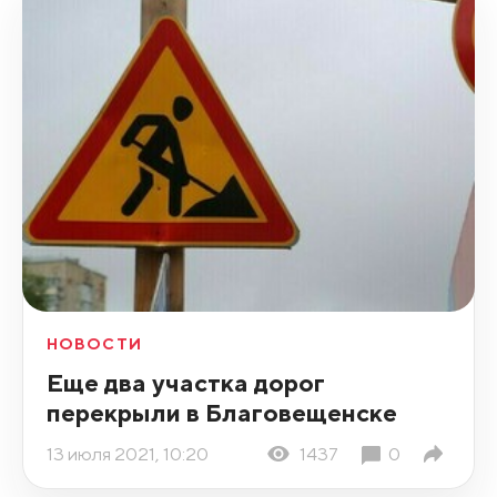
НОВОСТИ
Еще два участка дорог
перекрыли в Благовещенске
13 июля 2021, 10:20
1437
0