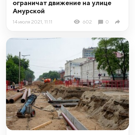
ограничат движение на улице
Амурской
14 июля 2021, 11:11
602
0