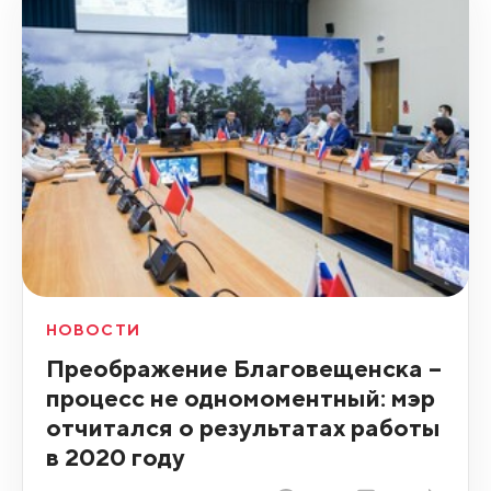
НОВОСТИ
Преображение Благовещенска –
процесс не одномоментный: мэр
отчитался о результатах работы
в 2020 году