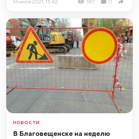
14 июля 2021, 15:42
187
0
НОВОСТИ
В Благовещенске на неделю