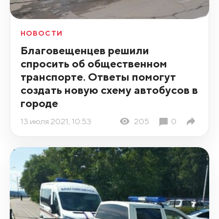
НОВОСТИ
Благовещенцев решили
спросить об общественном
транспорте. Ответы помогут
создать новую схему автобусов в
городе
13 июля 2021, 10:53
205
0