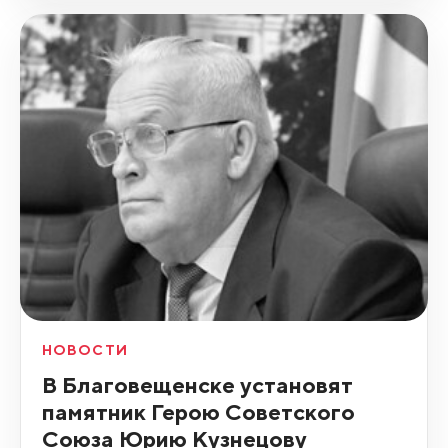
НОВОСТИ
В Благовещенске установят
памятник Герою Советского
Союза Юрию Кузнецову