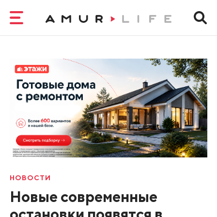
НОВОСТИ
Новые современные
остановки появятся в