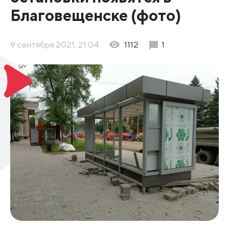
Благовещенске (фото)
9 сентября 2021, 21:04
1112
1