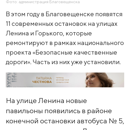
Фото: администрация Благовещенска
В этом году в Благовещенске появятся
11 современных остановок на улицах
Ленина и Горького, которые
ремонтируют в рамках национального
проекта «Безопасные качественные
дороги». Часть из них уже установили.
На улице Ленина новые
павильоны появились в районе
конечной остановки автобуса № 5,