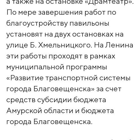
а также на остановке «Драмтеатр».
По мере завершения работ по
благоустройству павильоны
установят на двух остановках на
улице Б. Хмельницкого. На Ленина
эти работы проходят в рамках
муниципальной программы
«Развитие транспортной системы
города Благовещенска» за счет
средств субсидии бюджета
Амурской области и бюджета
города Благовещенска.