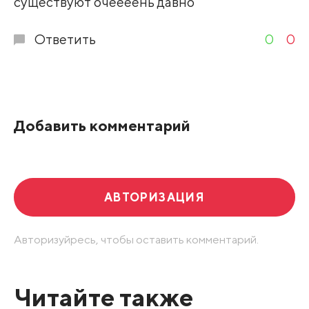
существуют очеееень давно
Ответить
0
0
Добавить комментарий
АВТОРИЗАЦИЯ
Авторизуйресь, чтобы оставить комментарий.
Читайте также