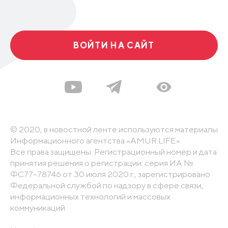
ВОЙТИ НА САЙТ
© 2020, в новостной ленте используются материалы
Информационного агентства «AMUR.LIFE».
Все права защищены. Регистрационный номер и дата
принятия решения о регистрации: серия ИА №
ФС77-78746 от 30 июля 2020 г., зарегистрировано
Федеральной службой по надзору в сфере связи,
информационных технологий и массовых
коммуникаций