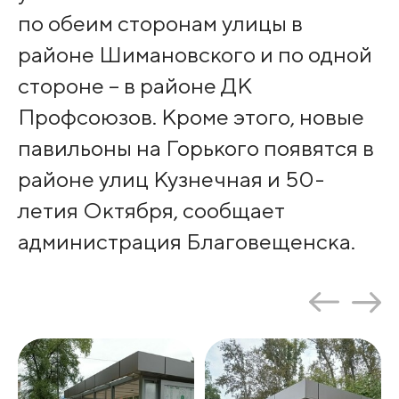
по обеим сторонам улицы в
районе Шимановского и по одной
стороне – в районе ДК
Профсоюзов. Кроме этого, новые
павильоны на Горького появятся в
районе улиц Кузнечная и 50-
летия Октября, сообщает
администрация Благовещенска.