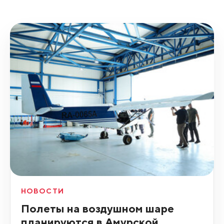
НОВОСТИ
Полеты на воздушном шаре
планируются в Амурской