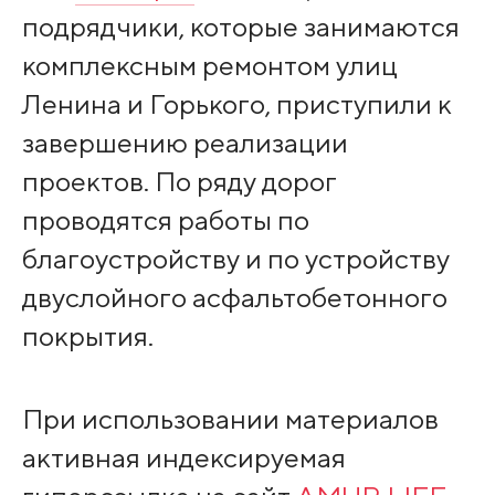
подрядчики, которые занимаются
комплексным ремонтом улиц
Ленина и Горького, приступили к
завершению реализации
проектов. По ряду дорог
проводятся работы по
благоустройству и по устройству
двуслойного асфальтобетонного
покрытия.
При использовании материалов
активная индексируемая