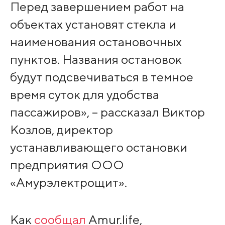
Перед завершением работ на
объектах установят стекла и
наименования остановочных
пунктов. Названия остановок
будут подсвечиваться в темное
время суток для удобства
пассажиров», – рассказал Виктор
Козлов, директор
устанавливающего остановки
предприятия ООО
«Амурэлектрощит».
Как
сообщал
Amur.life,