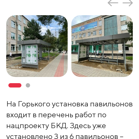
На Горького установка павильонов
входит в перечень работ по
нацпроекту БКД. Здесь уже
установлено 3 из 6 павильонов –