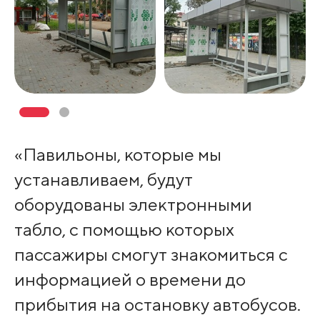
«Павильоны, которые мы
устанавливаем, будут
оборудованы электронными
табло, с помощью которых
пассажиры смогут знакомиться с
информацией о времени до
прибытия на остановку автобусов.