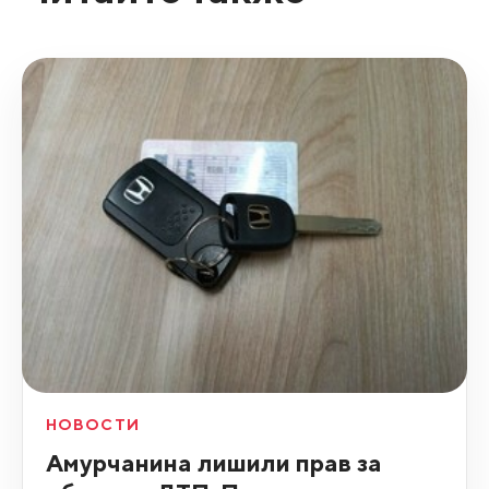
НОВОСТИ
Амурчанина лишили прав за