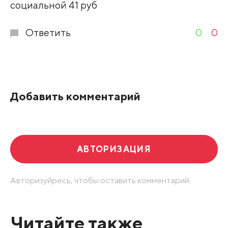
социальной 41 руб
Ответить
0
0
Добавить комментарий
АВТОРИЗАЦИЯ
Авторизуйресь, чтобы оставить комментарий.
Читайте также