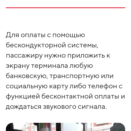
Для оплаты с помощью
бескондукторной системы,
пассажиру нужно приложить к
экрану терминала любую
банковскую, транспортную или
социальную карту либо телефон с
функцией бесконтактной оплаты и
дождаться звукового сигнала.