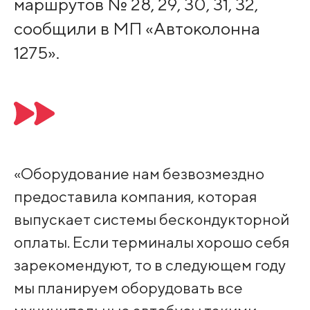
маршрутов № 28, 29, 30, 31, 32,
сообщили в МП «Автоколонна
1275».
«Оборудование нам безвозмездно
предоставила компания, которая
выпускает системы бескондукторной
оплаты. Если терминалы хорошо себя
зарекомендуют, то в следующем году
мы планируем оборудовать все