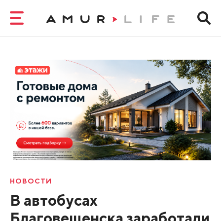
НОВОСТИ
В автобусах
Благовещенска заработали