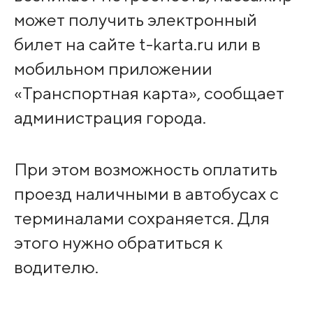
может получить электронный
билет на сайте t-karta.ru или в
мобильном приложении
«Транспортная карта», сообщает
администрация города.
При этом возможность оплатить
проезд наличными в автобусах с
терминалами сохраняется. Для
этого нужно обратиться к
водителю.