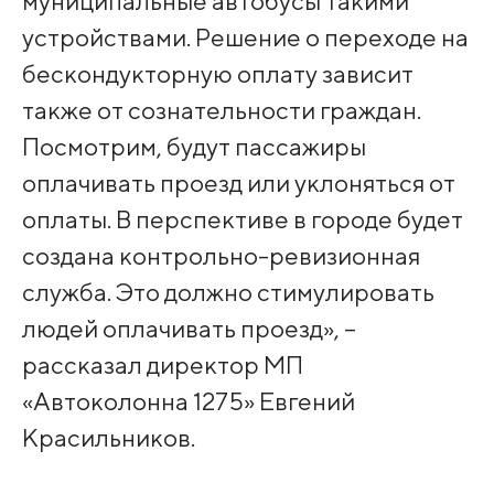
муниципальные автобусы такими
устройствами. Решение о переходе на
бескондукторную оплату зависит
также от сознательности граждан.
Посмотрим, будут пассажиры
оплачивать проезд или уклоняться от
оплаты. В перспективе в городе будет
создана контрольно-ревизионная
служба. Это должно стимулировать
людей оплачивать проезд», –
рассказал директор МП
«Автоколонна 1275» Евгений
Красильников.