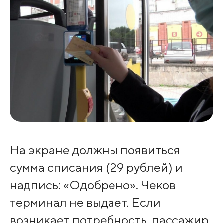
На экране должны появиться
сумма списания (29 рублей) и
надпись: «Одобрено». Чеков
терминал не выдает. Если
возникает потребность, пассажир