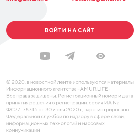
ВОЙТИ НА САЙТ
© 2020, в новостной ленте используются материалы
Информационного агентства «AMUR.LIFE».
Все права защищены. Регистрационный номер и дата
принятия решения о регистрации: серия ИА №
ФС77-78746 от 30 июля 2020 г., зарегистрировано
Федеральной службой по надзору в сфере связи,
информационных технологий и массовых
коммуникаций